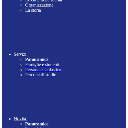
Organizzazione
La storia
Servizi
Panoramica
Famiglie e studenti
Personale scolastico
Percorsi di studio
Novità
Panoramica