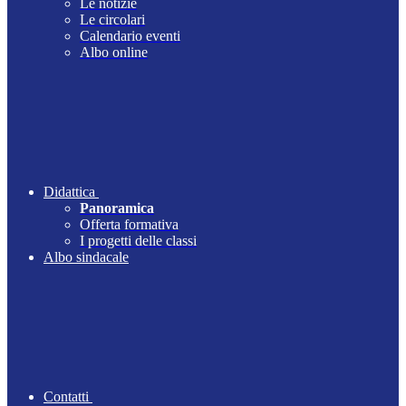
Le notizie
Le circolari
Calendario eventi
Albo online
Didattica
Panoramica
Offerta formativa
I progetti delle classi
Albo sindacale
Contatti