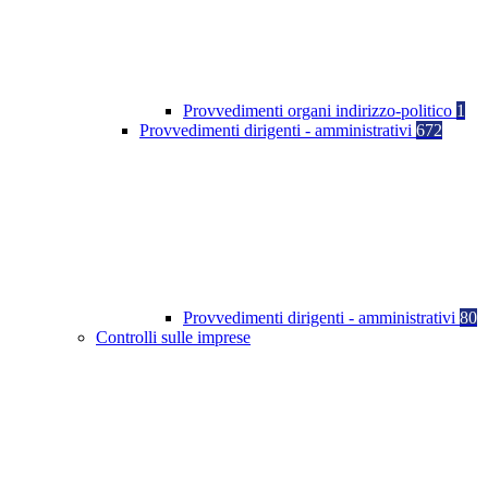
Provvedimenti organi indirizzo-politico
1
Provvedimenti dirigenti - amministrativi
672
Provvedimenti dirigenti - amministrativi
80
Controlli sulle imprese