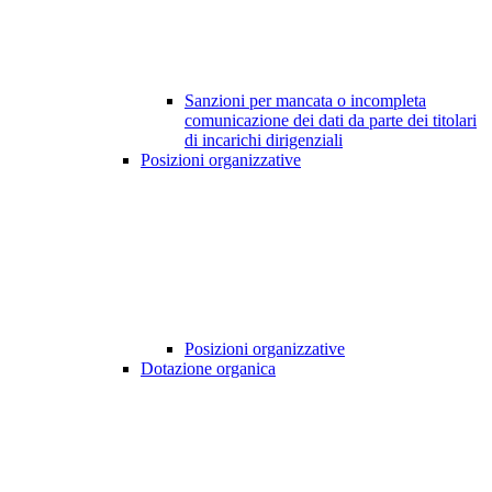
Sanzioni per mancata o incompleta
comunicazione dei dati da parte dei titolari
di incarichi dirigenziali
Posizioni organizzative
Posizioni organizzative
Dotazione organica