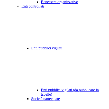
Benessere organizzativo
Enti controllati
Enti pubblici vigilati
Enti pubblici vigilati (da pubblicare in
tabelle)
Società partecipate