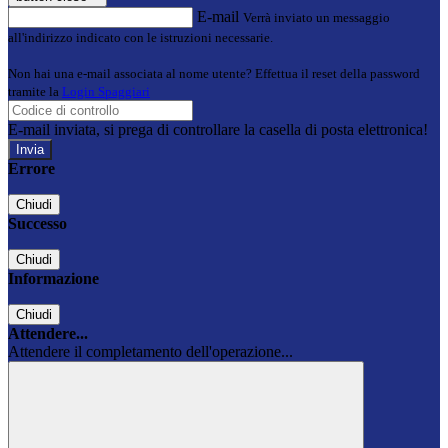
E-mail
Verrà inviato un messaggio
all'indirizzo indicato con le istruzioni necessarie.
Non hai una e-mail associata al nome utente? Effettua il reset della password
tramite la
Login Spaggiari
E-mail inviata, si prega di controllare la casella di posta elettronica!
Errore
Chiudi
Successo
Chiudi
Informazione
Chiudi
Attendere...
Attendere il completamento dell'operazione...