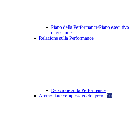
Piano della Performance/Piano esecutivo
di gestione
Relazione sulla Performance
Relazione sulla Performance
Ammontare complessivo dei premi
10