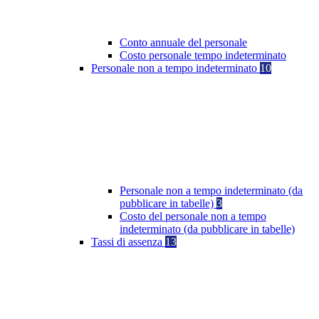
Conto annuale del personale
Costo personale tempo indeterminato
Personale non a tempo indeterminato
10
Personale non a tempo indeterminato (da
pubblicare in tabelle)
3
Costo del personale non a tempo
indeterminato (da pubblicare in tabelle)
Tassi di assenza
13