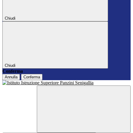
Chiudi
Chiudi
Conferma
Annulla
Conferma