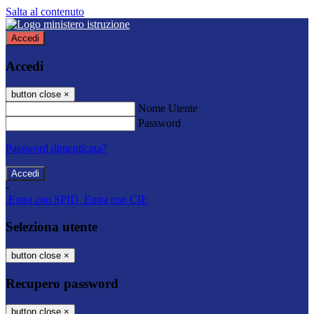
Salta al contenuto
Accedi
Accedi
button close
×
Nome Utente
Password
Password dimenticata?
-
Entra con SPID
Entra con CIE
Seleziona utente
button close
×
Recupero password
button close
×