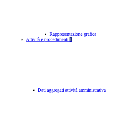
Rappresentazione grafica
Attività e procedimenti
1
Dati aggregati attività amministrativa