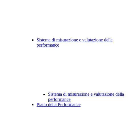
Sistema di misurazione e valutazione della
performance
Sistema di misurazione e valutazione della
performance
Piano della Performance