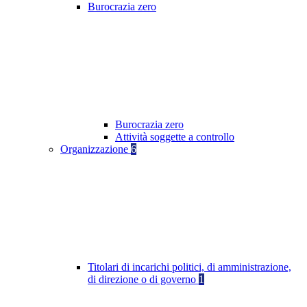
Burocrazia zero
Burocrazia zero
Attività soggette a controllo
Organizzazione
6
Titolari di incarichi politici, di amministrazione,
di direzione o di governo
1