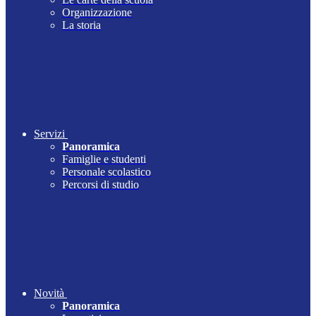
Organizzazione
La storia
Servizi
Panoramica
Famiglie e studenti
Personale scolastico
Percorsi di studio
Novità
Panoramica