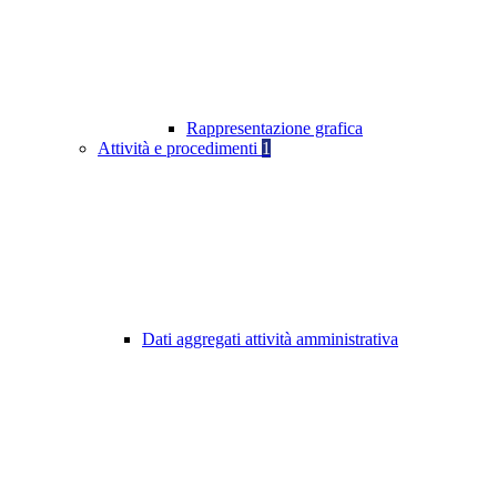
Rappresentazione grafica
Attività e procedimenti
1
Dati aggregati attività amministrativa