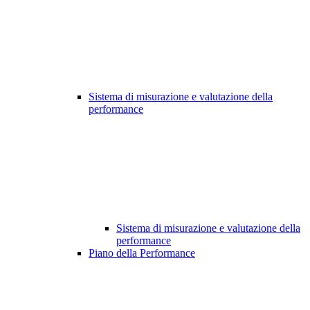
Sistema di misurazione e valutazione della
performance
Sistema di misurazione e valutazione della
performance
Piano della Performance