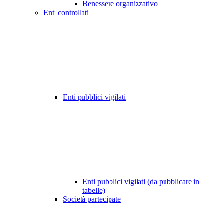
Benessere organizzativo
Enti controllati
Enti pubblici vigilati
Enti pubblici vigilati (da pubblicare in
tabelle)
Società partecipate