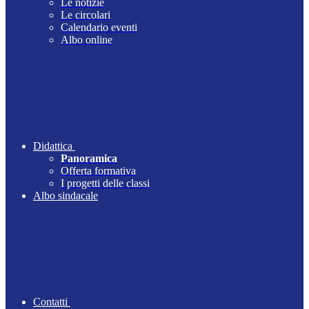
Le notizie
Le circolari
Calendario eventi
Albo online
Didattica
Panoramica
Offerta formativa
I progetti delle classi
Albo sindacale
Contatti