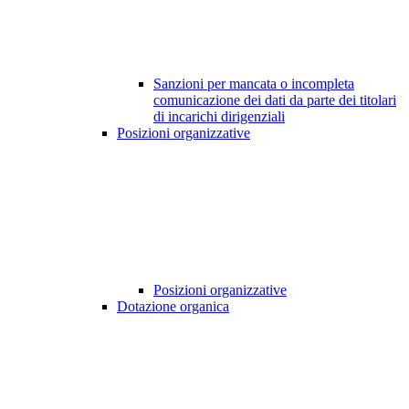
Sanzioni per mancata o incompleta
comunicazione dei dati da parte dei titolari
di incarichi dirigenziali
Posizioni organizzative
Posizioni organizzative
Dotazione organica