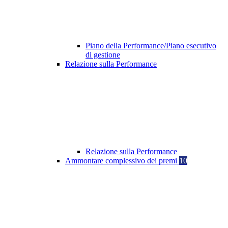
Piano della Performance/Piano esecutivo
di gestione
Relazione sulla Performance
Relazione sulla Performance
Ammontare complessivo dei premi
10