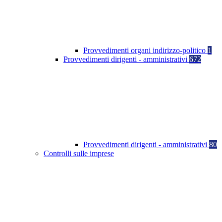
Provvedimenti organi indirizzo-politico
1
Provvedimenti dirigenti - amministrativi
672
Provvedimenti dirigenti - amministrativi
80
Controlli sulle imprese