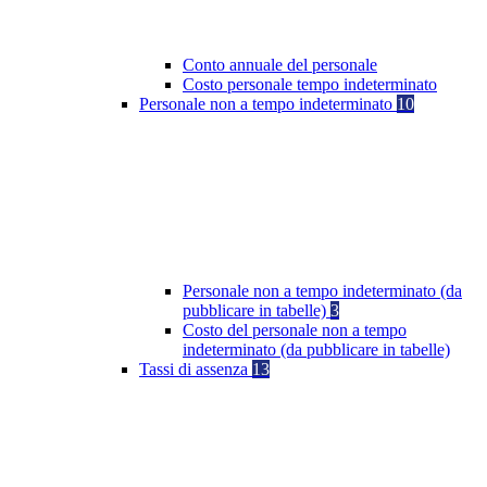
Conto annuale del personale
Costo personale tempo indeterminato
Personale non a tempo indeterminato
10
Personale non a tempo indeterminato (da
pubblicare in tabelle)
3
Costo del personale non a tempo
indeterminato (da pubblicare in tabelle)
Tassi di assenza
13