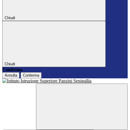
Chiudi
Chiudi
Conferma
Annulla
Conferma