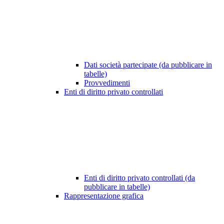
Dati società partecipate (da pubblicare in
tabelle)
Provvedimenti
Enti di diritto privato controllati
Enti di diritto privato controllati (da
pubblicare in tabelle)
Rappresentazione grafica