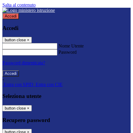
Salta al contenuto
Accedi
Accedi
button close
×
Nome Utente
Password
Password dimenticata?
-
Entra con SPID
Entra con CIE
Seleziona utente
button close
×
Recupero password
button close
×