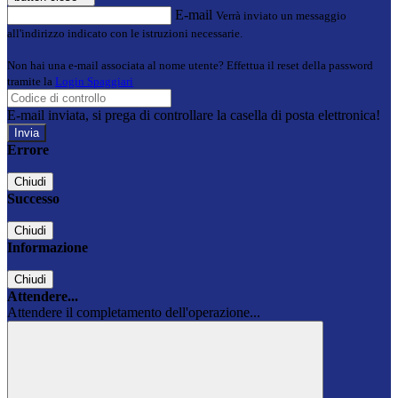
E-mail
Verrà inviato un messaggio
all'indirizzo indicato con le istruzioni necessarie.
Non hai una e-mail associata al nome utente? Effettua il reset della password
tramite la
Login Spaggiari
E-mail inviata, si prega di controllare la casella di posta elettronica!
Errore
Chiudi
Successo
Chiudi
Informazione
Chiudi
Attendere...
Attendere il completamento dell'operazione...