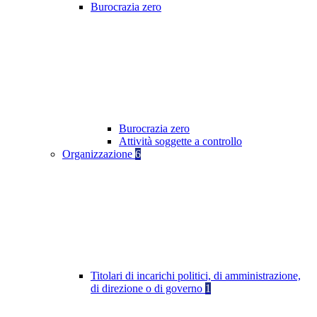
Burocrazia zero
Burocrazia zero
Attività soggette a controllo
Organizzazione
6
Titolari di incarichi politici, di amministrazione,
di direzione o di governo
1