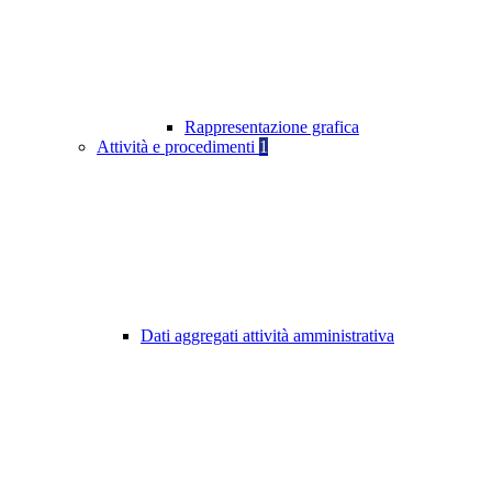
Rappresentazione grafica
Attività e procedimenti
1
Dati aggregati attività amministrativa