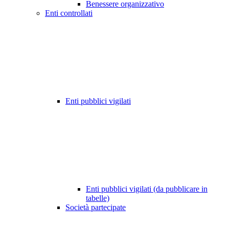
Benessere organizzativo
Enti controllati
Enti pubblici vigilati
Enti pubblici vigilati (da pubblicare in
tabelle)
Società partecipate