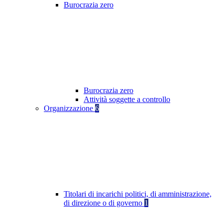
Burocrazia zero
Burocrazia zero
Attività soggette a controllo
Organizzazione
6
Titolari di incarichi politici, di amministrazione,
di direzione o di governo
1