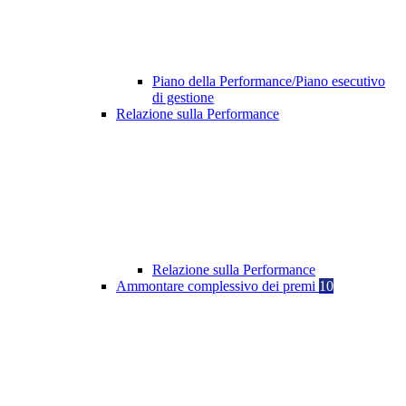
Piano della Performance/Piano esecutivo
di gestione
Relazione sulla Performance
Relazione sulla Performance
Ammontare complessivo dei premi
10