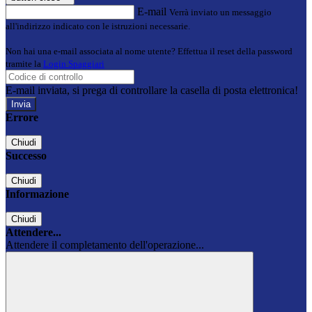
E-mail
Verrà inviato un messaggio
all'indirizzo indicato con le istruzioni necessarie.
Non hai una e-mail associata al nome utente? Effettua il reset della password
tramite la
Login Spaggiari
E-mail inviata, si prega di controllare la casella di posta elettronica!
Errore
Chiudi
Successo
Chiudi
Informazione
Chiudi
Attendere...
Attendere il completamento dell'operazione...