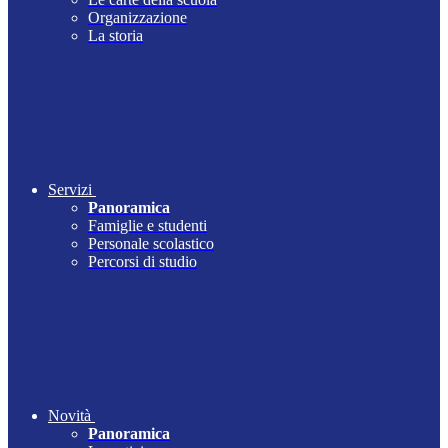
Organizzazione
La storia
Servizi
Panoramica
Famiglie e studenti
Personale scolastico
Percorsi di studio
Novità
Panoramica