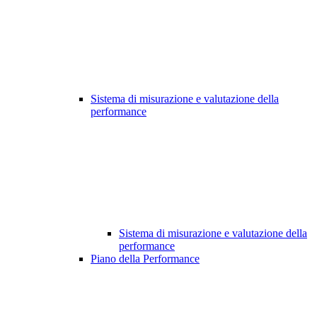
Sistema di misurazione e valutazione della
performance
Sistema di misurazione e valutazione della
performance
Piano della Performance