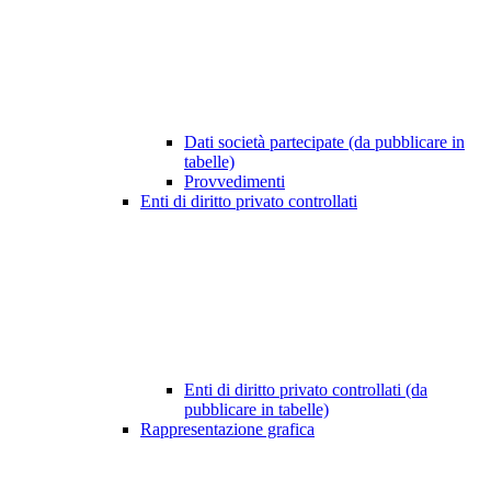
Dati società partecipate (da pubblicare in
tabelle)
Provvedimenti
Enti di diritto privato controllati
Enti di diritto privato controllati (da
pubblicare in tabelle)
Rappresentazione grafica