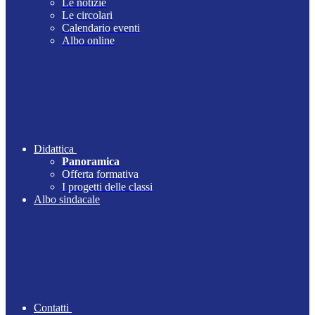
Le notizie
Le circolari
Calendario eventi
Albo online
Didattica
Panoramica
Offerta formativa
I progetti delle classi
Albo sindacale
Contatti