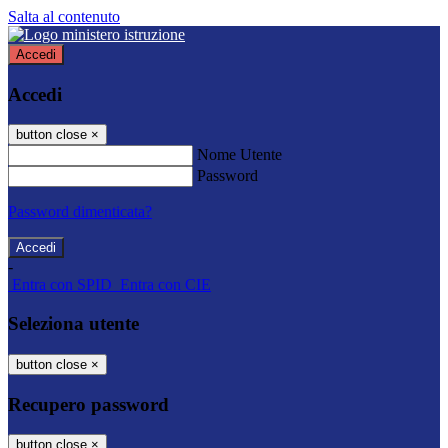
Salta al contenuto
Accedi
Accedi
button close
×
Nome Utente
Password
Password dimenticata?
-
Entra con SPID
Entra con CIE
Seleziona utente
button close
×
Recupero password
button close
×