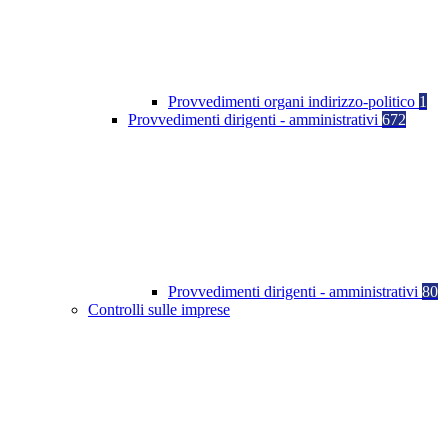
Provvedimenti organi indirizzo-politico
1
Provvedimenti dirigenti - amministrativi
672
Provvedimenti dirigenti - amministrativi
80
Controlli sulle imprese