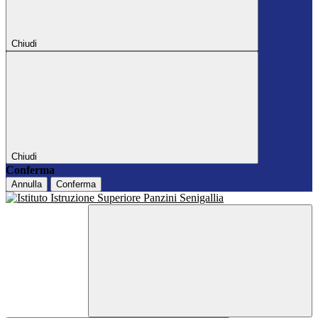
Chiudi
Chiudi
Conferma
Annulla
Conferma