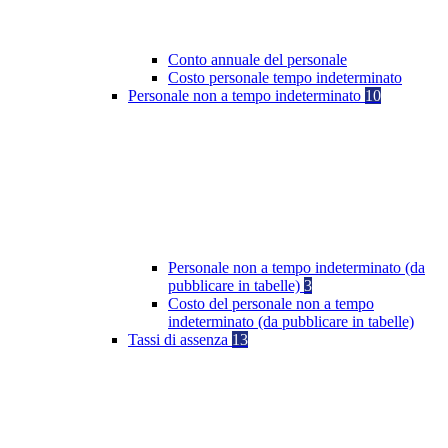
Conto annuale del personale
Costo personale tempo indeterminato
Personale non a tempo indeterminato
10
Personale non a tempo indeterminato (da
pubblicare in tabelle)
3
Costo del personale non a tempo
indeterminato (da pubblicare in tabelle)
Tassi di assenza
13