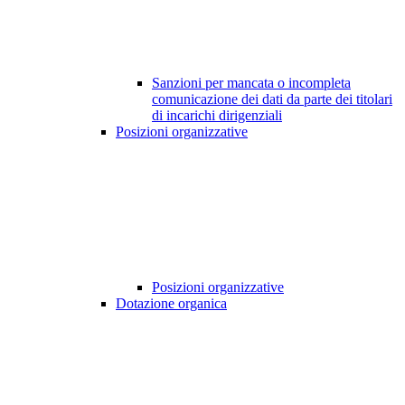
Sanzioni per mancata o incompleta
comunicazione dei dati da parte dei titolari
di incarichi dirigenziali
Posizioni organizzative
Posizioni organizzative
Dotazione organica