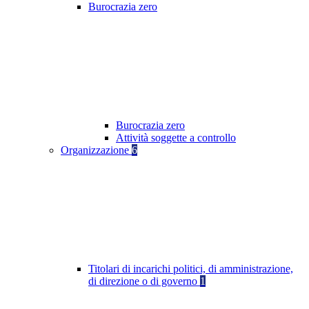
Burocrazia zero
Burocrazia zero
Attività soggette a controllo
Organizzazione
6
Titolari di incarichi politici, di amministrazione,
di direzione o di governo
1