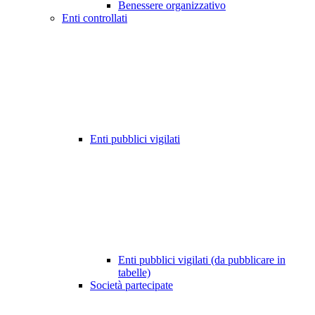
Benessere organizzativo
Enti controllati
Enti pubblici vigilati
Enti pubblici vigilati (da pubblicare in
tabelle)
Società partecipate