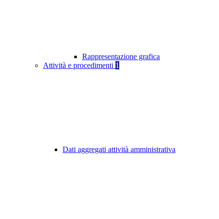
Rappresentazione grafica
Attività e procedimenti
1
Dati aggregati attività amministrativa