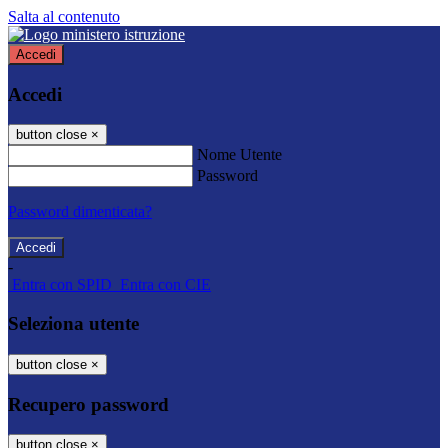
Salta al contenuto
Accedi
Accedi
button close
×
Nome Utente
Password
Password dimenticata?
-
Entra con SPID
Entra con CIE
Seleziona utente
button close
×
Recupero password
button close
×