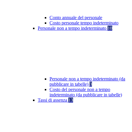
Conto annuale del personale
Costo personale tempo indeterminato
Personale non a tempo indeterminato
10
Personale non a tempo indeterminato (da
pubblicare in tabelle)
3
Costo del personale non a tempo
indeterminato (da pubblicare in tabelle)
Tassi di assenza
13