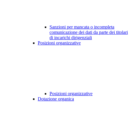
Sanzioni per mancata o incompleta
comunicazione dei dati da parte dei titolari
di incarichi dirigenziali
Posizioni organizzative
Posizioni organizzative
Dotazione organica