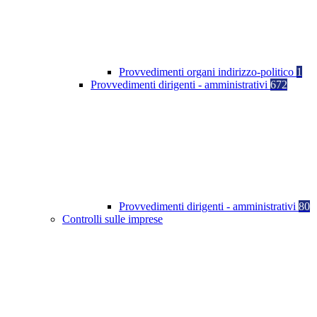
Provvedimenti organi indirizzo-politico
1
Provvedimenti dirigenti - amministrativi
672
Provvedimenti dirigenti - amministrativi
80
Controlli sulle imprese