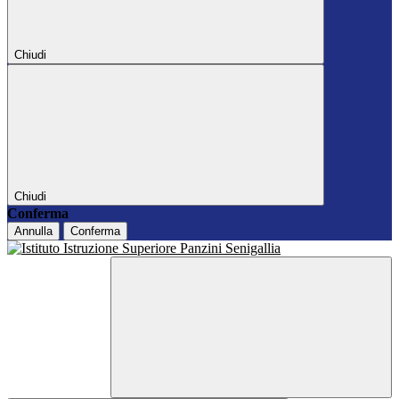
Chiudi
Chiudi
Conferma
Annulla
Conferma