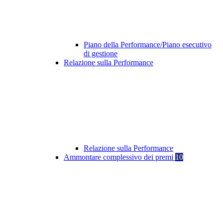
Piano della Performance/Piano esecutivo
di gestione
Relazione sulla Performance
Relazione sulla Performance
Ammontare complessivo dei premi
10