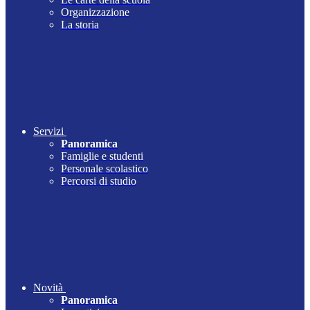
Organizzazione
La storia
Servizi
Panoramica
Famiglie e studenti
Personale scolastico
Percorsi di studio
Novità
Panoramica