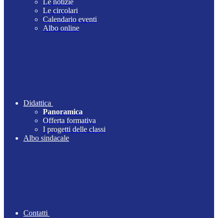
Le notizie
Le circolari
Calendario eventi
Albo online
Didattica
Panoramica
Offerta formativa
I progetti delle classi
Albo sindacale
Contatti