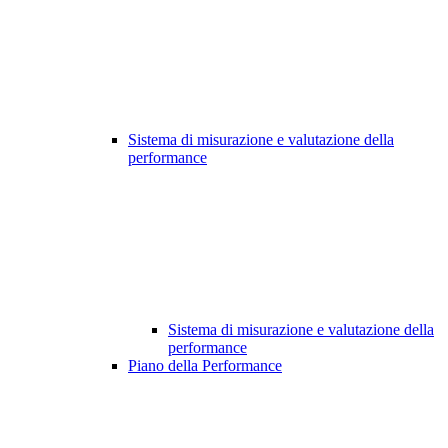
Sistema di misurazione e valutazione della
performance
Sistema di misurazione e valutazione della
performance
Piano della Performance