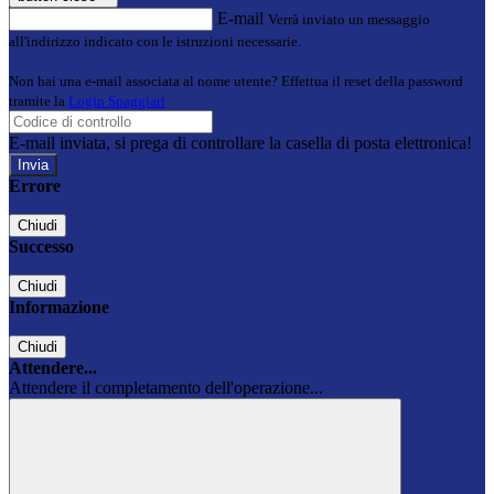
E-mail
Verrà inviato un messaggio
all'indirizzo indicato con le istruzioni necessarie.
Non hai una e-mail associata al nome utente? Effettua il reset della password
tramite la
Login Spaggiari
E-mail inviata, si prega di controllare la casella di posta elettronica!
Errore
Chiudi
Successo
Chiudi
Informazione
Chiudi
Attendere...
Attendere il completamento dell'operazione...