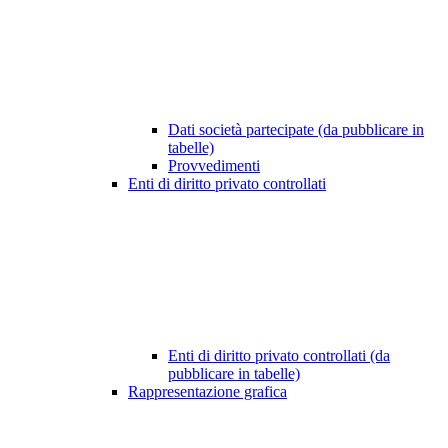
Dati società partecipate (da pubblicare in
tabelle)
Provvedimenti
Enti di diritto privato controllati
Enti di diritto privato controllati (da
pubblicare in tabelle)
Rappresentazione grafica