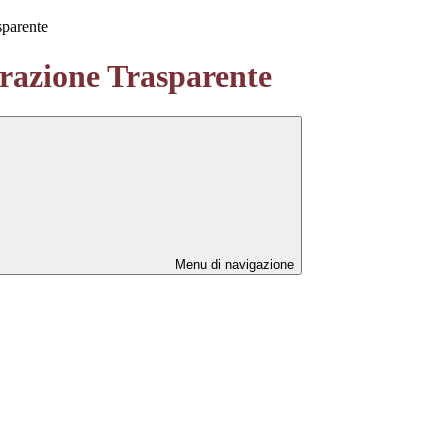
sparente
azione Trasparente
Menu di navigazione