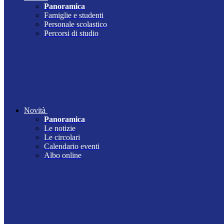
Panoramica
Famiglie e studenti
Personale scolastico
Percorsi di studio
Novità
Panoramica
Le notizie
Le circolari
Calendario eventi
Albo online