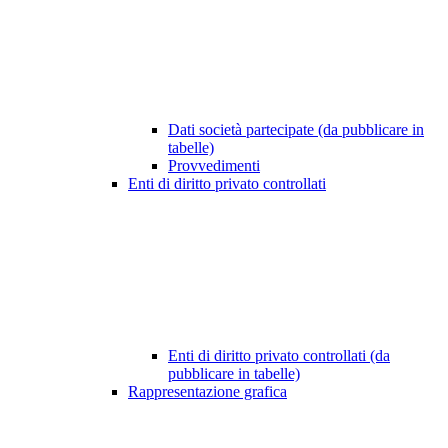
Dati società partecipate (da pubblicare in
tabelle)
Provvedimenti
Enti di diritto privato controllati
Enti di diritto privato controllati (da
pubblicare in tabelle)
Rappresentazione grafica