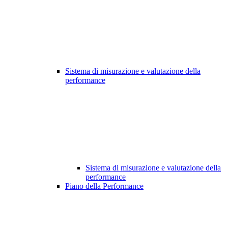
Sistema di misurazione e valutazione della
performance
Sistema di misurazione e valutazione della
performance
Piano della Performance