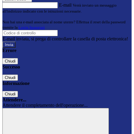
E-mail
Verrà inviato un messaggio
all'indirizzo indicato con le istruzioni necessarie.
Non hai una e-mail associata al nome utente? Effettua il reset della password
tramite la
Login Spaggiari
E-mail inviata, si prega di controllare la casella di posta elettronica!
Errore
Chiudi
Successo
Chiudi
Informazione
Chiudi
Attendere...
Attendere il completamento dell'operazione...