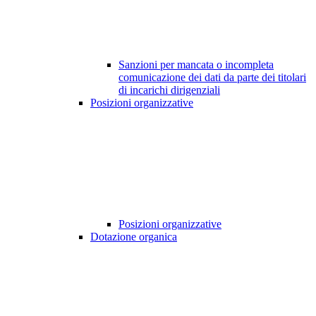
Sanzioni per mancata o incompleta
comunicazione dei dati da parte dei titolari
di incarichi dirigenziali
Posizioni organizzative
Posizioni organizzative
Dotazione organica