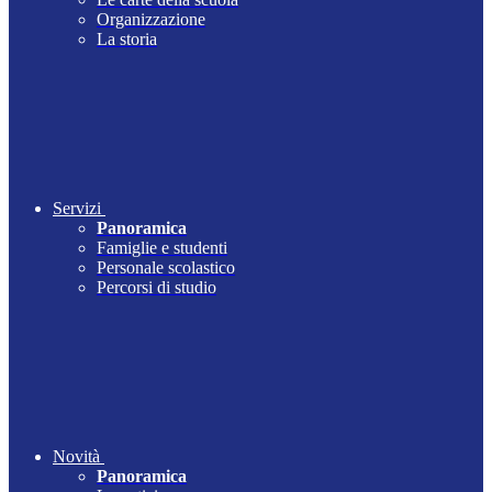
Organizzazione
La storia
Servizi
Panoramica
Famiglie e studenti
Personale scolastico
Percorsi di studio
Novità
Panoramica