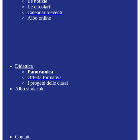
Le notizie
Le circolari
Calendario eventi
Albo online
Didattica
Panoramica
Offerta formativa
I progetti delle classi
Albo sindacale
Contatti