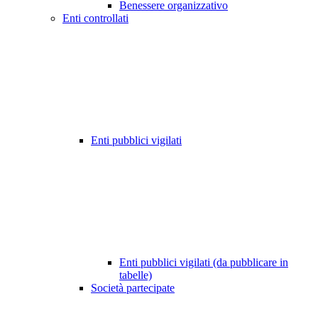
Benessere organizzativo
Enti controllati
Enti pubblici vigilati
Enti pubblici vigilati (da pubblicare in
tabelle)
Società partecipate