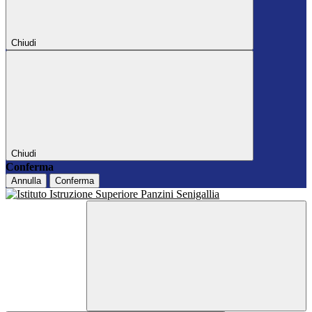
Chiudi
Chiudi
Conferma
Annulla
Conferma