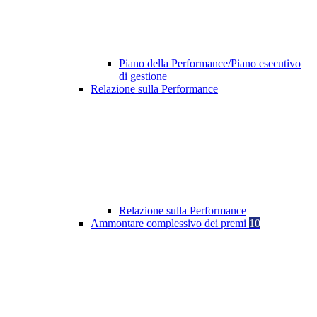
Piano della Performance/Piano esecutivo
di gestione
Relazione sulla Performance
Relazione sulla Performance
Ammontare complessivo dei premi
10