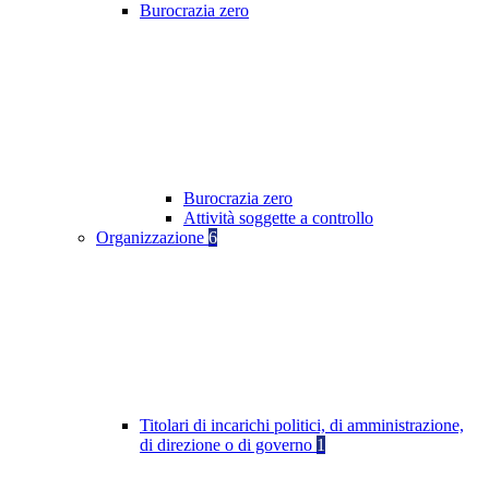
Burocrazia zero
Burocrazia zero
Attività soggette a controllo
Organizzazione
6
Titolari di incarichi politici, di amministrazione,
di direzione o di governo
1