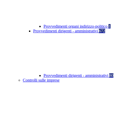
Provvedimenti organi indirizzo-politico
1
Provvedimenti dirigenti - amministrativi
672
Provvedimenti dirigenti - amministrativi
80
Controlli sulle imprese