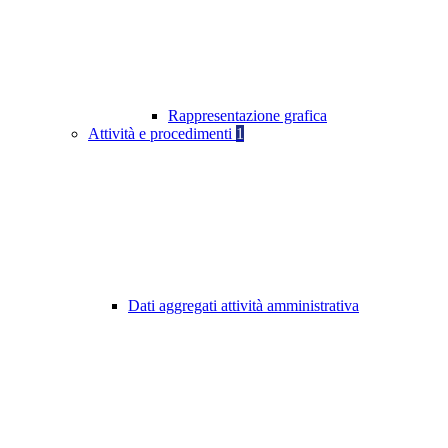
Rappresentazione grafica
Attività e procedimenti
1
Dati aggregati attività amministrativa