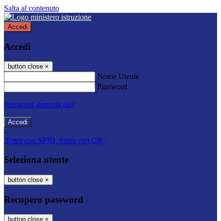
Salta al contenuto
Accedi
Accedi
button close
×
Nome Utente
Password
Password dimenticata?
-
Entra con SPID
Entra con CIE
Seleziona utente
button close
×
Recupero password
button close
×