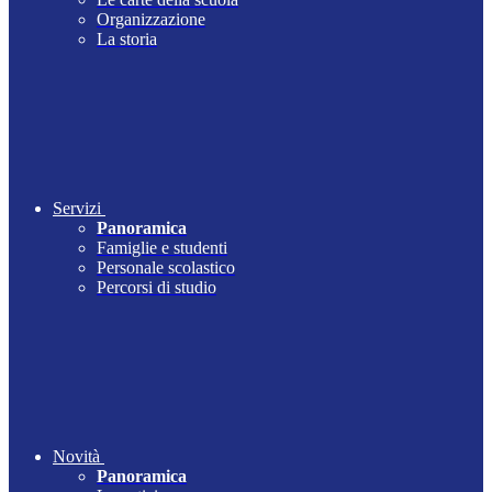
Organizzazione
La storia
Servizi
Panoramica
Famiglie e studenti
Personale scolastico
Percorsi di studio
Novità
Panoramica