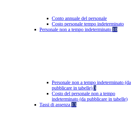
Conto annuale del personale
Costo personale tempo indeterminato
Personale non a tempo indeterminato
10
Personale non a tempo indeterminato (da
pubblicare in tabelle)
3
Costo del personale non a tempo
indeterminato (da pubblicare in tabelle)
Tassi di assenza
13