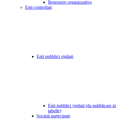
Benessere organizzativo
Enti controllati
Enti pubblici vigilati
Enti pubblici vigilati (da pubblicare in
tabelle)
Società partecipate