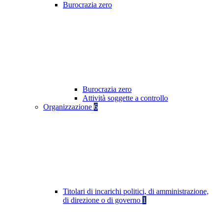
Burocrazia zero
Burocrazia zero
Attività soggette a controllo
Organizzazione
6
Titolari di incarichi politici, di amministrazione,
di direzione o di governo
1