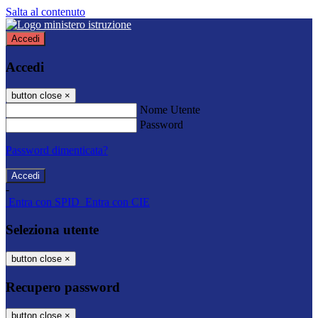
Salta al contenuto
Accedi
Accedi
button close
×
Nome Utente
Password
Password dimenticata?
-
Entra con SPID
Entra con CIE
Seleziona utente
button close
×
Recupero password
button close
×