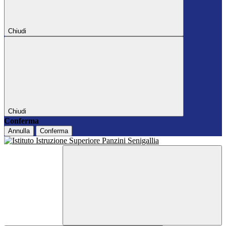
Chiudi
Chiudi
Conferma
Annulla
Conferma