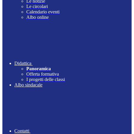
Le notizie
Le circolari
Calendario eventi
Albo online
Didattica
Panoramica
Offerta formativa
I progetti delle classi
Albo sindacale
Contatti