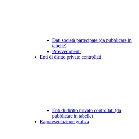
Dati società partecipate (da pubblicare in
tabelle)
Provvedimenti
Enti di diritto privato controllati
Enti di diritto privato controllati (da
pubblicare in tabelle)
Rappresentazione grafica