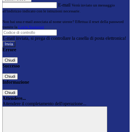
E-mail
Verrà inviato un messaggio
all'indirizzo indicato con le istruzioni necessarie.
Non hai una e-mail associata al nome utente? Effettua il reset della password
tramite la
Login Spaggiari
E-mail inviata, si prega di controllare la casella di posta elettronica!
Errore
Chiudi
Successo
Chiudi
Informazione
Chiudi
Attendere...
Attendere il completamento dell'operazione...