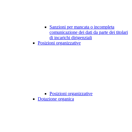
Sanzioni per mancata o incompleta
comunicazione dei dati da parte dei titolari
di incarichi dirigenziali
Posizioni organizzative
Posizioni organizzative
Dotazione organica