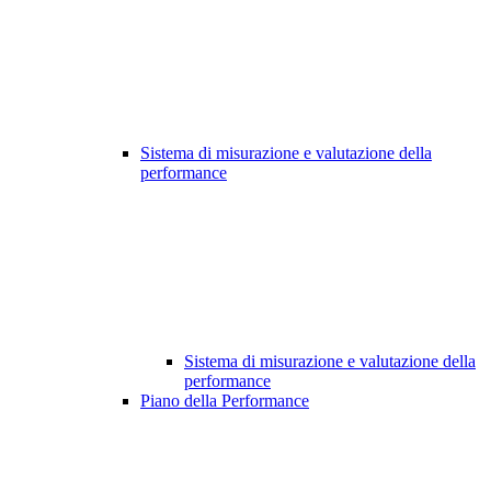
Sistema di misurazione e valutazione della
performance
Sistema di misurazione e valutazione della
performance
Piano della Performance