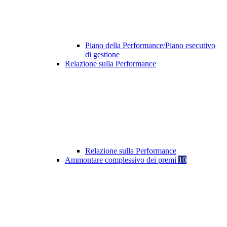
Piano della Performance/Piano esecutivo
di gestione
Relazione sulla Performance
Relazione sulla Performance
Ammontare complessivo dei premi
10