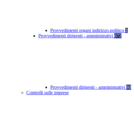
Provvedimenti organi indirizzo-politico
1
Provvedimenti dirigenti - amministrativi
672
Provvedimenti dirigenti - amministrativi
80
Controlli sulle imprese