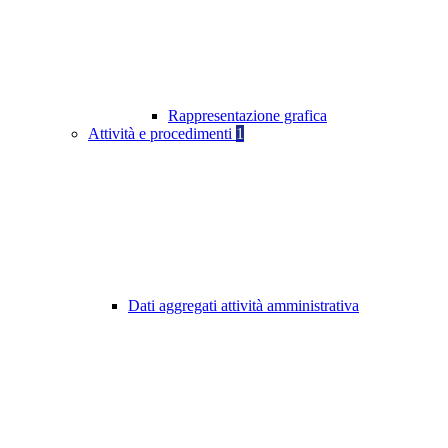
Rappresentazione grafica
Attività e procedimenti
1
Dati aggregati attività amministrativa