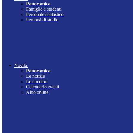
Panoramica
Famiglie e studenti
Personale scolastico
Percorsi di studio
Novità
Panoramica
Le notizie
Le circolari
Calendario eventi
Albo online