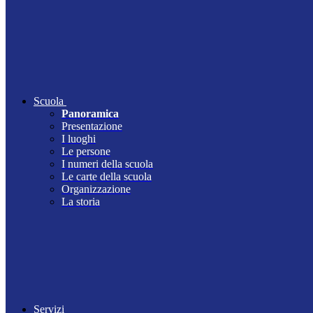
Scuola
Panoramica
Presentazione
I luoghi
Le persone
I numeri della scuola
Le carte della scuola
Organizzazione
La storia
Servizi