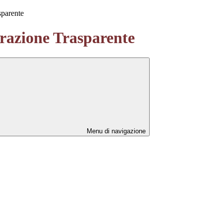
sparente
azione Trasparente
Menu di navigazione