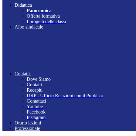
Didattica
Panoramica
Offerta formativa
I progetti delle classi
Albo sindacale
Contatti
Dove Siamo
Contatti
Recapiti
URP - Ufficio Relazioni con il Pubblico
Contattaci
Youtube
Facebook
Instagram
Orario lezioni
Professionale