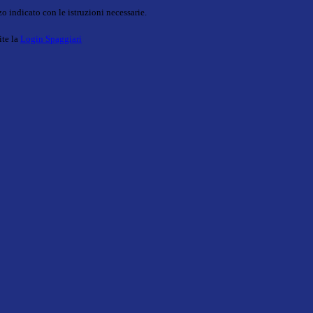
o indicato con le istruzioni necessarie.
ite la
Login Spaggiari