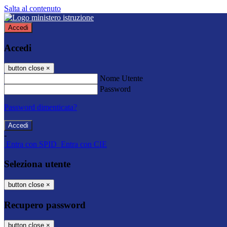
Salta al contenuto
Accedi
Accedi
button close
×
Nome Utente
Password
Password dimenticata?
-
Entra con SPID
Entra con CIE
Seleziona utente
button close
×
Recupero password
button close
×