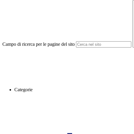
Campo di ricerca per le pagine del sito
Categorie