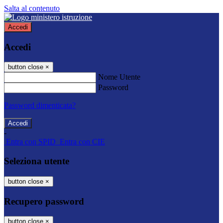
Salta al contenuto
Accedi
Accedi
button close
×
Nome Utente
Password
Password dimenticata?
-
Entra con SPID
Entra con CIE
Seleziona utente
button close
×
Recupero password
button close
×