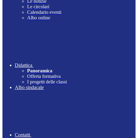
Le notizie
Le circolari
Calendario eventi
Albo online
Didattica
Panoramica
Offerta formativa
I progetti delle classi
Albo sindacale
Contatti