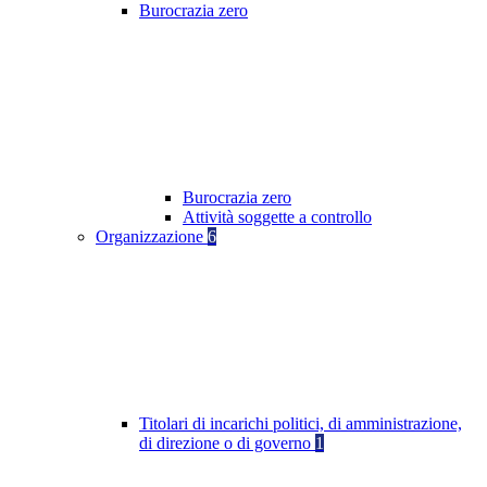
Burocrazia zero
Burocrazia zero
Attività soggette a controllo
Organizzazione
6
Titolari di incarichi politici, di amministrazione,
di direzione o di governo
1