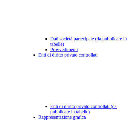
Dati società partecipate (da pubblicare in
tabelle)
Provvedimenti
Enti di diritto privato controllati
Enti di diritto privato controllati (da
pubblicare in tabelle)
Rappresentazione grafica