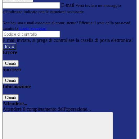
E-mail
Verrà inviato un messaggio
all'indirizzo indicato con le istruzioni necessarie.
Non hai una e-mail associata al nome utente? Effettua il reset della password
tramite la
Login Spaggiari
E-mail inviata, si prega di controllare la casella di posta elettronica!
Errore
Chiudi
Successo
Chiudi
Informazione
Chiudi
Attendere...
Attendere il completamento dell'operazione...