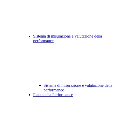
Sistema di misurazione e valutazione della
performance
Sistema di misurazione e valutazione della
performance
Piano della Performance