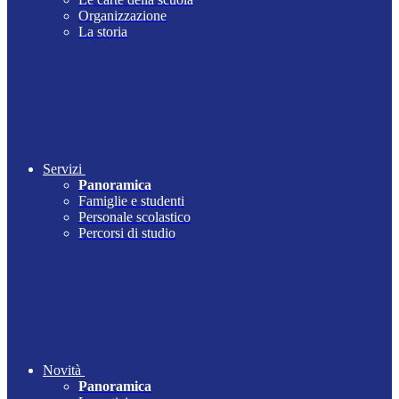
Organizzazione
La storia
Servizi
Panoramica
Famiglie e studenti
Personale scolastico
Percorsi di studio
Novità
Panoramica