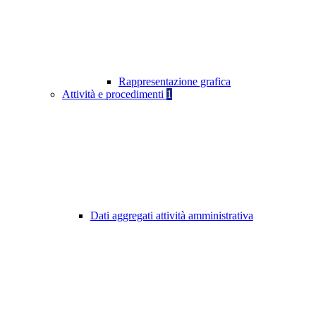
Rappresentazione grafica
Attività e procedimenti
1
Dati aggregati attività amministrativa