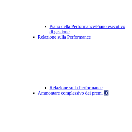
Piano della Performance/Piano esecutivo
di gestione
Relazione sulla Performance
Relazione sulla Performance
Ammontare complessivo dei premi
10