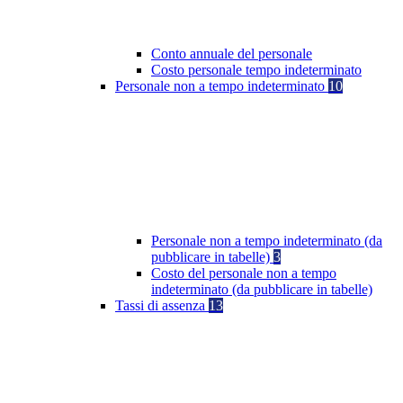
Conto annuale del personale
Costo personale tempo indeterminato
Personale non a tempo indeterminato
10
Personale non a tempo indeterminato (da
pubblicare in tabelle)
3
Costo del personale non a tempo
indeterminato (da pubblicare in tabelle)
Tassi di assenza
13