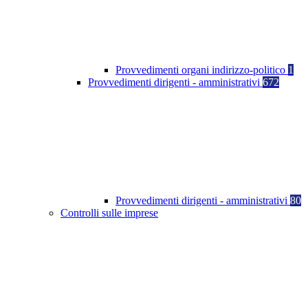
Provvedimenti organi indirizzo-politico
1
Provvedimenti dirigenti - amministrativi
672
Provvedimenti dirigenti - amministrativi
80
Controlli sulle imprese