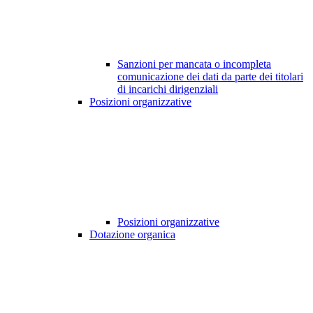
Sanzioni per mancata o incompleta
comunicazione dei dati da parte dei titolari
di incarichi dirigenziali
Posizioni organizzative
Posizioni organizzative
Dotazione organica