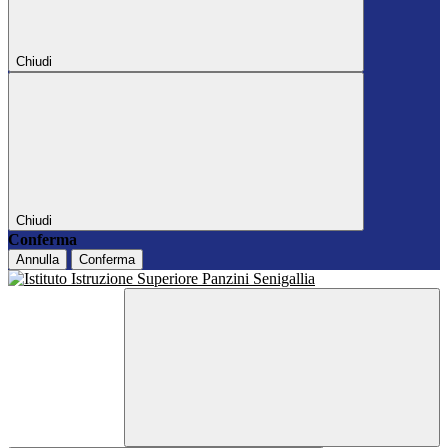
Chiudi
Chiudi
Conferma
Annulla
Conferma