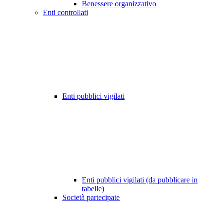
Benessere organizzativo
Enti controllati
Enti pubblici vigilati
Enti pubblici vigilati (da pubblicare in
tabelle)
Società partecipate