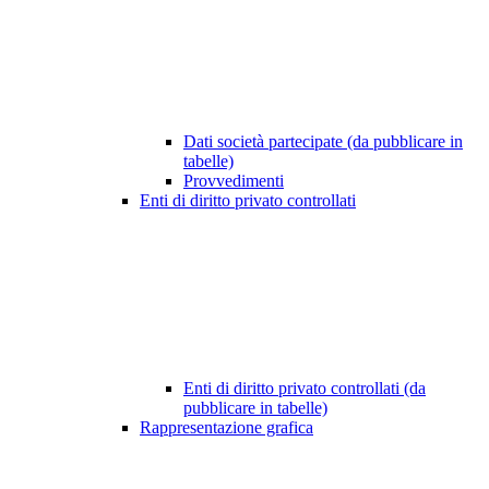
Dati società partecipate (da pubblicare in
tabelle)
Provvedimenti
Enti di diritto privato controllati
Enti di diritto privato controllati (da
pubblicare in tabelle)
Rappresentazione grafica