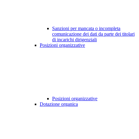
Sanzioni per mancata o incompleta
comunicazione dei dati da parte dei titolari
di incarichi dirigenziali
Posizioni organizzative
Posizioni organizzative
Dotazione organica