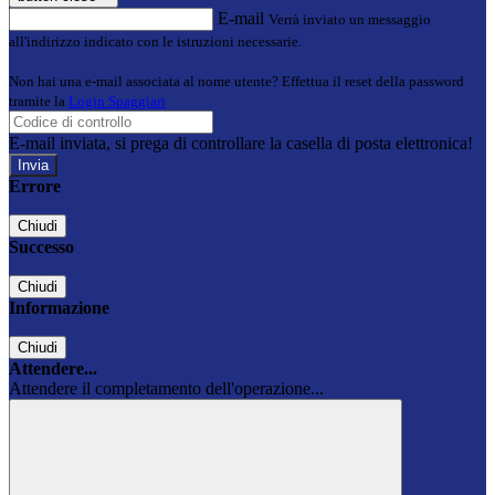
E-mail
Verrà inviato un messaggio
all'indirizzo indicato con le istruzioni necessarie.
Non hai una e-mail associata al nome utente? Effettua il reset della password
tramite la
Login Spaggiari
E-mail inviata, si prega di controllare la casella di posta elettronica!
Errore
Chiudi
Successo
Chiudi
Informazione
Chiudi
Attendere...
Attendere il completamento dell'operazione...