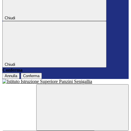
Chiudi
Chiudi
Conferma
Annulla
Conferma