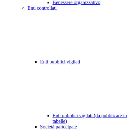
Benessere organizzativo
Enti controllati
Enti pubblici vigilati
Enti pubblici vigilati (da pubblicare in
tabelle)
Società partecipate