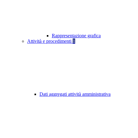
Rappresentazione grafica
Attività e procedimenti
1
Dati aggregati attività amministrativa