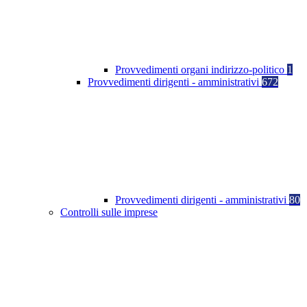
Provvedimenti organi indirizzo-politico
1
Provvedimenti dirigenti - amministrativi
672
Provvedimenti dirigenti - amministrativi
80
Controlli sulle imprese