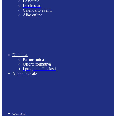
Le notizie
Le circolari
Calendario eventi
Albo online
Didattica
Panoramica
Offerta formativa
I progetti delle classi
Albo sindacale
Contatti