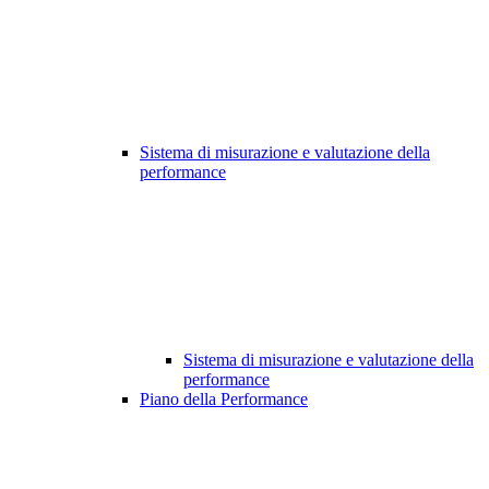
Sistema di misurazione e valutazione della
performance
Sistema di misurazione e valutazione della
performance
Piano della Performance