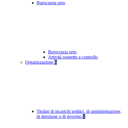
Burocrazia zero
Burocrazia zero
Attività soggette a controllo
Organizzazione
6
Titolari di incarichi politici, di amministrazione,
di direzione o di governo
1