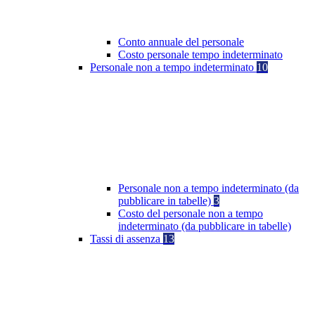
Conto annuale del personale
Costo personale tempo indeterminato
Personale non a tempo indeterminato
10
Personale non a tempo indeterminato (da
pubblicare in tabelle)
3
Costo del personale non a tempo
indeterminato (da pubblicare in tabelle)
Tassi di assenza
13