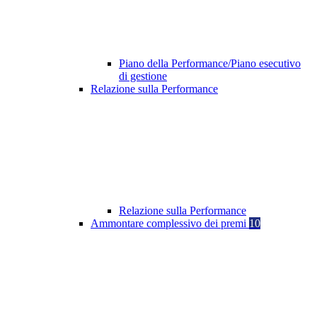
Piano della Performance/Piano esecutivo
di gestione
Relazione sulla Performance
Relazione sulla Performance
Ammontare complessivo dei premi
10