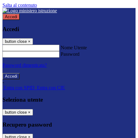
Salta al contenuto
Accedi
Accedi
button close
×
Nome Utente
Password
Password dimenticata?
-
Entra con SPID
Entra con CIE
Seleziona utente
button close
×
Recupero password
button close
×