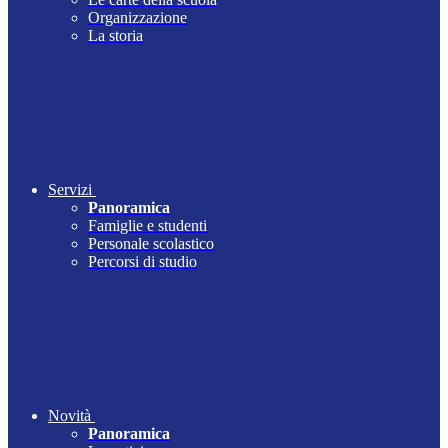
Organizzazione
La storia
Servizi
Panoramica
Famiglie e studenti
Personale scolastico
Percorsi di studio
Novità
Panoramica