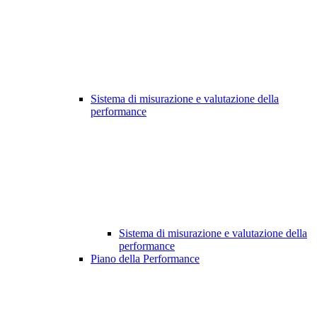
Sistema di misurazione e valutazione della
performance
Sistema di misurazione e valutazione della
performance
Piano della Performance