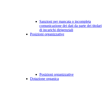
Sanzioni per mancata o incompleta
comunicazione dei dati da parte dei titolari
di incarichi dirigenziali
Posizioni organizzative
Posizioni organizzative
Dotazione organica