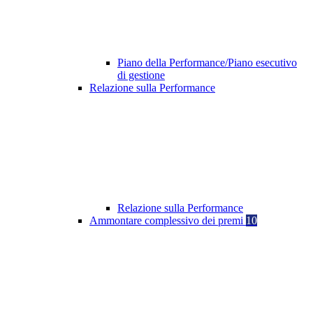
Piano della Performance/Piano esecutivo
di gestione
Relazione sulla Performance
Relazione sulla Performance
Ammontare complessivo dei premi
10