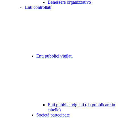
Benessere organizzativo
Enti controllati
Enti pubblici vigilati
Enti pubblici vigilati (da pubblicare in
tabelle)
Società partecipate