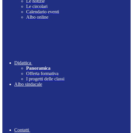
Le notizie
Le circolari
Calendario eventi
Albo online
Didattica
Panoramica
Offerta formativa
I progetti delle classi
Albo sindacale
Contatti