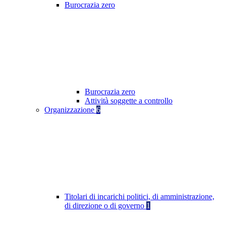
Burocrazia zero
Burocrazia zero
Attività soggette a controllo
Organizzazione
6
Titolari di incarichi politici, di amministrazione,
di direzione o di governo
1