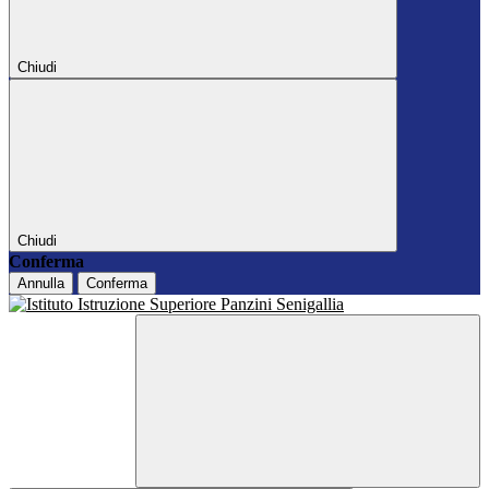
Chiudi
Chiudi
Conferma
Annulla
Conferma