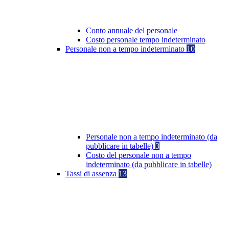
Conto annuale del personale
Costo personale tempo indeterminato
Personale non a tempo indeterminato
10
Personale non a tempo indeterminato (da
pubblicare in tabelle)
3
Costo del personale non a tempo
indeterminato (da pubblicare in tabelle)
Tassi di assenza
13