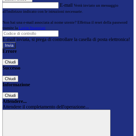
E-mail
Verrà inviato un messaggio
all'indirizzo indicato con le istruzioni necessarie.
Non hai una e-mail associata al nome utente? Effettua il reset della password
tramite la
Login Spaggiari
E-mail inviata, si prega di controllare la casella di posta elettronica!
Errore
Chiudi
Successo
Chiudi
Informazione
Chiudi
Attendere...
Attendere il completamento dell'operazione...