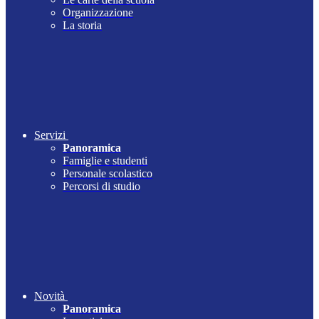
Organizzazione
La storia
Servizi
Panoramica
Famiglie e studenti
Personale scolastico
Percorsi di studio
Novità
Panoramica