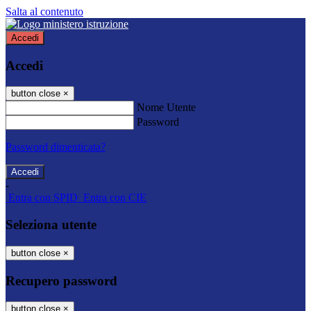
Salta al contenuto
Accedi
Accedi
button close
×
Nome Utente
Password
Password dimenticata?
-
Entra con SPID
Entra con CIE
Seleziona utente
button close
×
Recupero password
button close
×