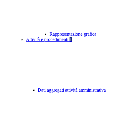
Rappresentazione grafica
Attività e procedimenti
1
Dati aggregati attività amministrativa