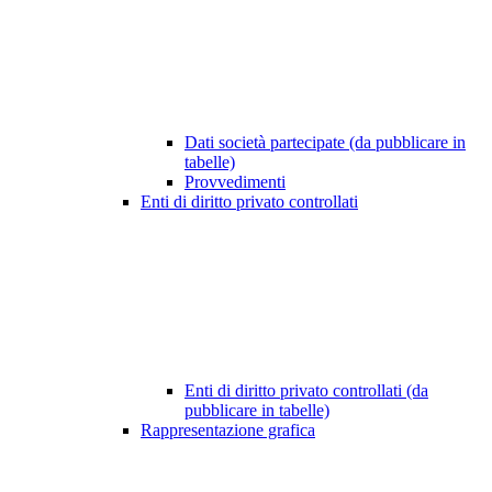
Dati società partecipate (da pubblicare in
tabelle)
Provvedimenti
Enti di diritto privato controllati
Enti di diritto privato controllati (da
pubblicare in tabelle)
Rappresentazione grafica