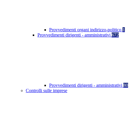
Provvedimenti organi indirizzo-politico
1
Provvedimenti dirigenti - amministrativi
672
Provvedimenti dirigenti - amministrativi
80
Controlli sulle imprese