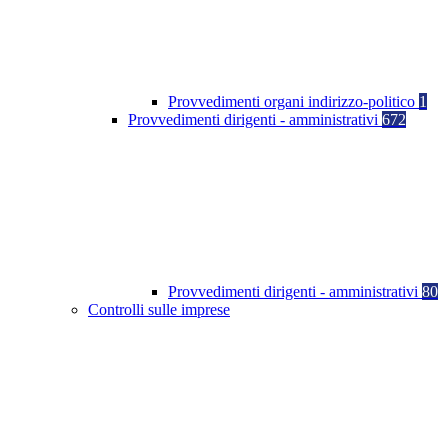
Provvedimenti organi indirizzo-politico
1
Provvedimenti dirigenti - amministrativi
672
Provvedimenti dirigenti - amministrativi
80
Controlli sulle imprese