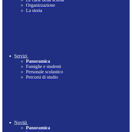
Organizzazione
La storia
Servizi
Panoramica
Famiglie e studenti
Personale scolastico
Percorsi di studio
Novità
Panoramica