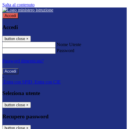
Salta al contenuto
Accedi
Accedi
button close
×
Nome Utente
Password
Password dimenticata?
-
Entra con SPID
Entra con CIE
Seleziona utente
button close
×
Recupero password
button close
×