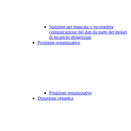
Sanzioni per mancata o incompleta
comunicazione dei dati da parte dei titolari
di incarichi dirigenziali
Posizioni organizzative
Posizioni organizzative
Dotazione organica