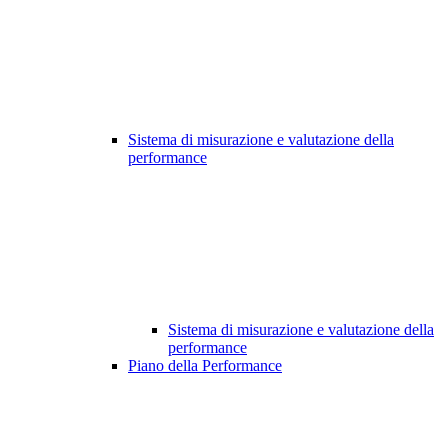
Sistema di misurazione e valutazione della
performance
Sistema di misurazione e valutazione della
performance
Piano della Performance