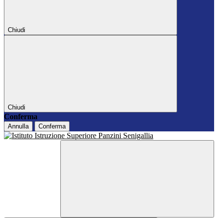
Chiudi
Chiudi
Conferma
Annulla
Conferma