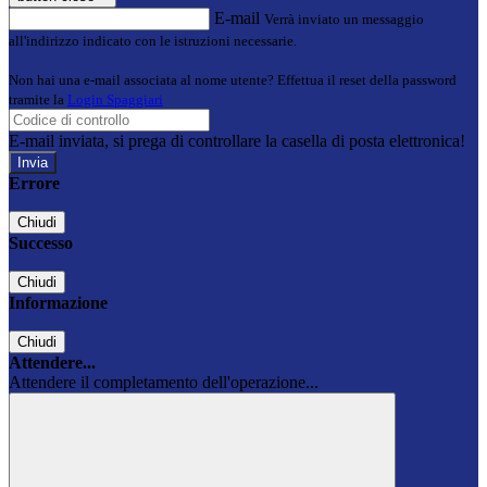
E-mail
Verrà inviato un messaggio
all'indirizzo indicato con le istruzioni necessarie.
Non hai una e-mail associata al nome utente? Effettua il reset della password
tramite la
Login Spaggiari
E-mail inviata, si prega di controllare la casella di posta elettronica!
Errore
Chiudi
Successo
Chiudi
Informazione
Chiudi
Attendere...
Attendere il completamento dell'operazione...