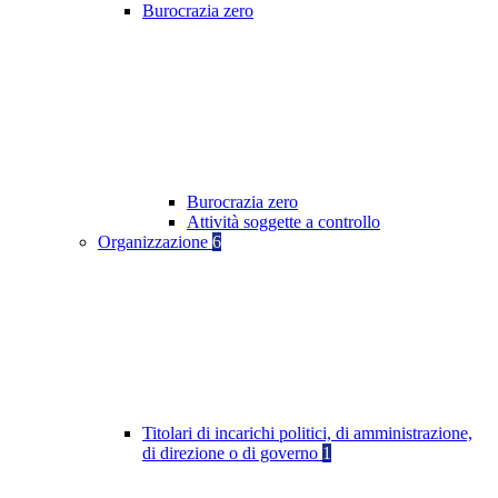
Burocrazia zero
Burocrazia zero
Attività soggette a controllo
Organizzazione
6
Titolari di incarichi politici, di amministrazione,
di direzione o di governo
1