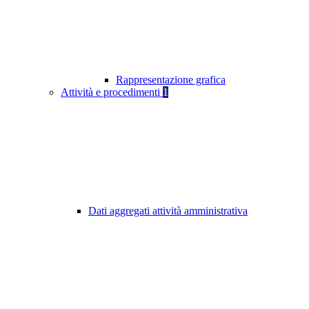
Rappresentazione grafica
Attività e procedimenti
1
Dati aggregati attività amministrativa