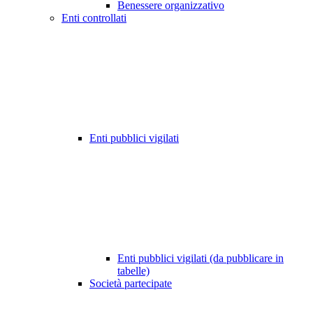
Benessere organizzativo
Enti controllati
Enti pubblici vigilati
Enti pubblici vigilati (da pubblicare in
tabelle)
Società partecipate