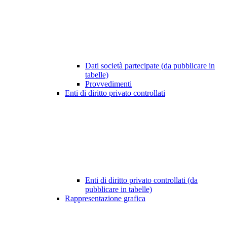
Dati società partecipate (da pubblicare in
tabelle)
Provvedimenti
Enti di diritto privato controllati
Enti di diritto privato controllati (da
pubblicare in tabelle)
Rappresentazione grafica