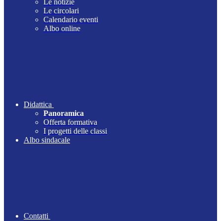
Le notizie
Le circolari
Calendario eventi
Albo online
Didattica
Panoramica
Offerta formativa
I progetti delle classi
Albo sindacale
Contatti