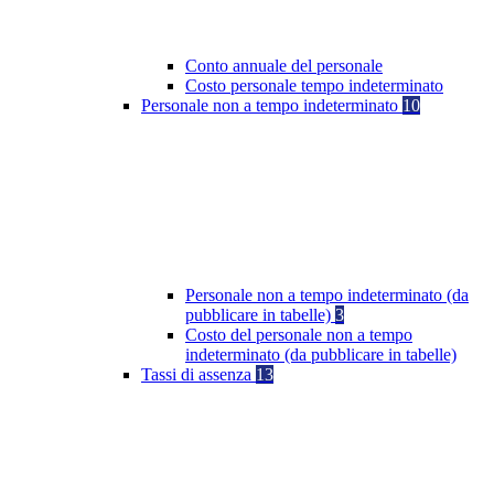
Conto annuale del personale
Costo personale tempo indeterminato
Personale non a tempo indeterminato
10
Personale non a tempo indeterminato (da
pubblicare in tabelle)
3
Costo del personale non a tempo
indeterminato (da pubblicare in tabelle)
Tassi di assenza
13