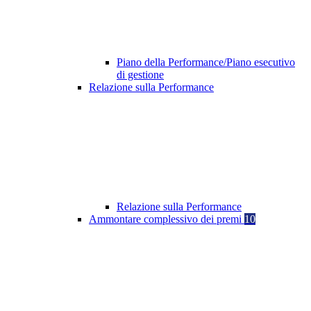
Piano della Performance/Piano esecutivo
di gestione
Relazione sulla Performance
Relazione sulla Performance
Ammontare complessivo dei premi
10