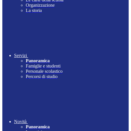
Organizzazione
La storia
Servizi
Panoramica
Famiglie e studenti
Personale scolastico
Percorsi di studio
Novità
Panoramica