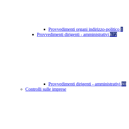
Provvedimenti organi indirizzo-politico
1
Provvedimenti dirigenti - amministrativi
672
Provvedimenti dirigenti - amministrativi
80
Controlli sulle imprese