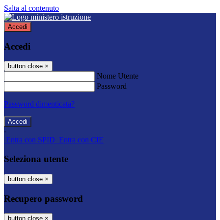
Salta al contenuto
Accedi
Accedi
button close
×
Nome Utente
Password
Password dimenticata?
-
Entra con SPID
Entra con CIE
Seleziona utente
button close
×
Recupero password
button close
×