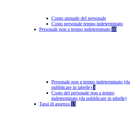
Conto annuale del personale
Costo personale tempo indeterminato
Personale non a tempo indeterminato
10
Personale non a tempo indeterminato (da
pubblicare in tabelle)
3
Costo del personale non a tempo
indeterminato (da pubblicare in tabelle)
Tassi di assenza
13