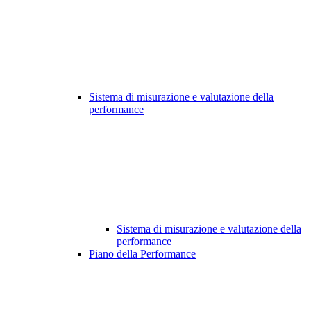
Sistema di misurazione e valutazione della
performance
Sistema di misurazione e valutazione della
performance
Piano della Performance