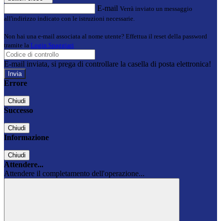
E-mail
Verrà inviato un messaggio
all'indirizzo indicato con le istruzioni necessarie.
Non hai una e-mail associata al nome utente? Effettua il reset della password
tramite la
Login Spaggiari
E-mail inviata, si prega di controllare la casella di posta elettronica!
Errore
Chiudi
Successo
Chiudi
Informazione
Chiudi
Attendere...
Attendere il completamento dell'operazione...