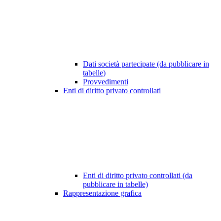
Dati società partecipate (da pubblicare in
tabelle)
Provvedimenti
Enti di diritto privato controllati
Enti di diritto privato controllati (da
pubblicare in tabelle)
Rappresentazione grafica