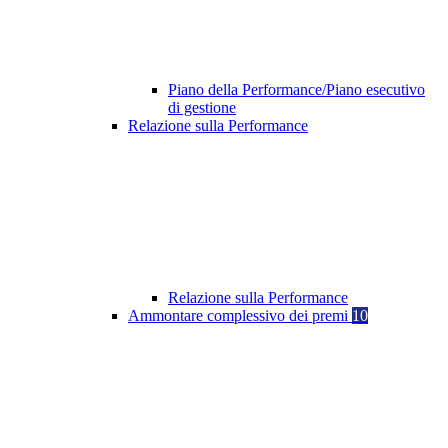
Piano della Performance/Piano esecutivo
di gestione
Relazione sulla Performance
Relazione sulla Performance
Ammontare complessivo dei premi
10