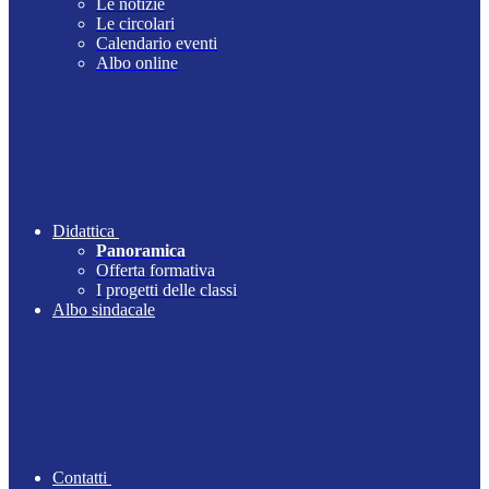
Le notizie
Le circolari
Calendario eventi
Albo online
Didattica
Panoramica
Offerta formativa
I progetti delle classi
Albo sindacale
Contatti