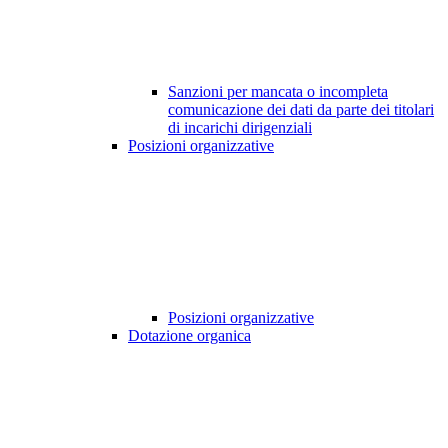
Sanzioni per mancata o incompleta
comunicazione dei dati da parte dei titolari
di incarichi dirigenziali
Posizioni organizzative
Posizioni organizzative
Dotazione organica