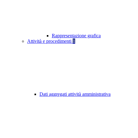
Rappresentazione grafica
Attività e procedimenti
1
Dati aggregati attività amministrativa