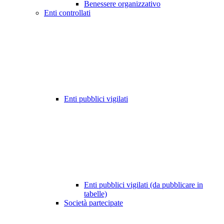
Benessere organizzativo
Enti controllati
Enti pubblici vigilati
Enti pubblici vigilati (da pubblicare in
tabelle)
Società partecipate