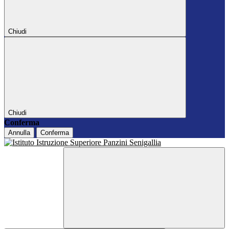
Chiudi
Chiudi
Conferma
Annulla
Conferma