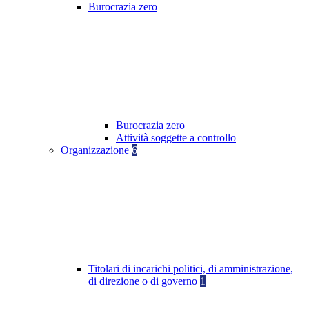
Burocrazia zero
Burocrazia zero
Attività soggette a controllo
Organizzazione
6
Titolari di incarichi politici, di amministrazione,
di direzione o di governo
1