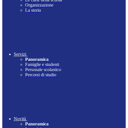
Organizzazione
La storia
Servizi
Panoramica
Famiglie e studenti
Personale scolastico
Percorsi di studio
Novità
Panoramica