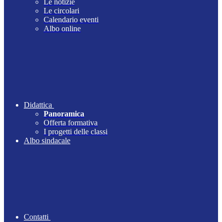
Le notizie
Le circolari
Calendario eventi
Albo online
Didattica
Panoramica
Offerta formativa
I progetti delle classi
Albo sindacale
Contatti