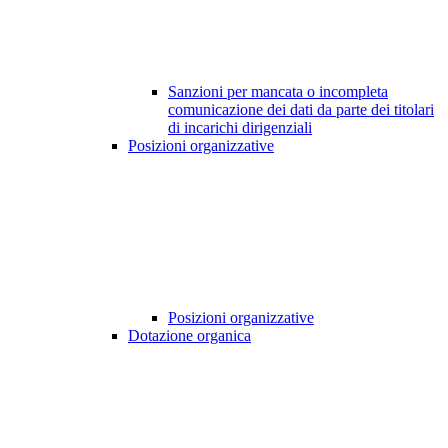
Sanzioni per mancata o incompleta
comunicazione dei dati da parte dei titolari
di incarichi dirigenziali
Posizioni organizzative
Posizioni organizzative
Dotazione organica