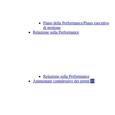
Piano della Performance/Piano esecutivo
di gestione
Relazione sulla Performance
Relazione sulla Performance
Ammontare complessivo dei premi
10