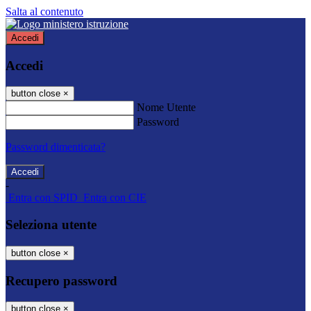
Salta al contenuto
Accedi
Accedi
button close
×
Nome Utente
Password
Password dimenticata?
-
Entra con SPID
Entra con CIE
Seleziona utente
button close
×
Recupero password
button close
×