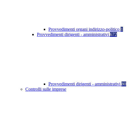
Provvedimenti organi indirizzo-politico
1
Provvedimenti dirigenti - amministrativi
672
Provvedimenti dirigenti - amministrativi
80
Controlli sulle imprese