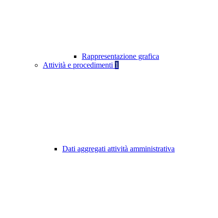
Rappresentazione grafica
Attività e procedimenti
1
Dati aggregati attività amministrativa