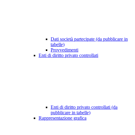
Dati società partecipate (da pubblicare in
tabelle)
Provvedimenti
Enti di diritto privato controllati
Enti di diritto privato controllati (da
pubblicare in tabelle)
Rappresentazione grafica