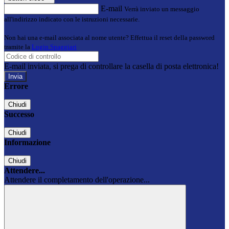
E-mail
Verrà inviato un messaggio
all'indirizzo indicato con le istruzioni necessarie.
Non hai una e-mail associata al nome utente? Effettua il reset della password
tramite la
Login Spaggiari
E-mail inviata, si prega di controllare la casella di posta elettronica!
Errore
Chiudi
Successo
Chiudi
Informazione
Chiudi
Attendere...
Attendere il completamento dell'operazione...