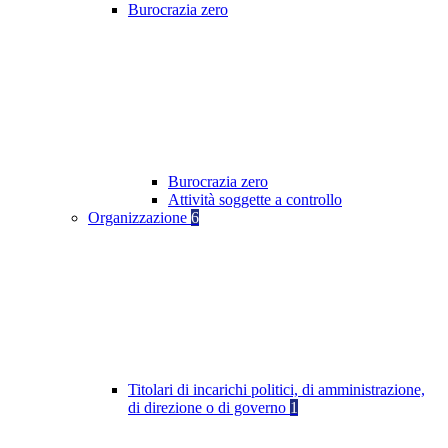
Burocrazia zero
Burocrazia zero
Attività soggette a controllo
Organizzazione
6
Titolari di incarichi politici, di amministrazione,
di direzione o di governo
1