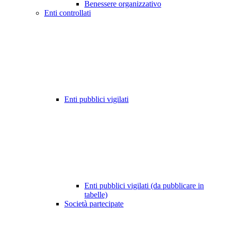
Benessere organizzativo
Enti controllati
Enti pubblici vigilati
Enti pubblici vigilati (da pubblicare in
tabelle)
Società partecipate