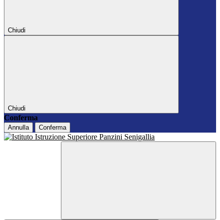
Chiudi
Chiudi
Conferma
Annulla
Conferma