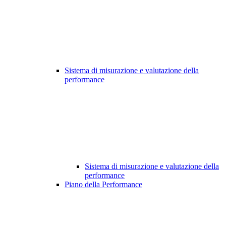
Sistema di misurazione e valutazione della
performance
Sistema di misurazione e valutazione della
performance
Piano della Performance