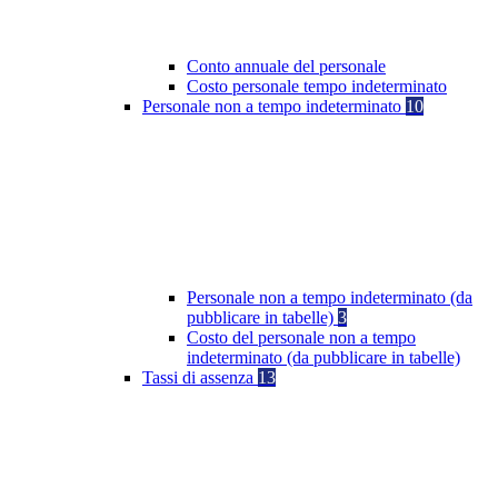
Conto annuale del personale
Costo personale tempo indeterminato
Personale non a tempo indeterminato
10
Personale non a tempo indeterminato (da
pubblicare in tabelle)
3
Costo del personale non a tempo
indeterminato (da pubblicare in tabelle)
Tassi di assenza
13