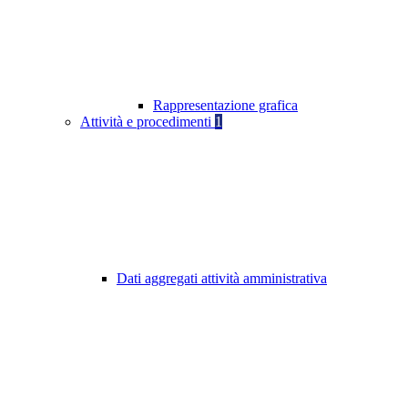
Rappresentazione grafica
Attività e procedimenti
1
Dati aggregati attività amministrativa