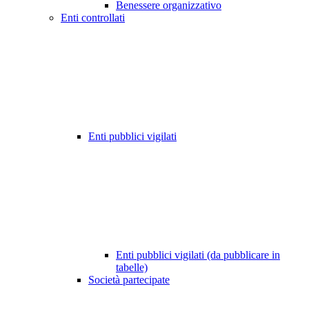
Benessere organizzativo
Enti controllati
Enti pubblici vigilati
Enti pubblici vigilati (da pubblicare in
tabelle)
Società partecipate