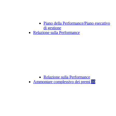
Piano della Performance/Piano esecutivo
di gestione
Relazione sulla Performance
Relazione sulla Performance
Ammontare complessivo dei premi
10