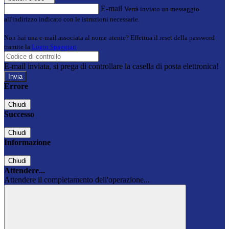
E-mail
Verrà inviato un messaggio
all'indirizzo indicato con le istruzioni necessarie.
Non hai una e-mail associata al nome utente? Effettua il reset della password
tramite la
Login Spaggiari
E-mail inviata, si prega di controllare la casella di posta elettronica!
Errore
Chiudi
Successo
Chiudi
Informazione
Chiudi
Attendere...
Attendere il completamento dell'operazione...