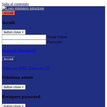
Salta al contenuto
Accedi
Accedi
button close
×
Nome Utente
Password
Password dimenticata?
-
Entra con SPID
Entra con CIE
Seleziona utente
button close
×
Recupero password
button close
×