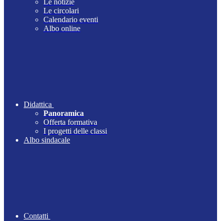
Le notizie
Le circolari
Calendario eventi
Albo online
Didattica
Panoramica
Offerta formativa
I progetti delle classi
Albo sindacale
Contatti