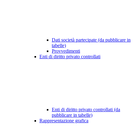
Dati società partecipate (da pubblicare in
tabelle)
Provvedimenti
Enti di diritto privato controllati
Enti di diritto privato controllati (da
pubblicare in tabelle)
Rappresentazione grafica