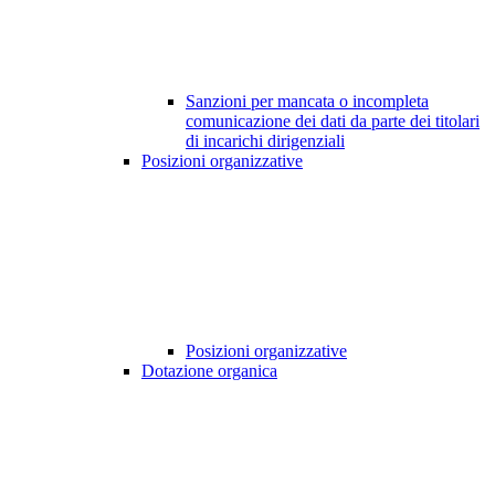
Sanzioni per mancata o incompleta
comunicazione dei dati da parte dei titolari
di incarichi dirigenziali
Posizioni organizzative
Posizioni organizzative
Dotazione organica