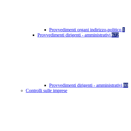
Provvedimenti organi indirizzo-politico
1
Provvedimenti dirigenti - amministrativi
672
Provvedimenti dirigenti - amministrativi
80
Controlli sulle imprese