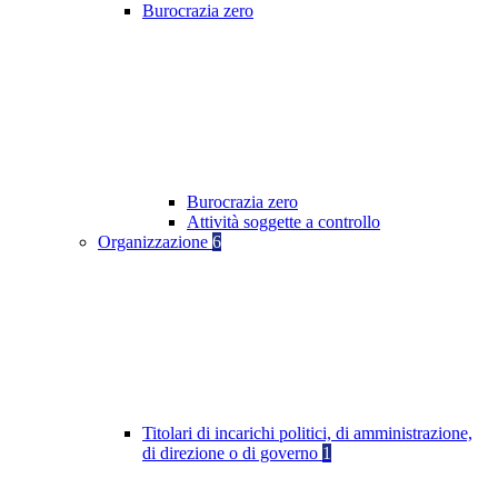
Burocrazia zero
Burocrazia zero
Attività soggette a controllo
Organizzazione
6
Titolari di incarichi politici, di amministrazione,
di direzione o di governo
1