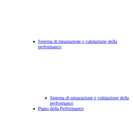
Sistema di misurazione e valutazione della
performance
Sistema di misurazione e valutazione della
performance
Piano della Performance