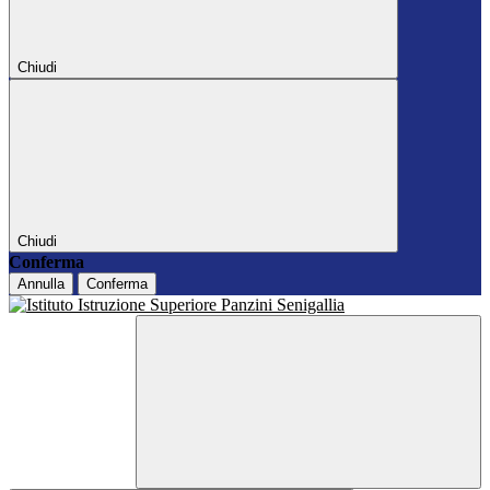
Chiudi
Chiudi
Conferma
Annulla
Conferma