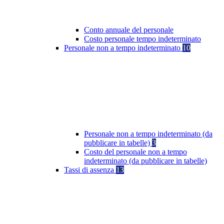
Conto annuale del personale
Costo personale tempo indeterminato
Personale non a tempo indeterminato
10
Personale non a tempo indeterminato (da
pubblicare in tabelle)
3
Costo del personale non a tempo
indeterminato (da pubblicare in tabelle)
Tassi di assenza
13