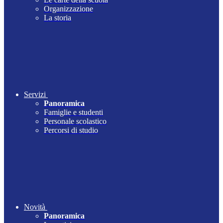
Organizzazione
La storia
Servizi
Panoramica
Famiglie e studenti
Personale scolastico
Percorsi di studio
Novità
Panoramica