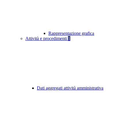
Rappresentazione grafica
Attività e procedimenti
1
Dati aggregati attività amministrativa