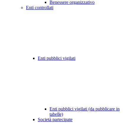
Benessere organizzativo
Enti controllati
Enti pubblici vigilati
Enti pubblici vigilati (da pubblicare in
tabelle)
Società partecipate