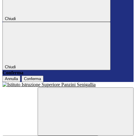
Chiudi
Chiudi
Conferma
Annulla
Conferma