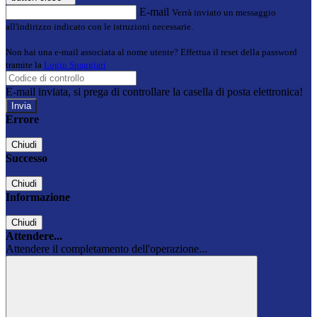
E-mail
Verrà inviato un messaggio
all'indirizzo indicato con le istruzioni necessarie.
Non hai una e-mail associata al nome utente? Effettua il reset della password
tramite la
Login Spaggiari
E-mail inviata, si prega di controllare la casella di posta elettronica!
Errore
Chiudi
Successo
Chiudi
Informazione
Chiudi
Attendere...
Attendere il completamento dell'operazione...