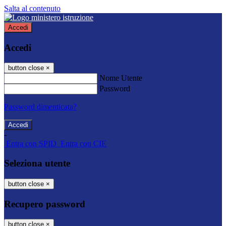
Salta al contenuto
Accedi
Accedi
button close
×
Nome Utente
Password
Password dimenticata?
-
Entra con SPID
Entra con CIE
Seleziona utente
button close
×
Recupero password
button close
×