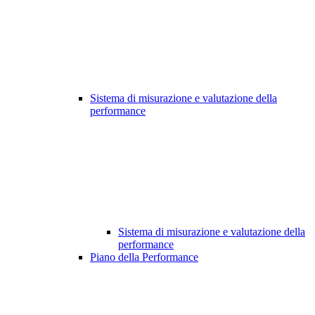
Sistema di misurazione e valutazione della
performance
Sistema di misurazione e valutazione della
performance
Piano della Performance