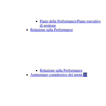
Piano della Performance/Piano esecutivo
di gestione
Relazione sulla Performance
Relazione sulla Performance
Ammontare complessivo dei premi
10