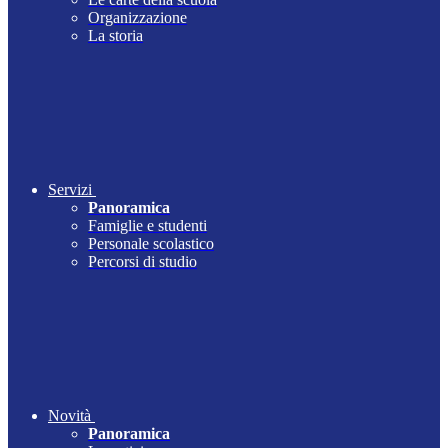
Organizzazione
La storia
Servizi
Panoramica
Famiglie e studenti
Personale scolastico
Percorsi di studio
Novità
Panoramica