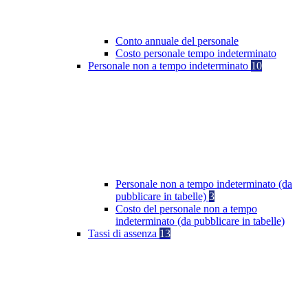
Conto annuale del personale
Costo personale tempo indeterminato
Personale non a tempo indeterminato
10
Personale non a tempo indeterminato (da
pubblicare in tabelle)
3
Costo del personale non a tempo
indeterminato (da pubblicare in tabelle)
Tassi di assenza
13