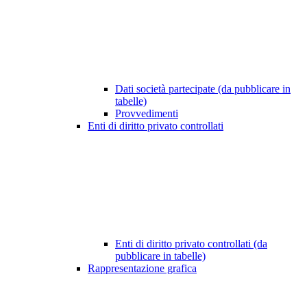
Dati società partecipate (da pubblicare in
tabelle)
Provvedimenti
Enti di diritto privato controllati
Enti di diritto privato controllati (da
pubblicare in tabelle)
Rappresentazione grafica