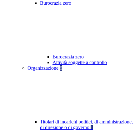
Burocrazia zero
Burocrazia zero
Attività soggette a controllo
Organizzazione
6
Titolari di incarichi politici, di amministrazione,
di direzione o di governo
1