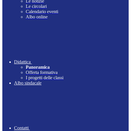
Le notizie
Le circolari
Calendario eventi
Albo online
Didattica
Panoramica
Offerta formativa
I progetti delle classi
Albo sindacale
Contatti