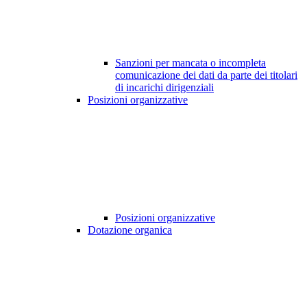
Sanzioni per mancata o incompleta
comunicazione dei dati da parte dei titolari
di incarichi dirigenziali
Posizioni organizzative
Posizioni organizzative
Dotazione organica