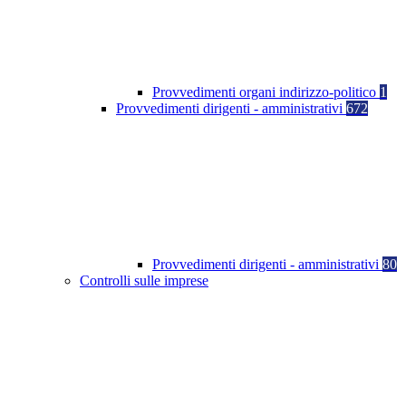
Provvedimenti organi indirizzo-politico
1
Provvedimenti dirigenti - amministrativi
672
Provvedimenti dirigenti - amministrativi
80
Controlli sulle imprese