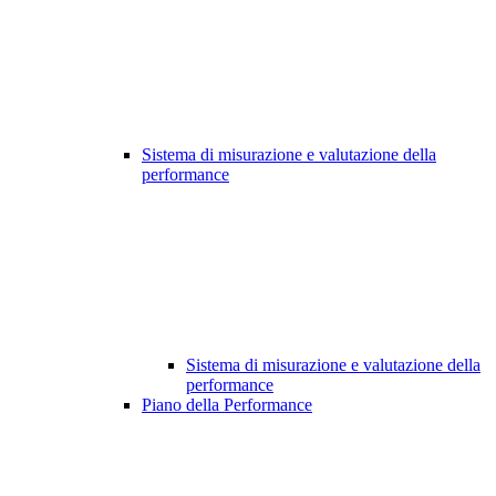
Sistema di misurazione e valutazione della
performance
Sistema di misurazione e valutazione della
performance
Piano della Performance