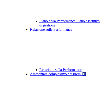
Piano della Performance/Piano esecutivo
di gestione
Relazione sulla Performance
Relazione sulla Performance
Ammontare complessivo dei premi
10