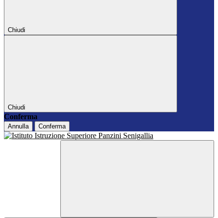
Chiudi
Chiudi
Conferma
Annulla
Conferma