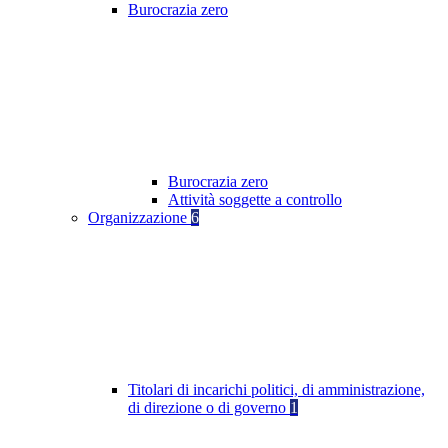
Burocrazia zero
Burocrazia zero
Attività soggette a controllo
Organizzazione
6
Titolari di incarichi politici, di amministrazione,
di direzione o di governo
1