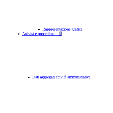
Rappresentazione grafica
Attività e procedimenti
1
Dati aggregati attività amministrativa