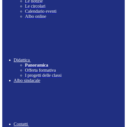
Le notizie
Le circolari
Calendario eventi
Albo online
Didattica
Panoramica
Offerta formativa
I progetti delle classi
Albo sindacale
Contatti