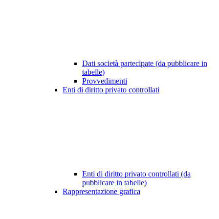
Dati società partecipate (da pubblicare in
tabelle)
Provvedimenti
Enti di diritto privato controllati
Enti di diritto privato controllati (da
pubblicare in tabelle)
Rappresentazione grafica