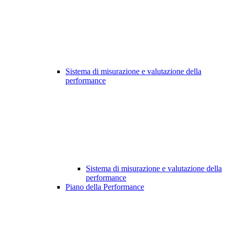
Sistema di misurazione e valutazione della
performance
Sistema di misurazione e valutazione della
performance
Piano della Performance