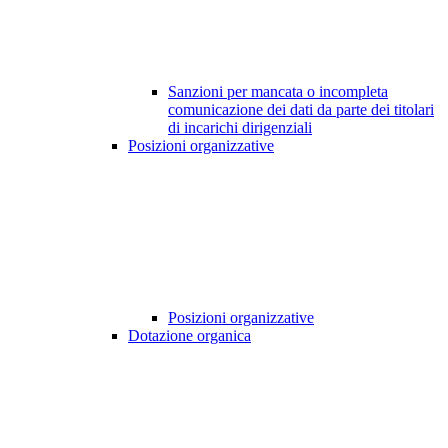
Sanzioni per mancata o incompleta
comunicazione dei dati da parte dei titolari
di incarichi dirigenziali
Posizioni organizzative
Posizioni organizzative
Dotazione organica