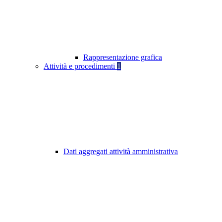
Rappresentazione grafica
Attività e procedimenti
1
Dati aggregati attività amministrativa