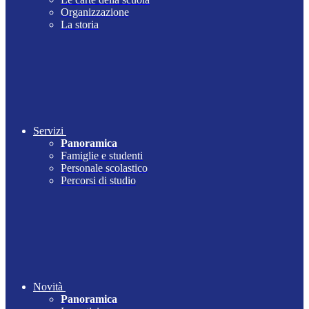
Organizzazione
La storia
Servizi
Panoramica
Famiglie e studenti
Personale scolastico
Percorsi di studio
Novità
Panoramica