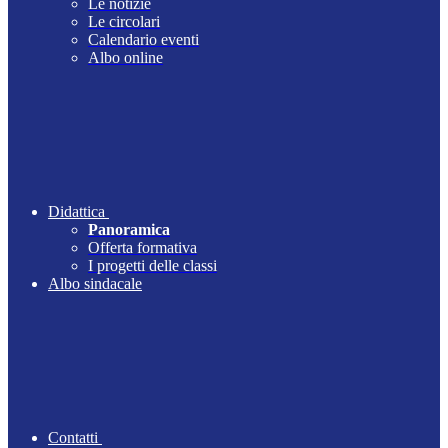
Le notizie
Le circolari
Calendario eventi
Albo online
Didattica
Panoramica
Offerta formativa
I progetti delle classi
Albo sindacale
Contatti