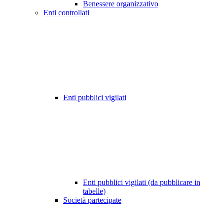
Benessere organizzativo
Enti controllati
Enti pubblici vigilati
Enti pubblici vigilati (da pubblicare in
tabelle)
Società partecipate