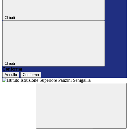
Chiudi
Chiudi
Conferma
Annulla
Conferma