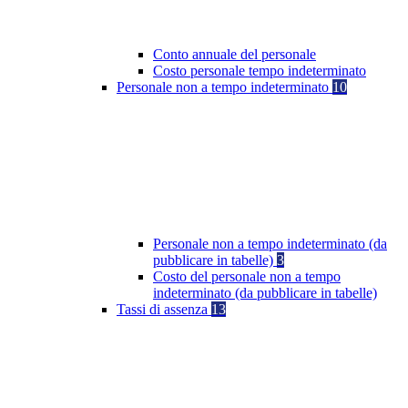
Conto annuale del personale
Costo personale tempo indeterminato
Personale non a tempo indeterminato
10
Personale non a tempo indeterminato (da
pubblicare in tabelle)
3
Costo del personale non a tempo
indeterminato (da pubblicare in tabelle)
Tassi di assenza
13