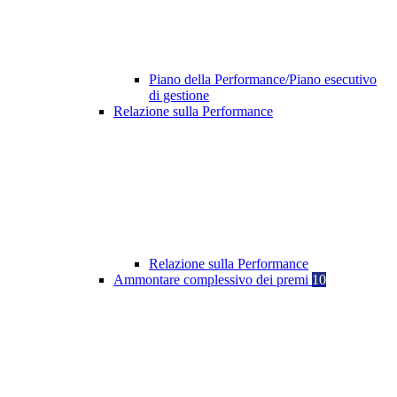
Piano della Performance/Piano esecutivo
di gestione
Relazione sulla Performance
Relazione sulla Performance
Ammontare complessivo dei premi
10