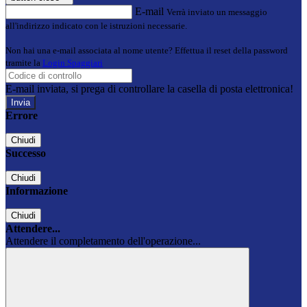
E-mail
Verrà inviato un messaggio
all'indirizzo indicato con le istruzioni necessarie.
Non hai una e-mail associata al nome utente? Effettua il reset della password
tramite la
Login Spaggiari
E-mail inviata, si prega di controllare la casella di posta elettronica!
Errore
Chiudi
Successo
Chiudi
Informazione
Chiudi
Attendere...
Attendere il completamento dell'operazione...