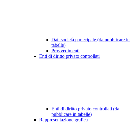
Dati società partecipate (da pubblicare in
tabelle)
Provvedimenti
Enti di diritto privato controllati
Enti di diritto privato controllati (da
pubblicare in tabelle)
Rappresentazione grafica