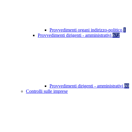
Provvedimenti organi indirizzo-politico
1
Provvedimenti dirigenti - amministrativi
672
Provvedimenti dirigenti - amministrativi
80
Controlli sulle imprese