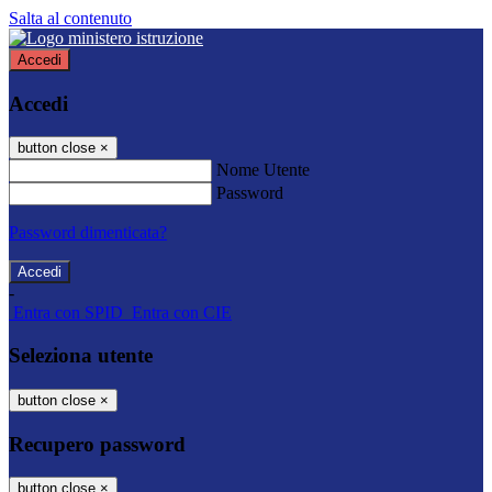
Salta al contenuto
Accedi
Accedi
button close
×
Nome Utente
Password
Password dimenticata?
-
Entra con SPID
Entra con CIE
Seleziona utente
button close
×
Recupero password
button close
×