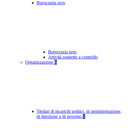
Burocrazia zero
Burocrazia zero
Attività soggette a controllo
Organizzazione
6
Titolari di incarichi politici, di amministrazione,
di direzione o di governo
1