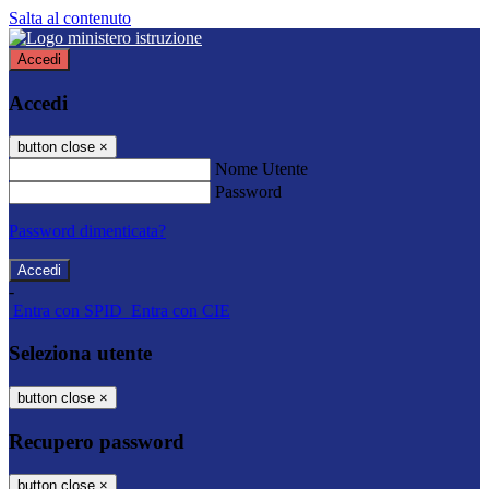
Salta al contenuto
Accedi
Accedi
button close
×
Nome Utente
Password
Password dimenticata?
-
Entra con SPID
Entra con CIE
Seleziona utente
button close
×
Recupero password
button close
×