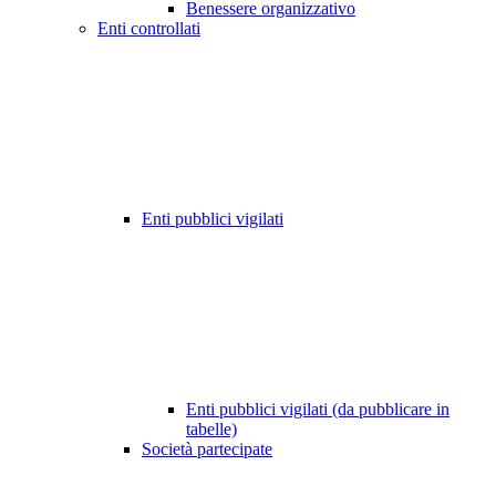
Benessere organizzativo
Enti controllati
Enti pubblici vigilati
Enti pubblici vigilati (da pubblicare in
tabelle)
Società partecipate