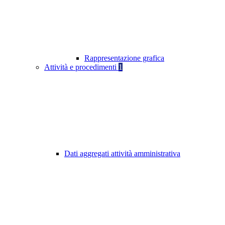
Rappresentazione grafica
Attività e procedimenti
1
Dati aggregati attività amministrativa