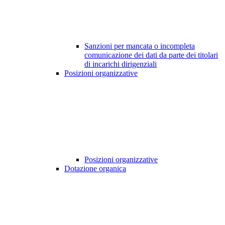
Sanzioni per mancata o incompleta
comunicazione dei dati da parte dei titolari
di incarichi dirigenziali
Posizioni organizzative
Posizioni organizzative
Dotazione organica