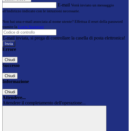
E-mail
Verrà inviato un messaggio
all'indirizzo indicato con le istruzioni necessarie.
Non hai una e-mail associata al nome utente? Effettua il reset della password
tramite la
Login Spaggiari
E-mail inviata, si prega di controllare la casella di posta elettronica!
Errore
Chiudi
Successo
Chiudi
Informazione
Chiudi
Attendere...
Attendere il completamento dell'operazione...