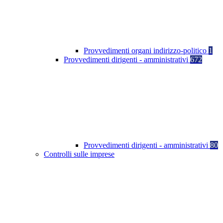
Provvedimenti organi indirizzo-politico
1
Provvedimenti dirigenti - amministrativi
672
Provvedimenti dirigenti - amministrativi
80
Controlli sulle imprese