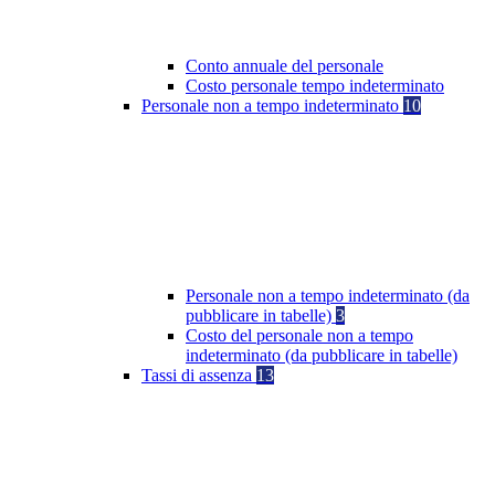
Conto annuale del personale
Costo personale tempo indeterminato
Personale non a tempo indeterminato
10
Personale non a tempo indeterminato (da
pubblicare in tabelle)
3
Costo del personale non a tempo
indeterminato (da pubblicare in tabelle)
Tassi di assenza
13