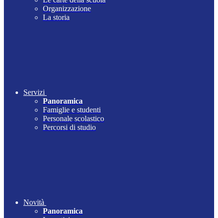
Organizzazione
La storia
Servizi
Panoramica
Famiglie e studenti
Personale scolastico
Percorsi di studio
Novità
Panoramica