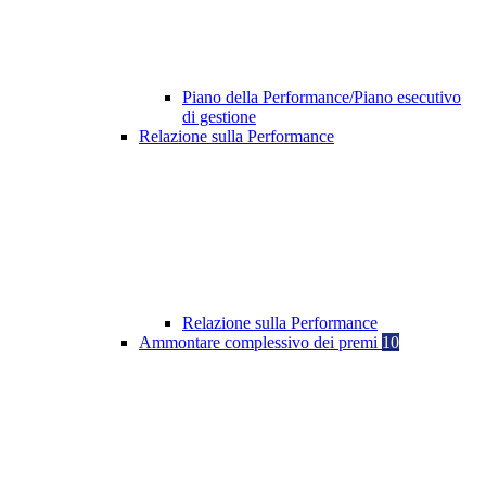
Piano della Performance/Piano esecutivo
di gestione
Relazione sulla Performance
Relazione sulla Performance
Ammontare complessivo dei premi
10