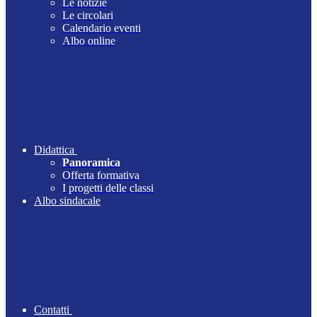
Le notizie
Le circolari
Calendario eventi
Albo online
Didattica
Panoramica
Offerta formativa
I progetti delle classi
Albo sindacale
Contatti