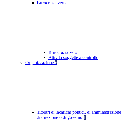
Burocrazia zero
Burocrazia zero
Attività soggette a controllo
Organizzazione
6
Titolari di incarichi politici, di amministrazione,
di direzione o di governo
1