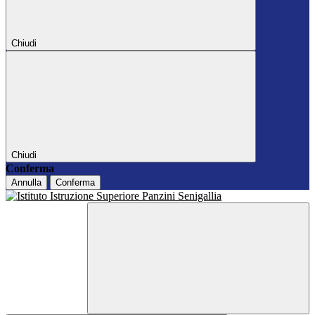
Chiudi
Chiudi
Conferma
Annulla
Conferma