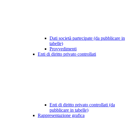
Dati società partecipate (da pubblicare in
tabelle)
Provvedimenti
Enti di diritto privato controllati
Enti di diritto privato controllati (da
pubblicare in tabelle)
Rappresentazione grafica