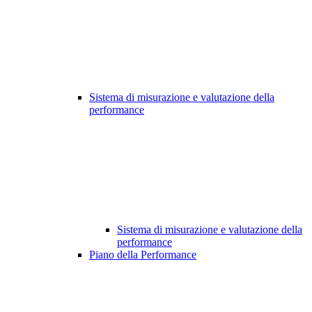
Sistema di misurazione e valutazione della
performance
Sistema di misurazione e valutazione della
performance
Piano della Performance