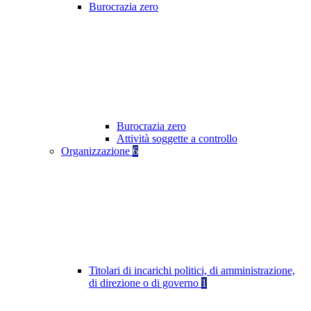
Burocrazia zero
Burocrazia zero
Attività soggette a controllo
Organizzazione
6
Titolari di incarichi politici, di amministrazione,
di direzione o di governo
1