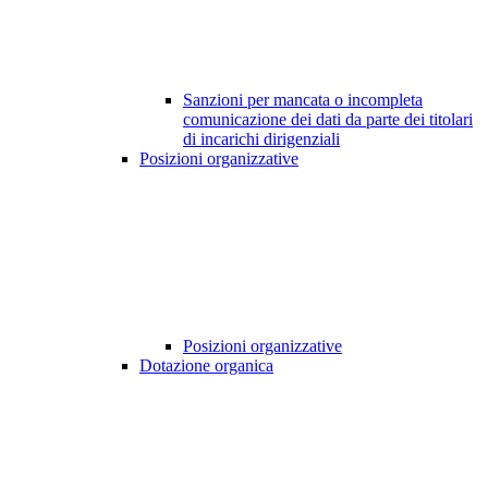
Sanzioni per mancata o incompleta
comunicazione dei dati da parte dei titolari
di incarichi dirigenziali
Posizioni organizzative
Posizioni organizzative
Dotazione organica