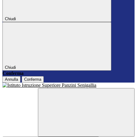
Chiudi
Chiudi
Conferma
Annulla
Conferma