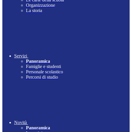
Organizzazione
La storia
Servizi
Panoramica
Famiglie e studenti
Personale scolastico
Percorsi di studio
Novità
Panoramica