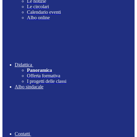
Le notizie
Le circolari
Calendario eventi
Albo online
Didattica
Panoramica
Offerta formativa
I progetti delle classi
Albo sindacale
Contatti