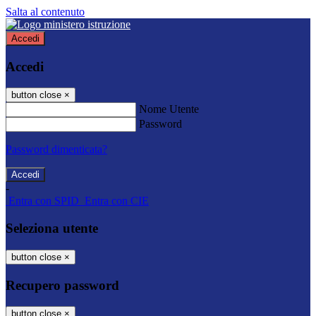
Salta al contenuto
Accedi
Accedi
button close
×
Nome Utente
Password
Password dimenticata?
-
Entra con SPID
Entra con CIE
Seleziona utente
button close
×
Recupero password
button close
×