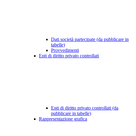
Dati società partecipate (da pubblicare in
tabelle)
Provvedimenti
Enti di diritto privato controllati
Enti di diritto privato controllati (da
pubblicare in tabelle)
Rappresentazione grafica