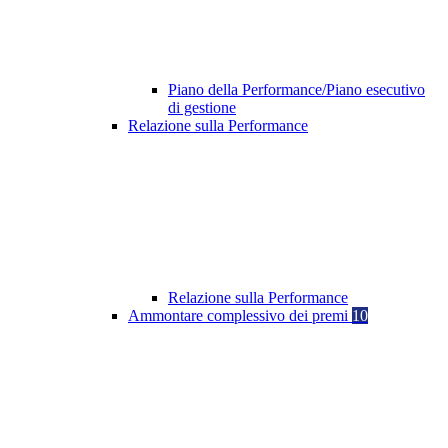
Piano della Performance/Piano esecutivo
di gestione
Relazione sulla Performance
Relazione sulla Performance
Ammontare complessivo dei premi
10