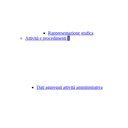
Rappresentazione grafica
Attività e procedimenti
1
Dati aggregati attività amministrativa