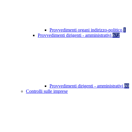
Provvedimenti organi indirizzo-politico
1
Provvedimenti dirigenti - amministrativi
672
Provvedimenti dirigenti - amministrativi
80
Controlli sulle imprese