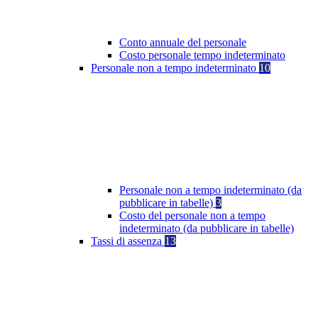
Conto annuale del personale
Costo personale tempo indeterminato
Personale non a tempo indeterminato
10
Personale non a tempo indeterminato (da
pubblicare in tabelle)
3
Costo del personale non a tempo
indeterminato (da pubblicare in tabelle)
Tassi di assenza
13