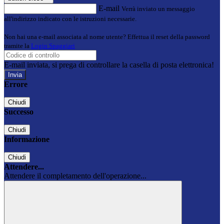
E-mail
Verrà inviato un messaggio
all'indirizzo indicato con le istruzioni necessarie.
Non hai una e-mail associata al nome utente? Effettua il reset della password
tramite la
Login Spaggiari
E-mail inviata, si prega di controllare la casella di posta elettronica!
Errore
Chiudi
Successo
Chiudi
Informazione
Chiudi
Attendere...
Attendere il completamento dell'operazione...