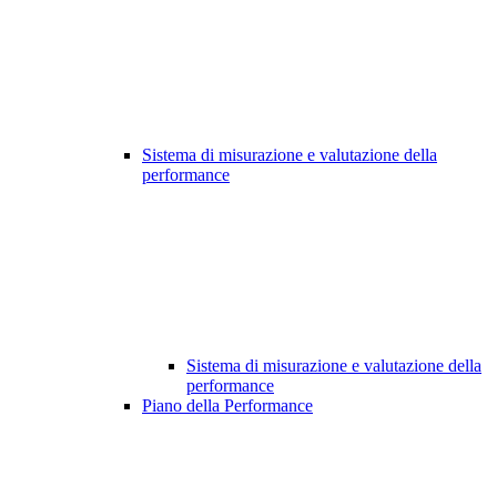
Sistema di misurazione e valutazione della
performance
Sistema di misurazione e valutazione della
performance
Piano della Performance