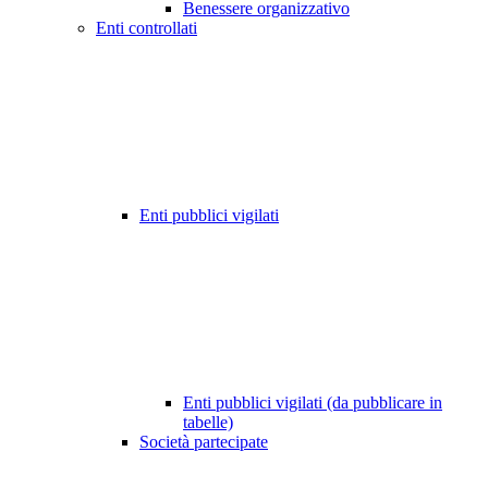
Benessere organizzativo
Enti controllati
Enti pubblici vigilati
Enti pubblici vigilati (da pubblicare in
tabelle)
Società partecipate