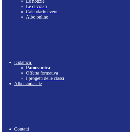
Le notizie
Le circolari
Calendario eventi
Albo online
Didattica
Panoramica
Offerta formativa
I progetti delle classi
Albo sindacale
Contatti