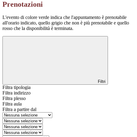
Prenotazioni
L'evento di colore verde indica che l'appuntamento è prenotabile
all'orario indicato, quello grigio che non è più prenotabile e quello
rosso che la disponibilità è terminata.
Filtri
Filtra tipologia
Filtra indirizzo
Filtra plesso
Filtra aula
Filtra a partire dal