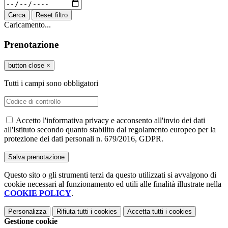
Cerca
Reset filtro
Caricamento...
Prenotazione
button close
×
Tutti i campi sono obbligatori
Accetto l'informativa privacy e acconsento all'invio dei dati
all'Istituto secondo quanto stabilito dal regolamento europeo per la
protezione dei dati personali n. 679/2016, GDPR.
Questo sito o gli strumenti terzi da questo utilizzati si avvalgono di
cookie necessari al funzionamento ed utili alle finalità illustrate nella
COOKIE POLICY
.
Personalizza
Rifiuta tutti
i cookies
Accetta tutti
i cookies
Gestione cookie