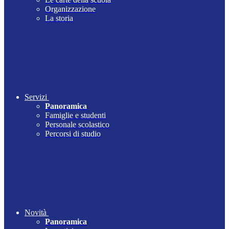
Organizzazione
La storia
Servizi
Panoramica
Famiglie e studenti
Personale scolastico
Percorsi di studio
Novità
Panoramica