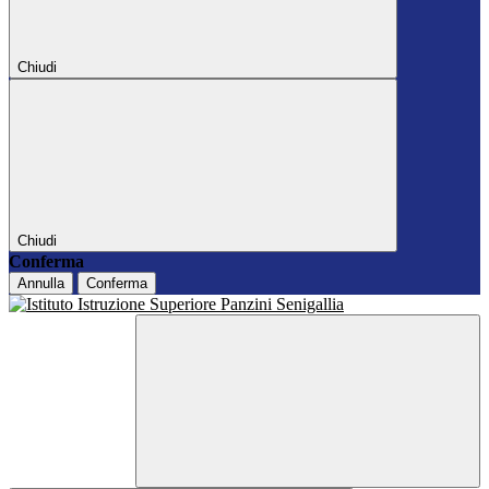
Chiudi
Chiudi
Conferma
Annulla
Conferma