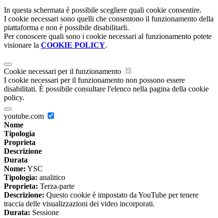
In questa schermata è possibile scegliere quali cookie consentire.
I cookie necessari sono quelli che consentono il funzionamento della
piattaforma e non è possibile disabilitarli.
Per conoscere quali sono i cookie necessari al funzionamento potete
visionare la
COOKIE POLICY
.
Cookie necessari per il funzionamento
I cookie necessari per il funzionamento non possono essere
disabilitati. È possibile consultare l'elenco nella pagina della cookie
policy.
youtube.com
Nome
Tipologia
Proprieta
Descrizione
Durata
Nome:
YSC
Tipologia:
analitico
Proprieta:
Terza-parte
Descrizione:
Questo cookie è impostato da YouTube per tenere
traccia delle visualizzazioni dei video incorporati.
Durata:
Sessione