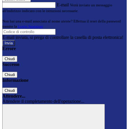
E-mail
Verrà inviato un messaggio
all'indirizzo indicato con le istruzioni necessarie.
Non hai una e-mail associata al nome utente? Effettua il reset della password
tramite la
Login Spaggiari
E-mail inviata, si prega di controllare la casella di posta elettronica!
Errore
Chiudi
Successo
Chiudi
Informazione
Chiudi
Attendere...
Attendere il completamento dell'operazione...