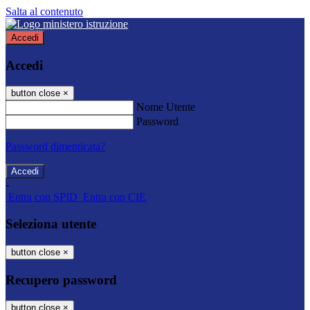
Salta al contenuto
Accedi
Accedi
button close
×
Nome Utente
Password
Password dimenticata?
-
Entra con SPID
Entra con CIE
Seleziona utente
button close
×
Recupero password
button close
×