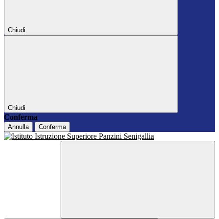
Chiudi
Chiudi
Conferma
Annulla
Conferma