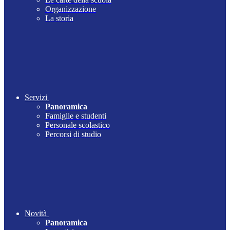
Organizzazione
La storia
Servizi
Panoramica
Famiglie e studenti
Personale scolastico
Percorsi di studio
Novità
Panoramica