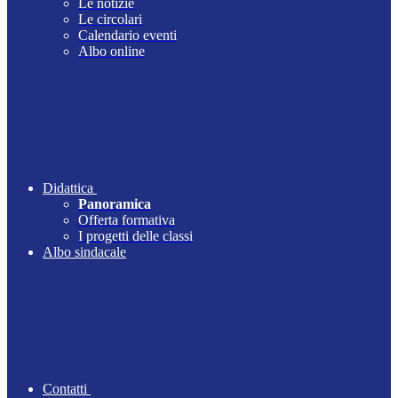
Le notizie
Le circolari
Calendario eventi
Albo online
Didattica
Panoramica
Offerta formativa
I progetti delle classi
Albo sindacale
Contatti