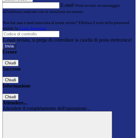
E-mail
Verrà inviato un messaggio
all'indirizzo indicato con le istruzioni necessarie.
Non hai una e-mail associata al nome utente? Effettua il reset della password
tramite la
Login Spaggiari
E-mail inviata, si prega di controllare la casella di posta elettronica!
Errore
Chiudi
Successo
Chiudi
Informazione
Chiudi
Attendere...
Attendere il completamento dell'operazione...