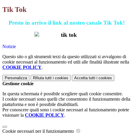
Tik Tok
Presto in arrivo il link al nostro canale Tik Tok!
Notizie
Questo sito o gli strumenti terzi da questo utilizzati si avvalgono di
cookie necessari al funzionamento ed utili alle finalità illustrate nella
COOKIE POLICY
.
Personalizza
Rifiuta tutti
i cookies
Accetta tutti
i cookies
Gestione cookie
In questa schermata è possibile scegliere quali cookie consentire.
I cookie necessari sono quelli che consentono il funzionamento della
piattaforma e non è possibile disabilitarli.
Per conoscere quali sono i cookie necessari al funzionamento potete
visionare la
COOKIE POLICY
.
Cookie necessari per il funzionamento