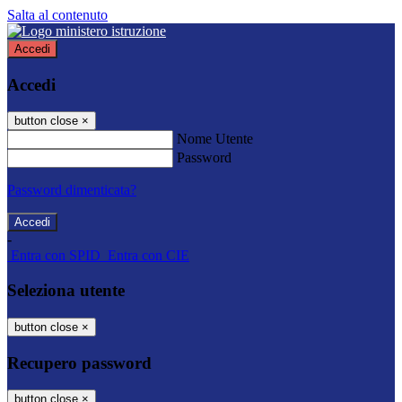
Salta al contenuto
Accedi
Accedi
button close
×
Nome Utente
Password
Password dimenticata?
-
Entra con SPID
Entra con CIE
Seleziona utente
button close
×
Recupero password
button close
×