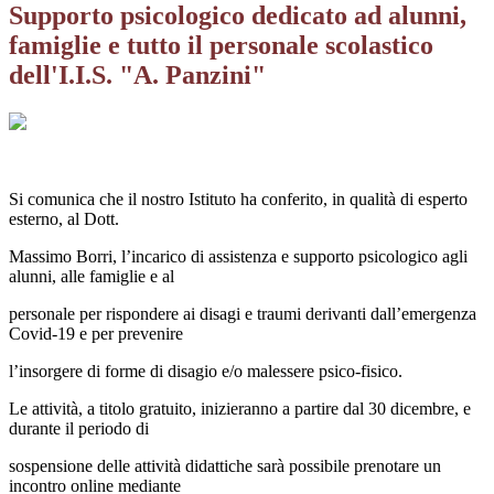
Supporto psicologico dedicato ad alunni,
famiglie e tutto il personale scolastico
dell'I.I.S. "A. Panzini"
Si comunica che il nostro Istituto ha conferito, in qualità di esperto
esterno, al Dott.
Massimo Borri, l’incarico di assistenza e supporto psicologico agli
alunni, alle famiglie e al
personale per rispondere ai disagi e traumi derivanti dall’emergenza
Covid-19 e per prevenire
l’insorgere di forme di disagio e/o malessere psico-fisico.
Le attività, a titolo gratuito, inizieranno a partire dal 30 dicembre, e
durante il periodo di
sospensione delle attività didattiche sarà possibile prenotare un
incontro online mediante