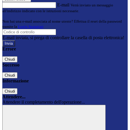
E-mail
Verrà inviato un messaggio
all'indirizzo indicato con le istruzioni necessarie.
Non hai una e-mail associata al nome utente? Effettua il reset della password
tramite la
Login Spaggiari
E-mail inviata, si prega di controllare la casella di posta elettronica!
Errore
Chiudi
Successo
Chiudi
Informazione
Chiudi
Attendere...
Attendere il completamento dell'operazione...