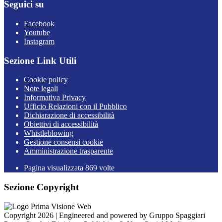
Seguici su
Facebook
Youtube
Instagram
Sezione Link Utili
Cookie policy
Note legali
Informativa Privacy
Ufficio Relazioni con il Pubblico
Dichiarazione di accessibilità
Obiettivi di accessibilità
Whistleblowing
Gestione consensi cookie
Amministrazione trasparente
Pagina visualizzata
869
volte
Sezione Copyright
Copyright 2026 | Engineered and powered by Gruppo Spaggiari