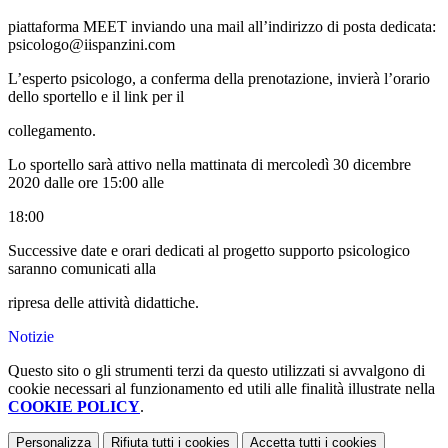
piattaforma MEET inviando una mail all’indirizzo di posta dedicata:
psicologo@iispanzini.com
L’esperto psicologo, a conferma della prenotazione, invierà l’orario
dello sportello e il link per il
collegamento.
Lo sportello sarà attivo nella mattinata di mercoledì 30 dicembre
2020 dalle ore 15:00 alle
18:00
Successive date e orari dedicati al progetto supporto psicologico
saranno comunicati alla
ripresa delle attività didattiche.
Notizie
Questo sito o gli strumenti terzi da questo utilizzati si avvalgono di
cookie necessari al funzionamento ed utili alle finalità illustrate nella
COOKIE POLICY
.
Personalizza
Rifiuta tutti
i cookies
Accetta tutti
i cookies