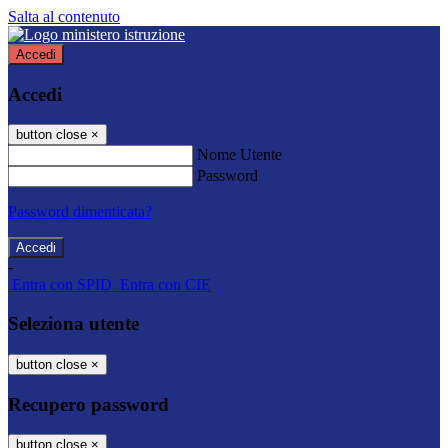
Salta al contenuto
Accedi
Accedi
button close
×
Nome Utente
Password
Password dimenticata?
-
Entra con SPID
Entra con CIE
Seleziona utente
button close
×
Recupero password
button close
×