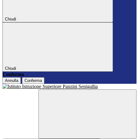
Chiudi
Chiudi
Conferma
Annulla
Conferma