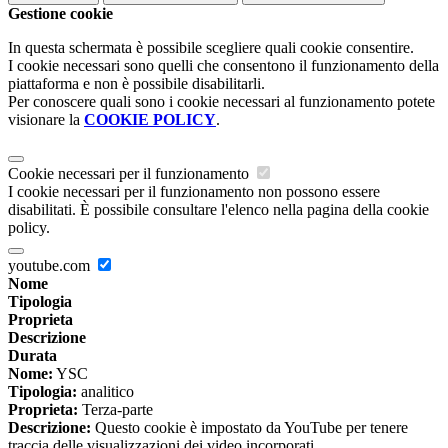
Gestione cookie
In questa schermata è possibile scegliere quali cookie consentire.
I cookie necessari sono quelli che consentono il funzionamento della
piattaforma e non è possibile disabilitarli.
Per conoscere quali sono i cookie necessari al funzionamento potete
visionare la
COOKIE POLICY
.
Cookie necessari per il funzionamento
I cookie necessari per il funzionamento non possono essere
disabilitati. È possibile consultare l'elenco nella pagina della cookie
policy.
youtube.com
Nome
Tipologia
Proprieta
Descrizione
Durata
Nome:
YSC
Tipologia:
analitico
Proprieta:
Terza-parte
Descrizione:
Questo cookie è impostato da YouTube per tenere
traccia delle visualizzazioni dei video incorporati.