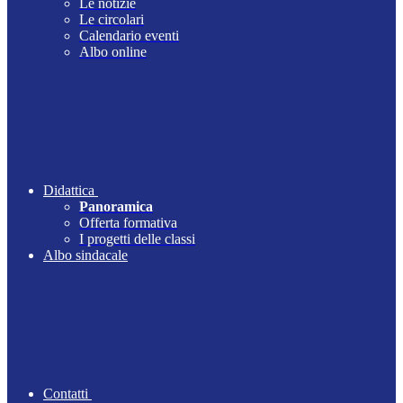
Le notizie
Le circolari
Calendario eventi
Albo online
Didattica
Panoramica
Offerta formativa
I progetti delle classi
Albo sindacale
Contatti