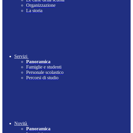
Organizzazione
La storia
Servizi
Panoramica
Famiglie e studenti
Personale scolastico
Percorsi di studio
Novità
Panoramica