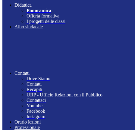
Didattica
Panoramica
Offerta formativa
I progetti delle classi
Albo sindacale
Contatti
Dove Siamo
Contatti
Recapiti
URP - Ufficio Relazioni con il Pubblico
Contattaci
Youtube
Facebook
Instagram
Orario lezioni
Professionale