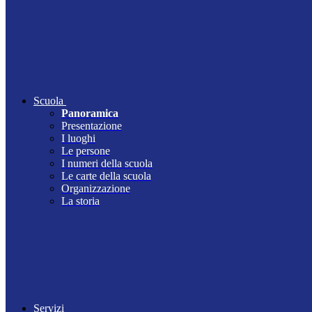
Scuola
Panoramica
Presentazione
I luoghi
Le persone
I numeri della scuola
Le carte della scuola
Organizzazione
La storia
Servizi