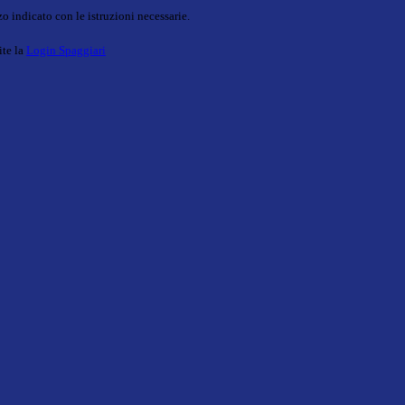
o indicato con le istruzioni necessarie.
ite la
Login Spaggiari