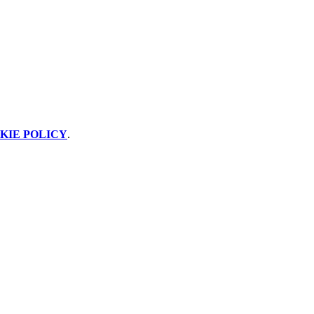
KIE POLICY
.