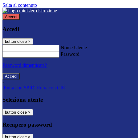
Salta al contenuto
Accedi
Accedi
button close
×
Nome Utente
Password
Password dimenticata?
-
Entra con SPID
Entra con CIE
Seleziona utente
button close
×
Recupero password
button close
×