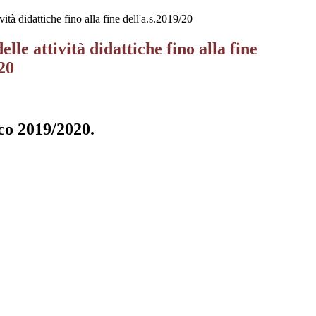
ità didattiche fino alla fine dell'a.s.2019/20
lle attività didattiche fino alla fine
/20
ico 2019/2020.