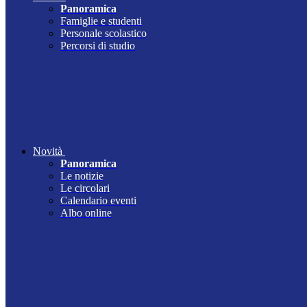
Panoramica
Famiglie e studenti
Personale scolastico
Percorsi di studio
Novità
Panoramica
Le notizie
Le circolari
Calendario eventi
Albo online