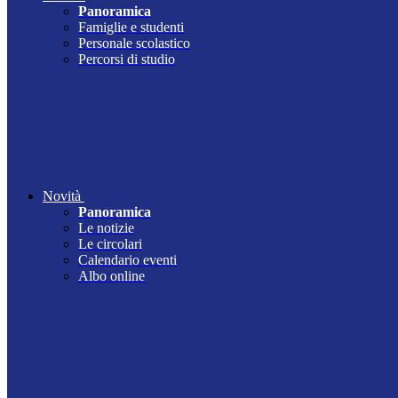
Panoramica
Famiglie e studenti
Personale scolastico
Percorsi di studio
Novità
Panoramica
Le notizie
Le circolari
Calendario eventi
Albo online