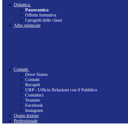
Didattica
Panoramica
Offerta formativa
I progetti delle classi
Albo sindacale
Contatti
Dove Siamo
Contatti
Recapiti
URP - Ufficio Relazioni con il Pubblico
Contattaci
Youtube
Facebook
Instagram
Orario lezioni
Professionale