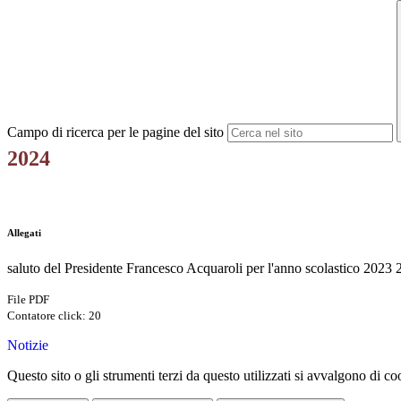
Campo di ricerca per le pagine del sito
2024
Allegati
saluto del Presidente Francesco Acquaroli per l'anno scolastico 2023 
File PDF
Contatore click: 20
Notizie
Questo sito o gli strumenti terzi da questo utilizzati si avvalgono di coo