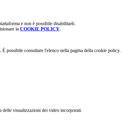
attaforma e non è possibile disabilitarli.
isionare la
COOKIE POLICY
.
 È possibile consultare l'elenco nella pagina della cookie policy.
delle visualizzazioni dei video incorporati.