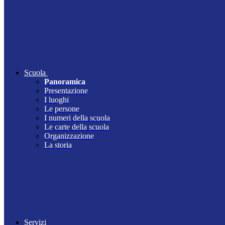
Scuola
Panoramica
Presentazione
I luoghi
Le persone
I numeri della scuola
Le carte della scuola
Organizzazione
La storia
Servizi