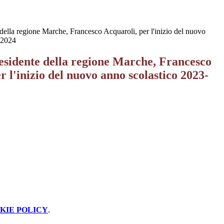
 della regione Marche, Francesco Acquaroli, per l'inizio del nuovo
-2024
residente della regione Marche, Francesco
r l'inizio del nuovo anno scolastico 2023-
KIE POLICY
.