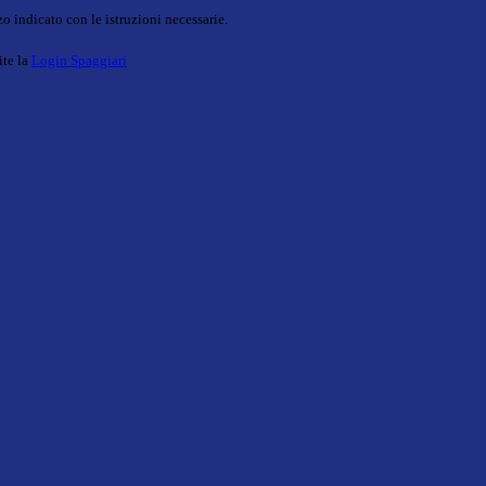
o indicato con le istruzioni necessarie.
ite la
Login Spaggiari