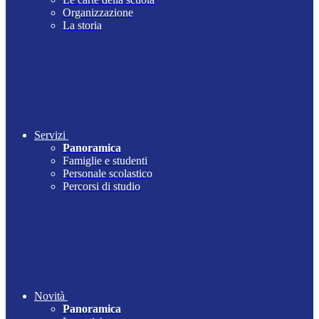
Organizzazione
La storia
Servizi
Panoramica
Famiglie e studenti
Personale scolastico
Percorsi di studio
Novità
Panoramica