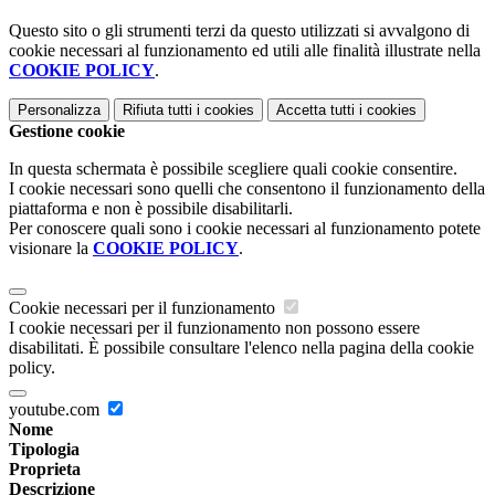
Questo sito o gli strumenti terzi da questo utilizzati si avvalgono di
cookie necessari al funzionamento ed utili alle finalità illustrate nella
COOKIE POLICY
.
Personalizza
Rifiuta tutti
i cookies
Accetta tutti
i cookies
Gestione cookie
In questa schermata è possibile scegliere quali cookie consentire.
I cookie necessari sono quelli che consentono il funzionamento della
piattaforma e non è possibile disabilitarli.
Per conoscere quali sono i cookie necessari al funzionamento potete
visionare la
COOKIE POLICY
.
Cookie necessari per il funzionamento
I cookie necessari per il funzionamento non possono essere
disabilitati. È possibile consultare l'elenco nella pagina della cookie
policy.
youtube.com
Nome
Tipologia
Proprieta
Descrizione