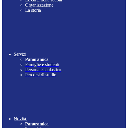
Organizzazione
La storia
Servizi
Panoramica
Famiglie e studenti
Personale scolastico
Percorsi di studio
Novità
Panoramica