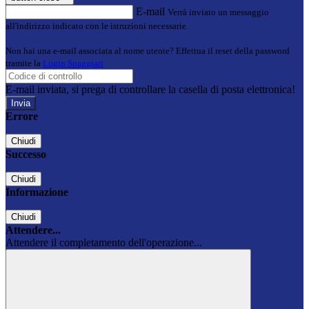
E-mail
Verrà inviato un messaggio
all'indirizzo indicato con le istruzioni necessarie.
Non hai una e-mail associata al nome utente? Effettua il reset della password
tramite la
Login Spaggiari
E-mail inviata, si prega di controllare la casella di posta elettronica!
Errore
Chiudi
Successo
Chiudi
Informazione
Chiudi
Attendere...
Attendere il completamento dell'operazione...