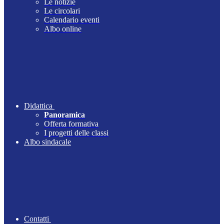
Le notizie
Le circolari
Calendario eventi
Albo online
Didattica
Panoramica
Offerta formativa
I progetti delle classi
Albo sindacale
Contatti