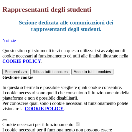
Rappresentanti degli studenti
Sezione dedicata alle comunicazioni dei
rappresentanti degli studenti.
Notizie
Questo sito o gli strumenti terzi da questo utilizzati si avvalgono di
cookie necessari al funzionamento ed utili alle finalità illustrate nella
COOKIE POLICY
.
Personalizza
Rifiuta tutti
i cookies
Accetta tutti
i cookies
Gestione cookie
In questa schermata è possibile scegliere quali cookie consentire.
I cookie necessari sono quelli che consentono il funzionamento della
piattaforma e non è possibile disabilitarli.
Per conoscere quali sono i cookie necessari al funzionamento potete
visionare la
COOKIE POLICY
.
Cookie necessari per il funzionamento
I cookie necessari per il funzionamento non possono essere