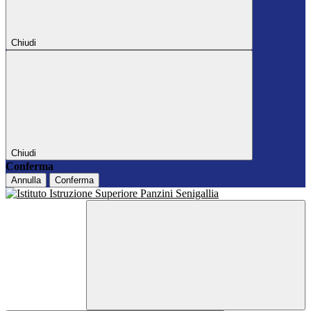
Chiudi
Chiudi
Conferma
Annulla
Conferma