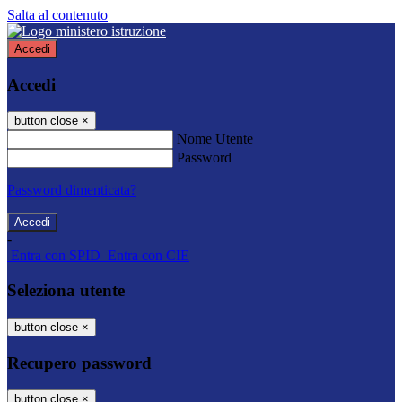
Salta al contenuto
Accedi
Accedi
button close
×
Nome Utente
Password
Password dimenticata?
-
Entra con SPID
Entra con CIE
Seleziona utente
button close
×
Recupero password
button close
×