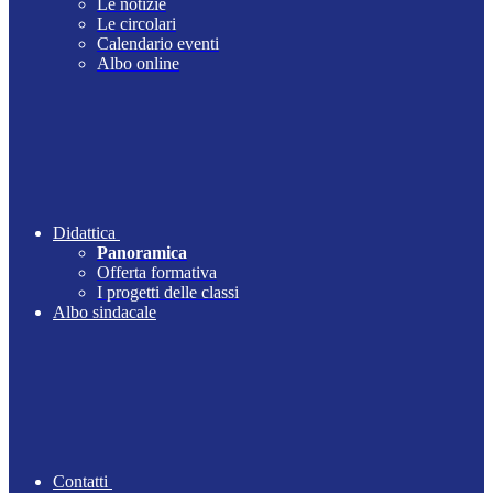
Le notizie
Le circolari
Calendario eventi
Albo online
Didattica
Panoramica
Offerta formativa
I progetti delle classi
Albo sindacale
Contatti