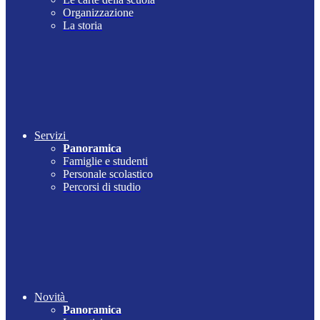
Organizzazione
La storia
Servizi
Panoramica
Famiglie e studenti
Personale scolastico
Percorsi di studio
Novità
Panoramica