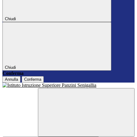
Chiudi
Chiudi
Conferma
Annulla
Conferma