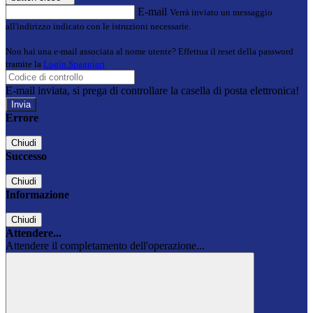
E-mail
Verrà inviato un messaggio
all'indirizzo indicato con le istruzioni necessarie.
Non hai una e-mail associata al nome utente? Effettua il reset della password
tramite la
Login Spaggiari
E-mail inviata, si prega di controllare la casella di posta elettronica!
Errore
Chiudi
Successo
Chiudi
Informazione
Chiudi
Attendere...
Attendere il completamento dell'operazione...