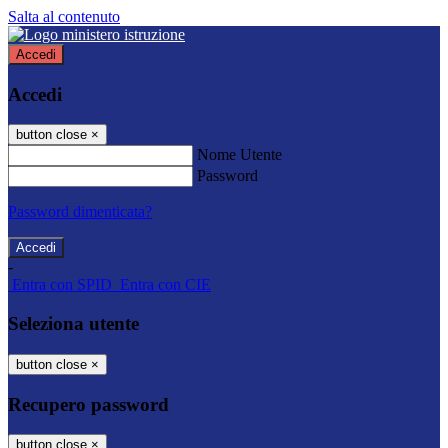
Salta al contenuto
Accedi
Accedi
button close
×
Nome Utente
Password
Password dimenticata?
-
Entra con SPID
Entra con CIE
Seleziona utente
button close
×
Recupero password
button close
×