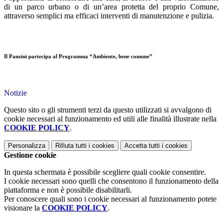
di un parco urbano o di un’area protetta del proprio Comune,
attraverso semplici ma efficaci interventi di manutenzione e pulizia.
Il Panzini partecipa al Programma “Ambiente, bene comune”
Notizie
Questo sito o gli strumenti terzi da questo utilizzati si avvalgono di
cookie necessari al funzionamento ed utili alle finalità illustrate nella
COOKIE POLICY
.
Personalizza
Rifiuta tutti
i cookies
Accetta tutti
i cookies
Gestione cookie
In questa schermata è possibile scegliere quali cookie consentire.
I cookie necessari sono quelli che consentono il funzionamento della
piattaforma e non è possibile disabilitarli.
Per conoscere quali sono i cookie necessari al funzionamento potete
visionare la
COOKIE POLICY
.