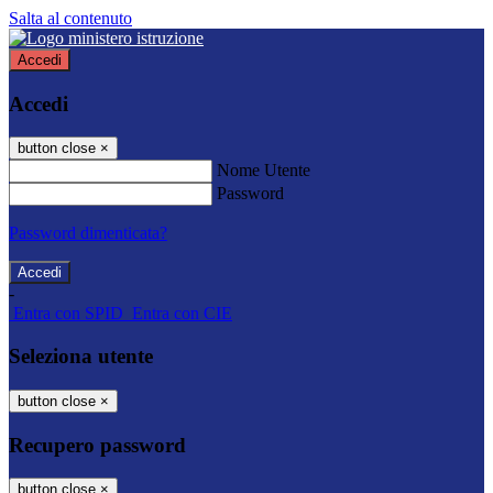
Salta al contenuto
Accedi
Accedi
button close
×
Nome Utente
Password
Password dimenticata?
-
Entra con SPID
Entra con CIE
Seleziona utente
button close
×
Recupero password
button close
×