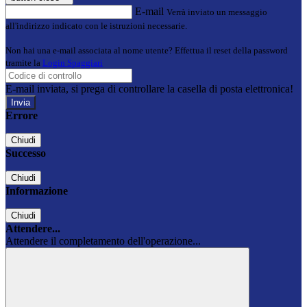
E-mail
Verrà inviato un messaggio
all'indirizzo indicato con le istruzioni necessarie.
Non hai una e-mail associata al nome utente? Effettua il reset della password
tramite la
Login Spaggiari
E-mail inviata, si prega di controllare la casella di posta elettronica!
Errore
Chiudi
Successo
Chiudi
Informazione
Chiudi
Attendere...
Attendere il completamento dell'operazione...