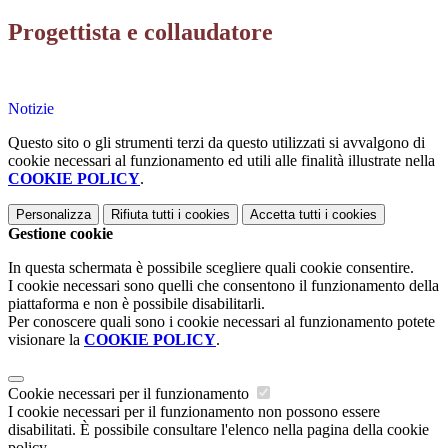
Progettista e collaudatore
Notizie
Questo sito o gli strumenti terzi da questo utilizzati si avvalgono di
cookie necessari al funzionamento ed utili alle finalità illustrate nella
COOKIE POLICY
.
Personalizza
Rifiuta tutti
i cookies
Accetta tutti
i cookies
Gestione cookie
In questa schermata è possibile scegliere quali cookie consentire.
I cookie necessari sono quelli che consentono il funzionamento della
piattaforma e non è possibile disabilitarli.
Per conoscere quali sono i cookie necessari al funzionamento potete
visionare la
COOKIE POLICY
.
Cookie necessari per il funzionamento
I cookie necessari per il funzionamento non possono essere
disabilitati. È possibile consultare l'elenco nella pagina della cookie
policy.