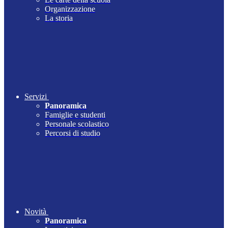
Organizzazione
La storia
Servizi
Panoramica
Famiglie e studenti
Personale scolastico
Percorsi di studio
Novità
Panoramica