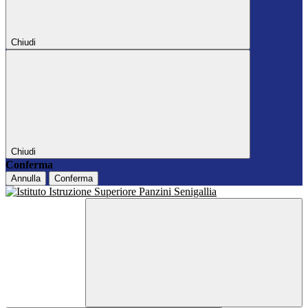
Chiudi
Chiudi
Conferma
Annulla
Conferma