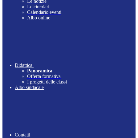
Le notizie
Le circolari
Calendario eventi
Albo online
Didattica
Panoramica
Offerta formativa
I progetti delle classi
Albo sindacale
Contatti