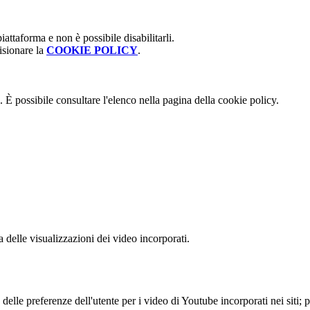
attaforma e non è possibile disabilitarli.
isionare la
COOKIE POLICY
.
 È possibile consultare l'elenco nella pagina della cookie policy.
delle visualizzazioni dei video incorporati.
lle preferenze dell'utente per i video di Youtube incorporati nei siti; pu