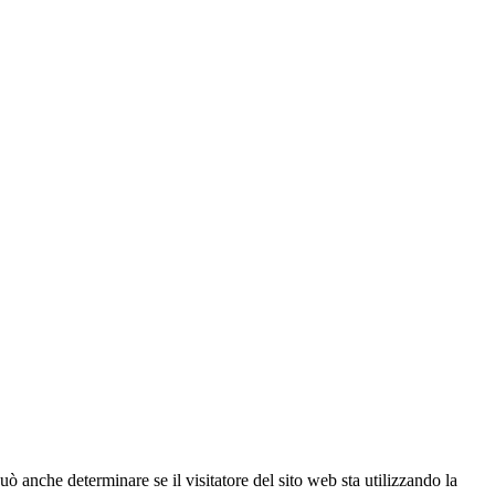
ò anche determinare se il visitatore del sito web sta utilizzando la