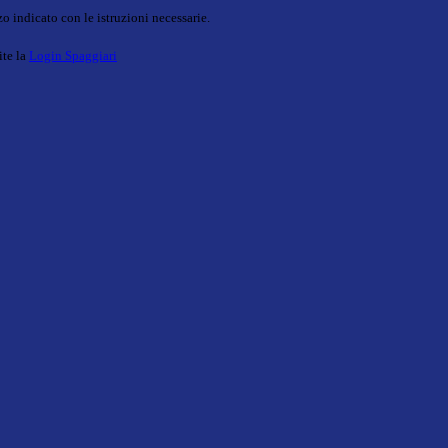
o indicato con le istruzioni necessarie.
ite la
Login Spaggiari