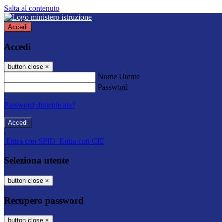
Salta al contenuto
Accedi
Accedi
button close
×
Nome Utente
Password
Password dimenticata?
-
Entra con SPID
Entra con CIE
Seleziona utente
button close
×
Recupero password
button close
×