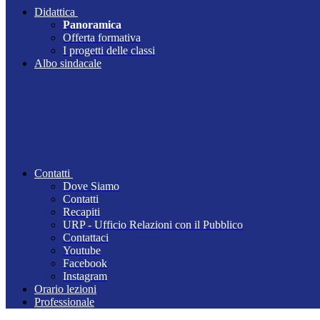
Didattica
Panoramica
Offerta formativa
I progetti delle classi
Albo sindacale
Contatti
Dove Siamo
Contatti
Recapiti
URP - Ufficio Relazioni con il Pubblico
Contattaci
Youtube
Facebook
Instagram
Orario lezioni
Professionale