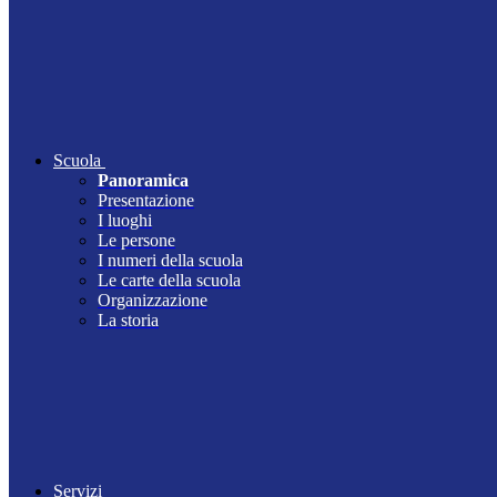
Scuola
Panoramica
Presentazione
I luoghi
Le persone
I numeri della scuola
Le carte della scuola
Organizzazione
La storia
Servizi