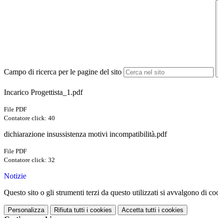
Campo di ricerca per le pagine del sito
Incarico Progettista_1.pdf
File PDF
Contatore click: 40
dichiarazione insussistenza motivi incompatibilità.pdf
File PDF
Contatore click: 32
Notizie
Questo sito o gli strumenti terzi da questo utilizzati si avvalgono di coo
Personalizza
Rifiuta tutti
i cookies
Accetta tutti
i cookies