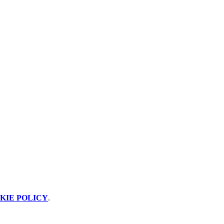
KIE POLICY
.