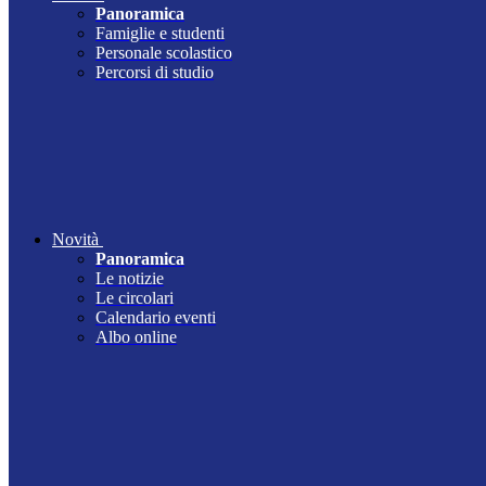
Panoramica
Famiglie e studenti
Personale scolastico
Percorsi di studio
Novità
Panoramica
Le notizie
Le circolari
Calendario eventi
Albo online