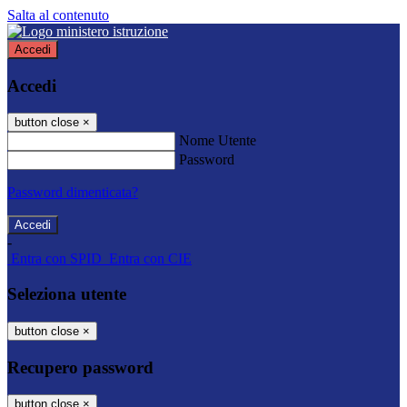
Salta al contenuto
Accedi
Accedi
button close
×
Nome Utente
Password
Password dimenticata?
-
Entra con SPID
Entra con CIE
Seleziona utente
button close
×
Recupero password
button close
×