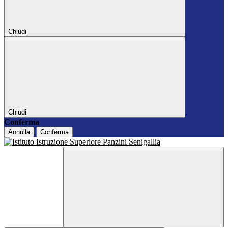
Chiudi
Chiudi
Conferma
Annulla
Conferma