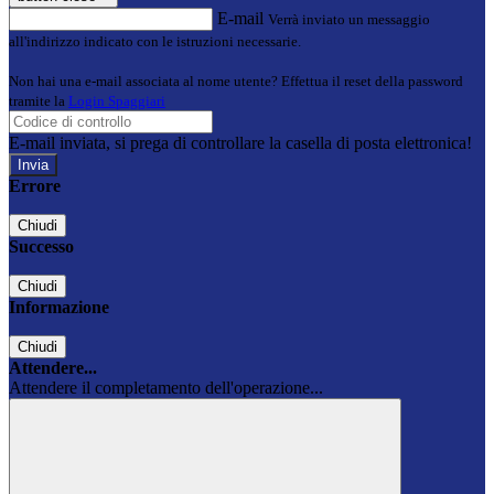
E-mail
Verrà inviato un messaggio
all'indirizzo indicato con le istruzioni necessarie.
Non hai una e-mail associata al nome utente? Effettua il reset della password
tramite la
Login Spaggiari
E-mail inviata, si prega di controllare la casella di posta elettronica!
Errore
Chiudi
Successo
Chiudi
Informazione
Chiudi
Attendere...
Attendere il completamento dell'operazione...