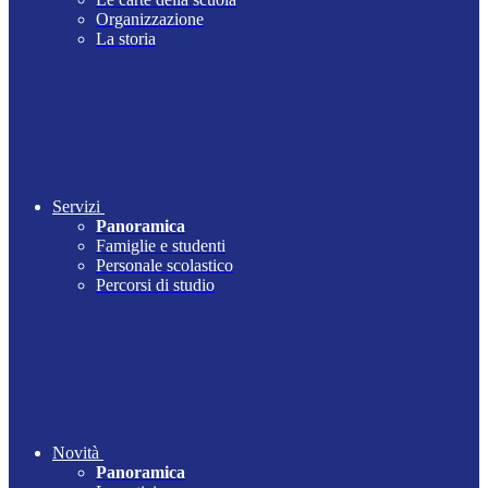
Organizzazione
La storia
Servizi
Panoramica
Famiglie e studenti
Personale scolastico
Percorsi di studio
Novità
Panoramica