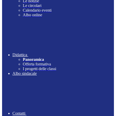
Le notizie
Le circolari
Calendario eventi
Albo online
Didattica
Panoramica
Offerta formativa
I progetti delle classi
Albo sindacale
Contatti