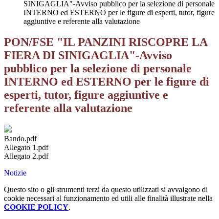
SINIGAGLIA"-Avviso pubblico per la selezione di personale
INTERNO ed ESTERNO per le figure di esperti, tutor, figure
aggiuntive e referente alla valutazione
PON/FSE "IL PANZINI RISCOPRE LA
FIERA DI SINIGAGLIA"-Avviso
pubblico per la selezione di personale
INTERNO ed ESTERNO per le figure di
esperti, tutor, figure aggiuntive e
referente alla valutazione
Bando.pdf
Allegato 1.pdf
Allegato 2.pdf
Notizie
Questo sito o gli strumenti terzi da questo utilizzati si avvalgono di
cookie necessari al funzionamento ed utili alle finalità illustrate nella
COOKIE POLICY
.