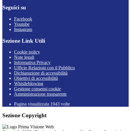
Seguici su
Facebook
Youtube
Instagram
Sezione Link Utili
Cookie policy
Note legali
Informativa Privacy
Ufficio Relazioni con il Pubblico
Dichiarazione di accessibilità
Obiettivi di accessibilità
Whistleblowing
Gestione consensi cookie
Amministrazione trasparente
Pagina visualizzata
1943
volte
Sezione Copyright