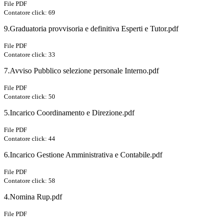
File PDF
Contatore click: 69
9.Graduatoria provvisoria e definitiva Esperti e Tutor.pdf
File PDF
Contatore click: 33
7.Avviso Pubblico selezione personale Interno.pdf
File PDF
Contatore click: 50
5.Incarico Coordinamento e Direzione.pdf
File PDF
Contatore click: 44
6.Incarico Gestione Amministrativa e Contabile.pdf
File PDF
Contatore click: 58
4.Nomina Rup.pdf
File PDF