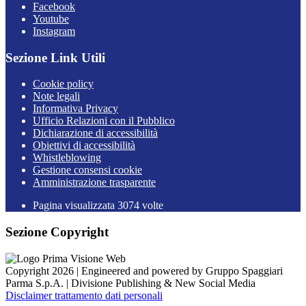
Facebook
Youtube
Instagram
Sezione Link Utili
Cookie policy
Note legali
Informativa Privacy
Ufficio Relazioni con il Pubblico
Dichiarazione di accessibilità
Obiettivi di accessibilità
Whistleblowing
Gestione consensi cookie
Amministrazione trasparente
Pagina visualizzata
3074
volte
Sezione Copyright
Copyright 2026 | Engineered and powered by Gruppo Spaggiari
Parma S.p.A. | Divisione Publishing & New Social Media
Disclaimer trattamento dati personali