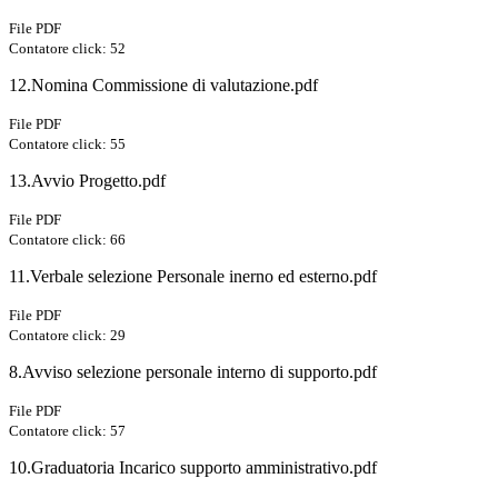
File PDF
Contatore click: 52
12.Nomina Commissione di valutazione.pdf
File PDF
Contatore click: 55
13.Avvio Progetto.pdf
File PDF
Contatore click: 66
11.Verbale selezione Personale inerno ed esterno.pdf
File PDF
Contatore click: 29
8.Avviso selezione personale interno di supporto.pdf
File PDF
Contatore click: 57
10.Graduatoria Incarico supporto amministrativo.pdf