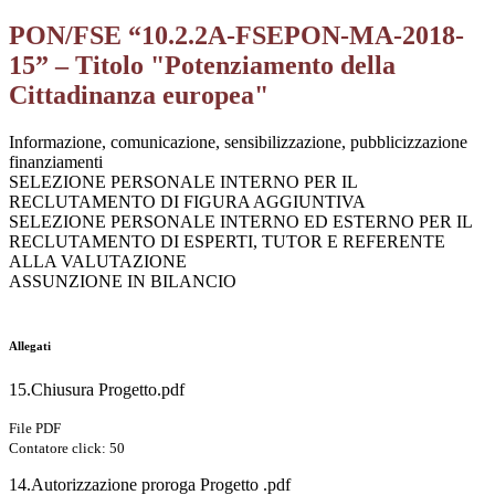
PON/FSE “10.2.2A-FSEPON-MA-2018-
15” – Titolo "Potenziamento della
Cittadinanza europea"
Informazione, comunicazione, sensibilizzazione, pubblicizzazione
finanziamenti
SELEZIONE PERSONALE INTERNO PER IL
RECLUTAMENTO DI FIGURA AGGIUNTIVA
SELEZIONE PERSONALE INTERNO ED ESTERNO PER IL
RECLUTAMENTO DI ESPERTI, TUTOR E REFERENTE
ALLA VALUTAZIONE
ASSUNZIONE IN BILANCIO
Allegati
15.Chiusura Progetto.pdf
File PDF
Contatore click: 50
14.Autorizzazione proroga Progetto .pdf