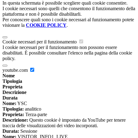
In questa schermata è possibile scegliere quali cookie consentire.
I cookie necessari sono quelli che consentono il funzionamento della
piattaforma e non è possibile disabilitarli.
Per conoscere quali sono i cookie necessari al funzionamento potete
visionare la
COOKIE POLICY
.
Cookie necessari per il funzionamento
I cookie necessari per il funzionamento non possono essere
disabilitati. È possibile consultare l'elenco nella pagina della cookie
policy.
youtube.com
Nome
Tipologia
Proprieta
Descrizione
Durata
Nome:
YSC
Tipologia:
analitico
Proprieta:
Terza-parte
Descrizione:
Questo cookie è impostato da YouTube per tenere
traccia delle visualizzazioni dei video incorporati.
Durata:
Sessione
Nome:
VISITOR_INFO1_LIVE