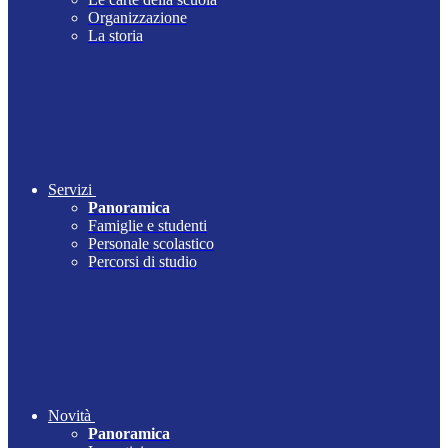
Organizzazione
La storia
Servizi
Panoramica
Famiglie e studenti
Personale scolastico
Percorsi di studio
Novità
Panoramica