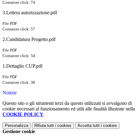
Contatore click: 74
3.Lettera autorizzazione.pdf
File PDF
Contatore click: 57
2.Candidatura Progetto.pdf
File PDF
Contatore click: 54
1.Dettaglio CUP.pdf
File PDF
Contatore click: 38
Notizie
Questo sito o gli strumenti terzi da questo utilizzati si avvalgono di
cookie necessari al funzionamento ed utili alle finalità illustrate nella
COOKIE POLICY
.
Personalizza
Rifiuta tutti
i cookies
Accetta tutti
i cookies
Gestione cookie