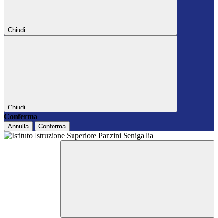
Chiudi
Chiudi
Conferma
Annulla
Conferma