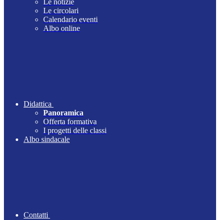
Le notizie
Le circolari
Calendario eventi
Albo online
Didattica
Panoramica
Offerta formativa
I progetti delle classi
Albo sindacale
Contatti