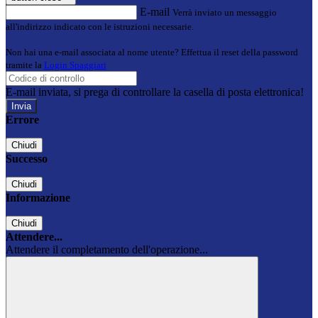
E-mail
Verrà inviato un messaggio
all'indirizzo indicato con le istruzioni necessarie.
Non hai una e-mail associata al nome utente? Effettua il reset della password
tramite la
Login Spaggiari
E-mail inviata, si prega di controllare la casella di posta elettronica!
Errore
Chiudi
Successo
Chiudi
Informazione
Chiudi
Attendere...
Attendere il completamento dell'operazione...