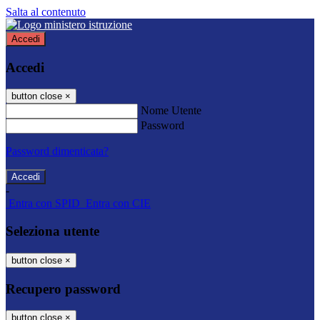
Salta al contenuto
Accedi
Accedi
button close
×
Nome Utente
Password
Password dimenticata?
-
Entra con SPID
Entra con CIE
Seleziona utente
button close
×
Recupero password
button close
×