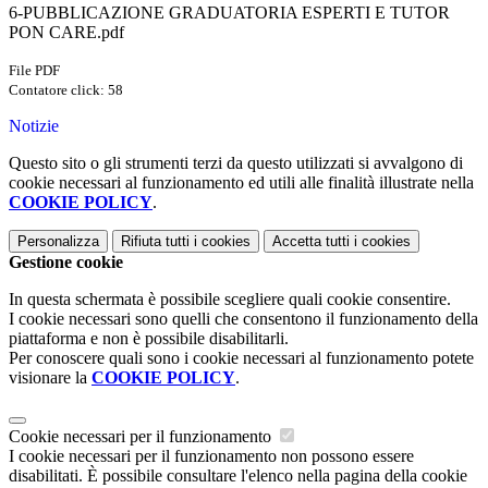
6-PUBBLICAZIONE GRADUATORIA ESPERTI E TUTOR
PON CARE.pdf
File PDF
Contatore click: 58
Notizie
Questo sito o gli strumenti terzi da questo utilizzati si avvalgono di
cookie necessari al funzionamento ed utili alle finalità illustrate nella
COOKIE POLICY
.
Personalizza
Rifiuta tutti
i cookies
Accetta tutti
i cookies
Gestione cookie
In questa schermata è possibile scegliere quali cookie consentire.
I cookie necessari sono quelli che consentono il funzionamento della
piattaforma e non è possibile disabilitarli.
Per conoscere quali sono i cookie necessari al funzionamento potete
visionare la
COOKIE POLICY
.
Cookie necessari per il funzionamento
I cookie necessari per il funzionamento non possono essere
disabilitati. È possibile consultare l'elenco nella pagina della cookie