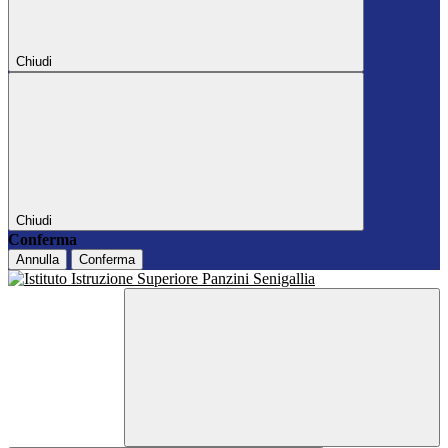
Chiudi
Chiudi
Conferma
Annulla
Conferma