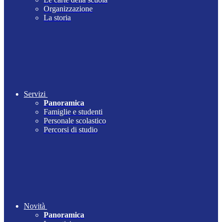
Organizzazione
La storia
Servizi
Panoramica
Famiglie e studenti
Personale scolastico
Percorsi di studio
Novità
Panoramica