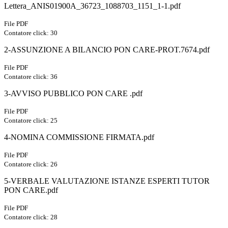
Lettera_ANIS01900A_36723_1088703_1151_1-1.pdf
File PDF
Contatore click: 30
2-ASSUNZIONE A BILANCIO PON CARE-PROT.7674.pdf
File PDF
Contatore click: 36
3-AVVISO PUBBLICO PON CARE .pdf
File PDF
Contatore click: 25
4-NOMINA COMMISSIONE FIRMATA.pdf
File PDF
Contatore click: 26
5-VERBALE VALUTAZIONE ISTANZE ESPERTI TUTOR
PON CARE.pdf
File PDF
Contatore click: 28