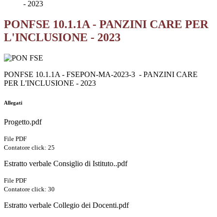
- 2023
PONFSE 10.1.1A - PANZINI CARE PER
L'INCLUSIONE - 2023
PONFSE 10.1.1A -
FSEPON-MA-2023-3
- PANZINI CARE
PER L'INCLUSIONE - 2023
Allegati
Progetto.pdf
File PDF
Contatore click: 25
Estratto verbale Consiglio di Istituto..pdf
File PDF
Contatore click: 30
Estratto verbale Collegio dei Docenti.pdf