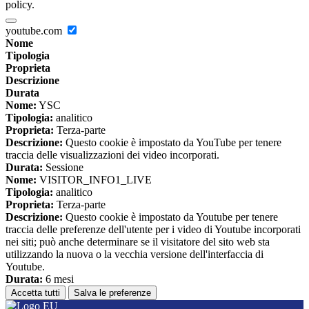
policy.
youtube.com
Nome
Tipologia
Proprieta
Descrizione
Durata
Nome:
YSC
Tipologia:
analitico
Proprieta:
Terza-parte
Descrizione:
Questo cookie è impostato da YouTube per tenere
traccia delle visualizzazioni dei video incorporati.
Durata:
Sessione
Nome:
VISITOR_INFO1_LIVE
Tipologia:
analitico
Proprieta:
Terza-parte
Descrizione:
Questo cookie è impostato da Youtube per tenere
traccia delle preferenze dell'utente per i video di Youtube incorporati
nei siti; può anche determinare se il visitatore del sito web sta
utilizzando la nuova o la vecchia versione dell'interfaccia di
Youtube.
Durata:
6 mesi
Accetta tutti
Salva le preferenze