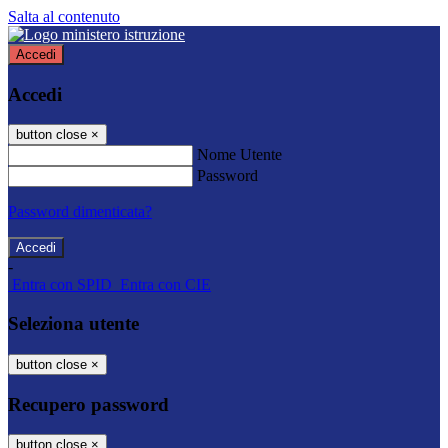
Salta al contenuto
Accedi
Accedi
button close
×
Nome Utente
Password
Password dimenticata?
-
Entra con SPID
Entra con CIE
Seleziona utente
button close
×
Recupero password
button close
×