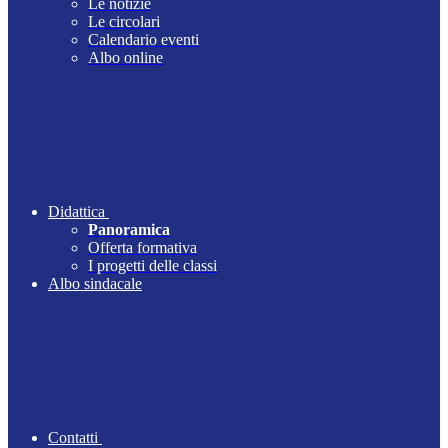
Le notizie
Le circolari
Calendario eventi
Albo online
Didattica
Panoramica
Offerta formativa
I progetti delle classi
Albo sindacale
Contatti