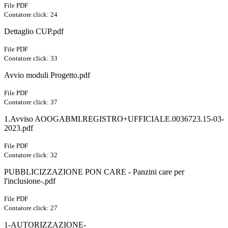
File PDF
Contatore click: 24
Dettaglio CUP.pdf
File PDF
Contatore click: 33
Avvio moduli Progetto.pdf
File PDF
Contatore click: 37
1.Avviso AOOGABMI.REGISTRO+UFFICIALE.0036723.15-03-
2023.pdf
File PDF
Contatore click: 32
PUBBLICIZZAZIONE PON CARE - Panzini care per
l'inclusione-.pdf
File PDF
Contatore click: 27
1-AUTORIZZAZIONE-