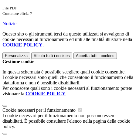
File PDF
Contatore click: 7
Notizie
Questo sito o gli strumenti terzi da questo utilizzati si avvalgono di
cookie necessari al funzionamento ed utili alle finalità illustrate nella
COOKIE POLICY
.
Personalizza
Rifiuta tutti
i cookies
Accetta tutti
i cookies
Gestione cookie
In questa schermata è possibile scegliere quali cookie consentire.
I cookie necessari sono quelli che consentono il funzionamento della
piattaforma e non è possibile disabilitarli.
Per conoscere quali sono i cookie necessari al funzionamento potete
visionare la
COOKIE POLICY
.
Cookie necessari per il funzionamento
I cookie necessari per il funzionamento non possono essere
disabilitati. È possibile consultare l'elenco nella pagina della cookie
policy.