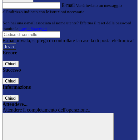
E-mail
Verrà inviato un messaggio
all'indirizzo indicato con le istruzioni necessarie.
Non hai una e-mail associata al nome utente? Effettua il reset della password
tramite la
Login Spaggiari
E-mail inviata, si prega di controllare la casella di posta elettronica!
Errore
Chiudi
Successo
Chiudi
Informazione
Chiudi
Attendere...
Attendere il completamento dell'operazione...