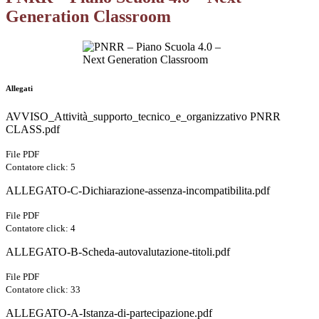
Generation Classroom
Allegati
AVVISO_Attività_supporto_tecnico_e_organizzativo PNRR
CLASS.pdf
File PDF
Contatore click: 5
ALLEGATO-C-Dichiarazione-assenza-incompatibilita.pdf
File PDF
Contatore click: 4
ALLEGATO-B-Scheda-autovalutazione-titoli.pdf
File PDF
Contatore click: 33
ALLEGATO-A-Istanza-di-partecipazione.pdf