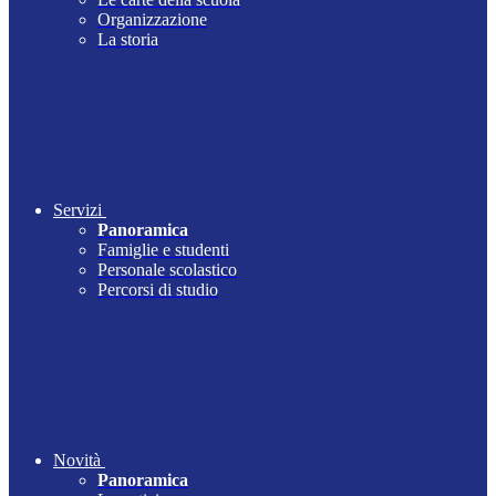
Organizzazione
La storia
Servizi
Panoramica
Famiglie e studenti
Personale scolastico
Percorsi di studio
Novità
Panoramica