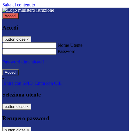
Salta al contenuto
Accedi
Accedi
button close
×
Nome Utente
Password
Password dimenticata?
-
Entra con SPID
Entra con CIE
Seleziona utente
button close
×
Recupero password
button close
×