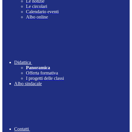
Le notizie
Le circolari
Calendario eventi
Albo online
Didattica
Panoramica
Offerta formativa
I progetti delle classi
Albo sindacale
Contatti