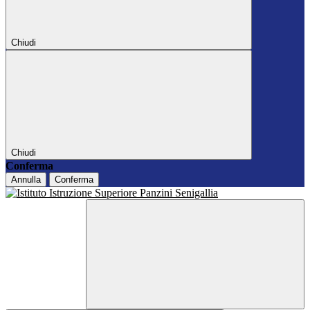
Chiudi
Chiudi
Conferma
Annulla
Conferma