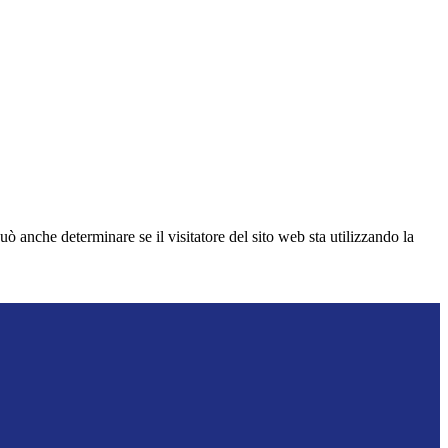
ò anche determinare se il visitatore del sito web sta utilizzando la