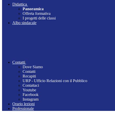
Didattica
Panoramica
Offerta formativa
I progetti delle classi
Albo sindacale
Contatti
Dove Siamo
Contatti
Recapiti
URP - Ufficio Relazioni con il Pubblico
Contattaci
Youtube
Facebook
Instagram
Orario lezioni
Professionale