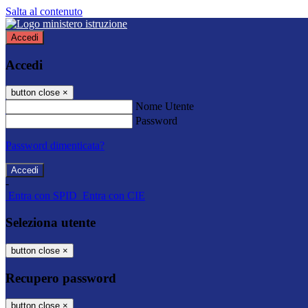
Salta al contenuto
Accedi
Accedi
button close
×
Nome Utente
Password
Password dimenticata?
-
Entra con SPID
Entra con CIE
Seleziona utente
button close
×
Recupero password
button close
×