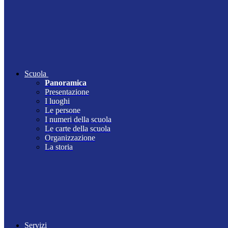
Scuola
Panoramica
Presentazione
I luoghi
Le persone
I numeri della scuola
Le carte della scuola
Organizzazione
La storia
Servizi