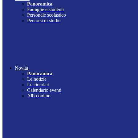
Panoramica
Famiglie e studenti
Personale scolastico
Percorsi di studio
Novità
Panoramica
Le notizie
Le circolari
Calendario eventi
Albo online