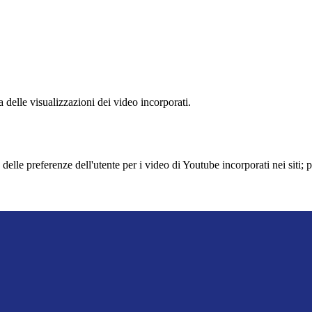
delle visualizzazioni dei video incorporati.
lle preferenze dell'utente per i video di Youtube incorporati nei siti; pu