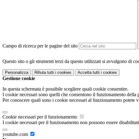
Campo di ricerca per le pagine del sito
Questo sito o gli strumenti terzi da questo utilizzati si avvalgono di coo
Personalizza
Rifiuta tutti
i cookies
Accetta tutti
i cookies
Gestione cookie
In questa schermata è possibile scegliere quali cookie consentire.
I cookie necessari sono quelli che consentono il funzionamento della pi
Per conoscere quali sono i cookie necessari al funzionamento potete v
Cookie necessari per il funzionamento
I cookie necessari per il funzionamento non possono essere disabilitati.
youtube.com