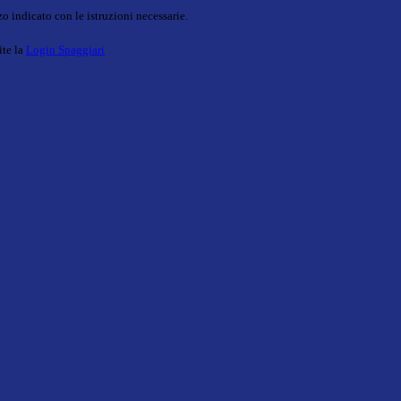
o indicato con le istruzioni necessarie.
ite la
Login Spaggiari