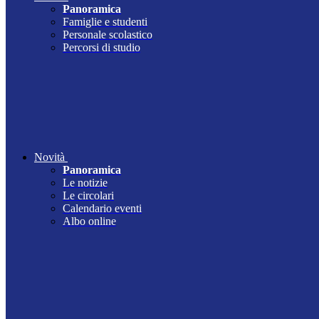
Panoramica
Famiglie e studenti
Personale scolastico
Percorsi di studio
Novità
Panoramica
Le notizie
Le circolari
Calendario eventi
Albo online