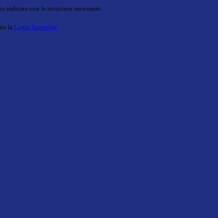
o indicato con le istruzioni necessarie.
ite la
Login Spaggiari