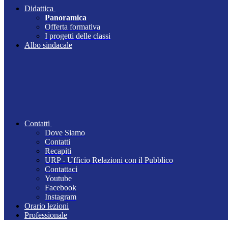
Didattica
Panoramica
Offerta formativa
I progetti delle classi
Albo sindacale
Contatti
Dove Siamo
Contatti
Recapiti
URP - Ufficio Relazioni con il Pubblico
Contattaci
Youtube
Facebook
Instagram
Orario lezioni
Professionale