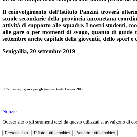
Il coinvolgimento dell’Istituto Panzini troverà ulte
scuole secondarie della provincia anconetana coordina
attività di supporto alle squadre. I nostri studenti, 
alle gare o per momenti di svago, quanto di guide tu
settembre anche capitale della gioventù, dello sport e 
Senigallia, 20 settembre 2
Il Panzini si prepara per gli Animus Youth Games 2019
Notizie
Questo sito o gli strumenti terzi da questo utilizzati si avvalgono di coo
Personalizza
Rifiuta tutti
i cookies
Accetta tutti
i cookies