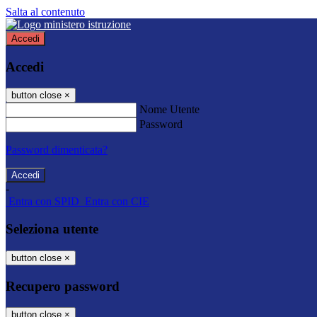
Salta al contenuto
Accedi
Accedi
button close
×
Nome Utente
Password
Password dimenticata?
-
Entra con SPID
Entra con CIE
Seleziona utente
button close
×
Recupero password
button close
×