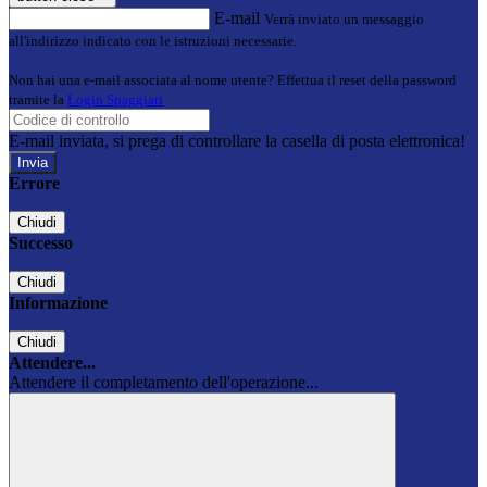
E-mail
Verrà inviato un messaggio
all'indirizzo indicato con le istruzioni necessarie.
Non hai una e-mail associata al nome utente? Effettua il reset della password
tramite la
Login Spaggiari
E-mail inviata, si prega di controllare la casella di posta elettronica!
Errore
Chiudi
Successo
Chiudi
Informazione
Chiudi
Attendere...
Attendere il completamento dell'operazione...