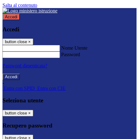
Salta al contenuto
Accedi
Accedi
button close
×
Nome Utente
Password
Password dimenticata?
-
Entra con SPID
Entra con CIE
Seleziona utente
button close
×
Recupero password
button close
×