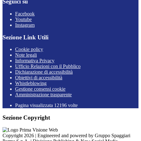
Seguici su
Facebook
Youtube
Instagram
Sezione Link Utili
Cookie policy
Note legali
Informativa Privacy
Ufficio Relazioni con il Pubblico
Dichiarazione di accessibilità
Obiettivi di accessibilità
Whistleblowing
Gestione consensi cookie
Amministrazione trasparente
Pagina visualizzata
12196
volte
Sezione Copyright
Copyright 2026 | Engineered and powered by Gruppo Spaggiari