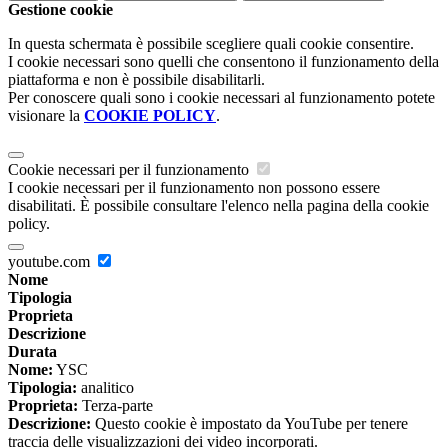
Gestione cookie
In questa schermata è possibile scegliere quali cookie consentire.
I cookie necessari sono quelli che consentono il funzionamento della
piattaforma e non è possibile disabilitarli.
Per conoscere quali sono i cookie necessari al funzionamento potete
visionare la
COOKIE POLICY
.
Cookie necessari per il funzionamento
I cookie necessari per il funzionamento non possono essere
disabilitati. È possibile consultare l'elenco nella pagina della cookie
policy.
youtube.com
Nome
Tipologia
Proprieta
Descrizione
Durata
Nome:
YSC
Tipologia:
analitico
Proprieta:
Terza-parte
Descrizione:
Questo cookie è impostato da YouTube per tenere
traccia delle visualizzazioni dei video incorporati.