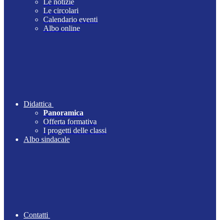
Le notizie
Le circolari
Calendario eventi
Albo online
Didattica
Panoramica
Offerta formativa
I progetti delle classi
Albo sindacale
Contatti