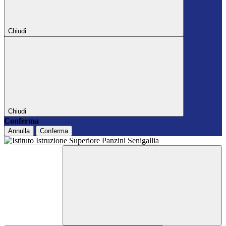
Chiudi
Chiudi
Conferma
Annulla
Conferma