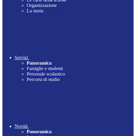
Organizzazione
La storia
Servizi
Panoramica
Famiglie e studenti
Personale scolastico
Percorsi di studio
Novità
Panoramica