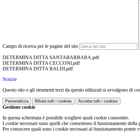
Campo di ricerca per le pagine del sito
DETERMINA DITTA SANTABARBARA.pdf
DETERMINA DITTA CECCONI.pdf
DETERMINA DITTA BALDI.pdf
Notizie
Questo sito o gli strumenti terzi da questo utilizzati si avvalgono di coo
Personalizza
Rifiuta tutti
i cookies
Accetta tutti
i cookies
Gestione cookie
In questa schermata è possibile scegliere quali cookie consentire.
I cookie necessari sono quelli che consentono il funzionamento della pi
Per conoscere quali sono i cookie necessari al funzionamento potete v