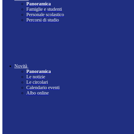
Panoramica
Famiglie e studenti
Personale scolastico
Percorsi di studio
Novità
Panoramica
Le notizie
Le circolari
Calendario eventi
Albo online