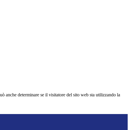
ò anche determinare se il visitatore del sito web sta utilizzando la