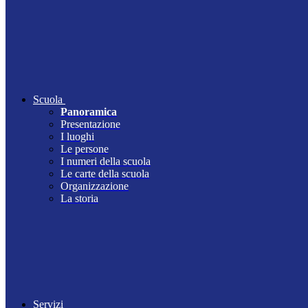
Scuola
Panoramica
Presentazione
I luoghi
Le persone
I numeri della scuola
Le carte della scuola
Organizzazione
La storia
Servizi