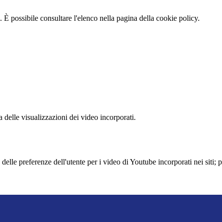
 È possibile consultare l'elenco nella pagina della cookie policy.
delle visualizzazioni dei video incorporati.
lle preferenze dell'utente per i video di Youtube incorporati nei siti; pu