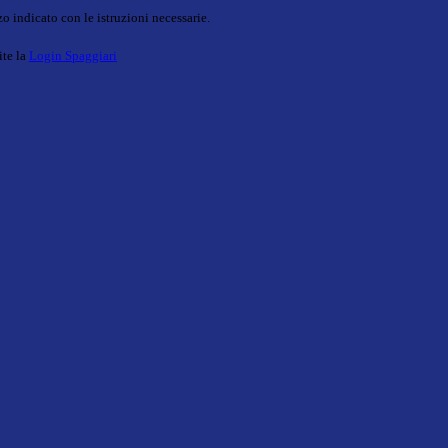
o indicato con le istruzioni necessarie.
ite la
Login Spaggiari