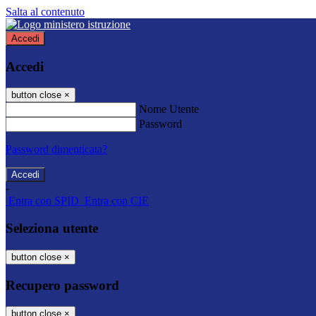
Salta al contenuto
Accedi
Accedi
button close
×
Nome Utente
Password
Password dimenticata?
-
Entra con SPID
Entra con CIE
Seleziona utente
button close
×
Recupero password
button close
×