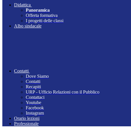
Didattica
Panoramica
Offerta formativa
I progetti delle classi
Albo sindacale
Contatti
Dove Siamo
Contatti
Recapiti
URP - Ufficio Relazioni con il Pubblico
Contattaci
Youtube
Facebook
Instagram
Orario lezioni
Professionale