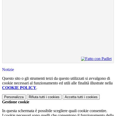
Notizie
Questo sito o gli strumenti terzi da questo utilizzati si avvalgono di
cookie necessari al funzionamento ed utili alle finalità illustrate nella
COOKIE POLICY
.
Personalizza
Rifiuta tutti
i cookies
Accetta tutti
i cookies
Gestione cookie
In questa schermata è possibile scegliere quali cookie consentire.
I cookie necessari sono quelli che consentono il funzionamento della