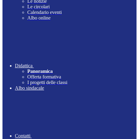
Le notizie
Le circolari
Calendario eventi
Albo online
Didattica
Panoramica
Offerta formativa
I progetti delle classi
Albo sindacale
Contatti