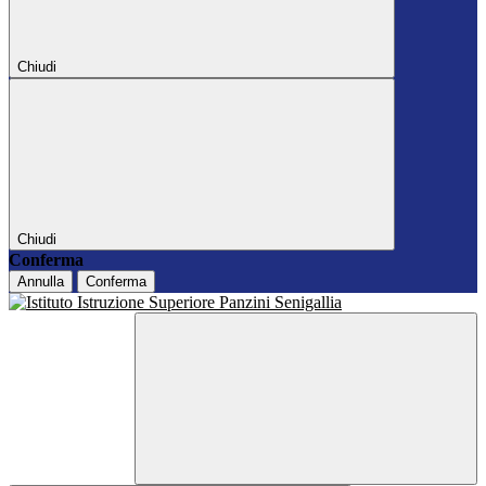
Chiudi
Chiudi
Conferma
Annulla
Conferma