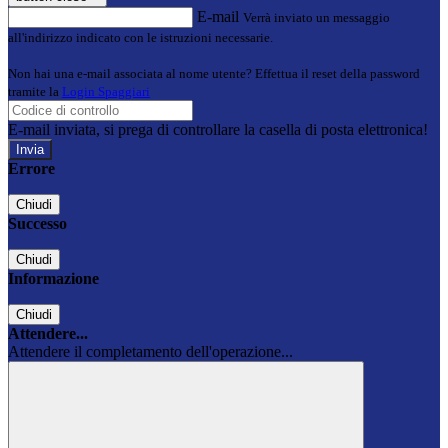
E-mail
Verrà inviato un messaggio
all'indirizzo indicato con le istruzioni necessarie.
Non hai una e-mail associata al nome utente? Effettua il reset della password
tramite la
Login Spaggiari
E-mail inviata, si prega di controllare la casella di posta elettronica!
Errore
Chiudi
Successo
Chiudi
Informazione
Chiudi
Attendere...
Attendere il completamento dell'operazione...