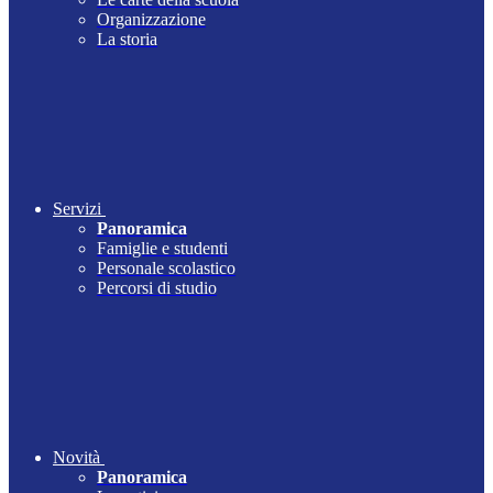
Organizzazione
La storia
Servizi
Panoramica
Famiglie e studenti
Personale scolastico
Percorsi di studio
Novità
Panoramica