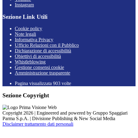
Instagram
Sezione Link Utili
Cookie policy
Note legali
Informativa Privacy
Ufficio Relazioni con il Pubblico
Dichiarazione di accessibilità
Obiettivi di accessibilità
Whistleblowing
Gestione consensi cookie
Amministrazione trasparente
Pagina visualizzata
903
volte
Sezione Copyright
Copyright 2026 | Engineered and powered by Gruppo Spaggiari
Parma S.p.A. | Divisione Publishing & New Social Media
Disclaimer trattamento dati personali