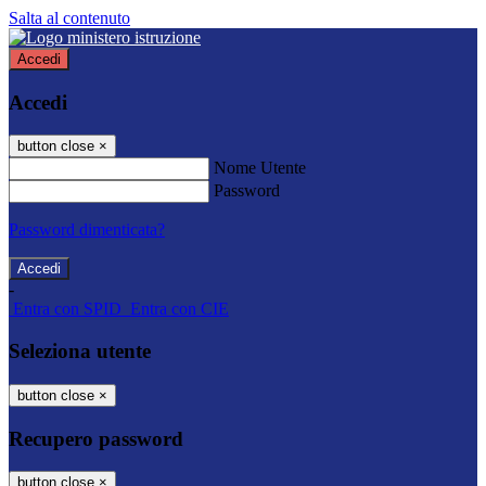
Salta al contenuto
Accedi
Accedi
button close
×
Nome Utente
Password
Password dimenticata?
-
Entra con SPID
Entra con CIE
Seleziona utente
button close
×
Recupero password
button close
×