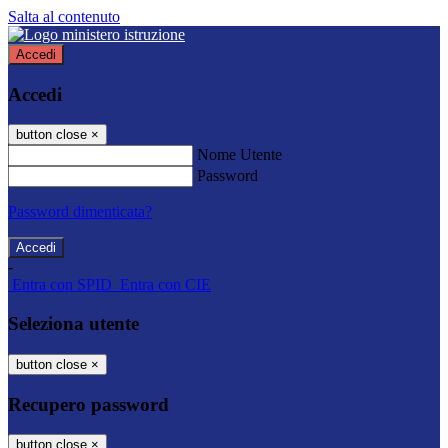
Salta al contenuto
Accedi
Accedi
button close
×
Nome Utente
Password
Password dimenticata?
-
Entra con SPID
Entra con CIE
Seleziona utente
button close
×
Recupero password
button close
×