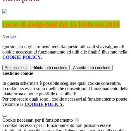
corso di dodgeball del 15 febbraio 2018
Notizie
Questo sito o gli strumenti terzi da questo utilizzati si avvalgono di
cookie necessari al funzionamento ed utili alle finalità illustrate nella
COOKIE POLICY
.
Personalizza
Rifiuta tutti
i cookies
Accetta tutti
i cookies
Gestione cookie
In questa schermata è possibile scegliere quali cookie consentire.
I cookie necessari sono quelli che consentono il funzionamento della
piattaforma e non è possibile disabilitarli.
Per conoscere quali sono i cookie necessari al funzionamento potete
visionare la
COOKIE POLICY
.
Cookie necessari per il funzionamento
I cookie necessari per il funzionamento non possono essere
disabilitati. È possibile consultare l'elenco nella pagina della cookie