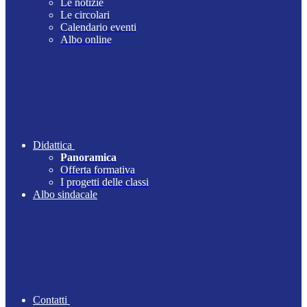
Le notizie
Le circolari
Calendario eventi
Albo online
Didattica
Panoramica
Offerta formativa
I progetti delle classi
Albo sindacale
Contatti