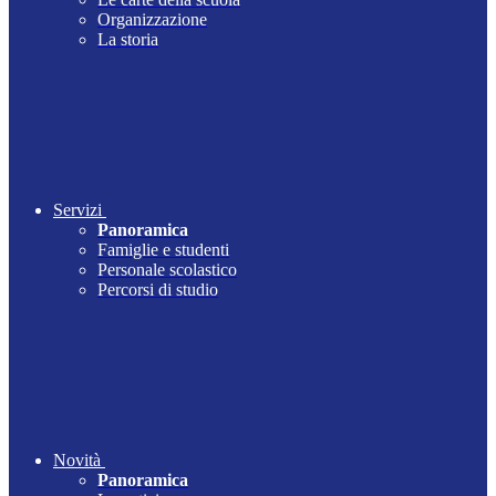
Organizzazione
La storia
Servizi
Panoramica
Famiglie e studenti
Personale scolastico
Percorsi di studio
Novità
Panoramica