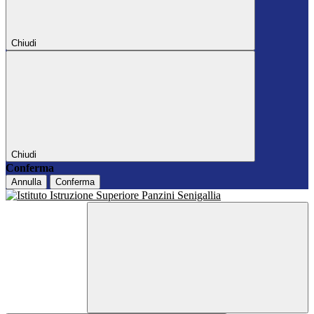
Chiudi
Chiudi
Conferma
Annulla
Conferma