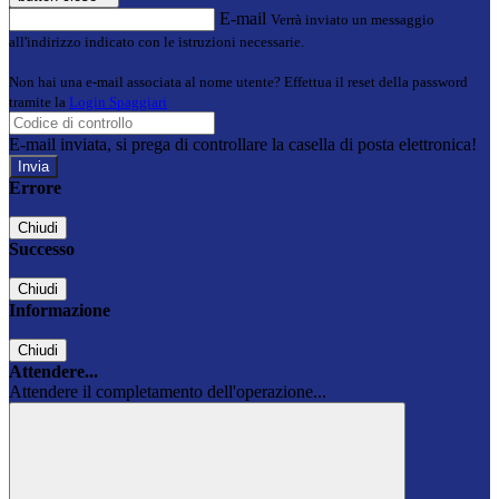
E-mail
Verrà inviato un messaggio
all'indirizzo indicato con le istruzioni necessarie.
Non hai una e-mail associata al nome utente? Effettua il reset della password
tramite la
Login Spaggiari
E-mail inviata, si prega di controllare la casella di posta elettronica!
Errore
Chiudi
Successo
Chiudi
Informazione
Chiudi
Attendere...
Attendere il completamento dell'operazione...