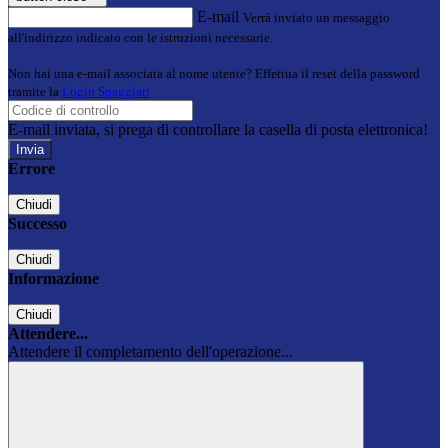
E-mail
Verrà inviato un messaggio
all'indirizzo indicato con le istruzioni necessarie.
Non hai una e-mail associata al nome utente? Effettua il reset della password
tramite la
Login Spaggiari
E-mail inviata, si prega di controllare la casella di posta elettronica!
Errore
Chiudi
Successo
Chiudi
Informazione
Chiudi
Attendere...
Attendere il completamento dell'operazione...