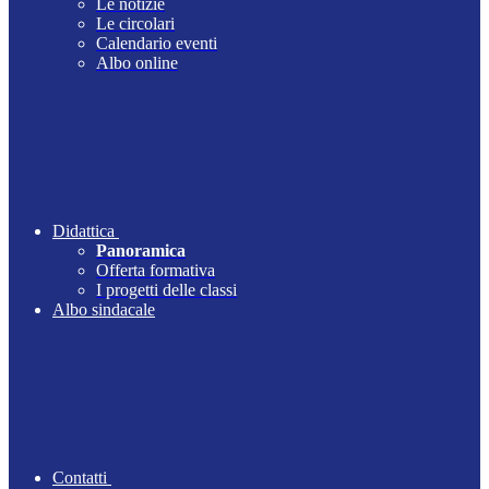
Le notizie
Le circolari
Calendario eventi
Albo online
Didattica
Panoramica
Offerta formativa
I progetti delle classi
Albo sindacale
Contatti