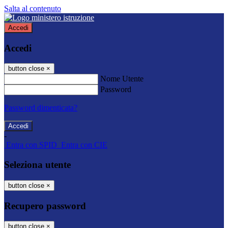
Salta al contenuto
Accedi
Accedi
button close
×
Nome Utente
Password
Password dimenticata?
-
Entra con SPID
Entra con CIE
Seleziona utente
button close
×
Recupero password
button close
×