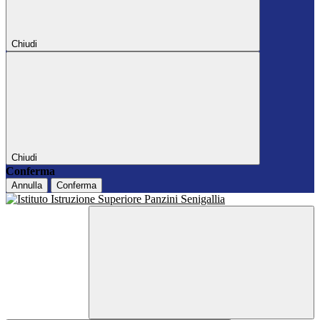
Chiudi
Chiudi
Conferma
Annulla
Conferma