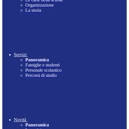
Organizzazione
La storia
Servizi
Panoramica
Famiglie e studenti
Personale scolastico
Percorsi di studio
Novità
Panoramica