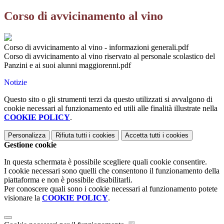
Corso di avvicinamento al vino
Corso di avvicinamento al vino - informazioni generali.pdf
Corso di avvicinamento al vino riservato al personale scolastico del
Panzini e ai suoi alunni maggiorenni.pdf
Notizie
Questo sito o gli strumenti terzi da questo utilizzati si avvalgono di
cookie necessari al funzionamento ed utili alle finalità illustrate nella
COOKIE POLICY
.
Personalizza
Rifiuta tutti
i cookies
Accetta tutti
i cookies
Gestione cookie
In questa schermata è possibile scegliere quali cookie consentire.
I cookie necessari sono quelli che consentono il funzionamento della
piattaforma e non è possibile disabilitarli.
Per conoscere quali sono i cookie necessari al funzionamento potete
visionare la
COOKIE POLICY
.