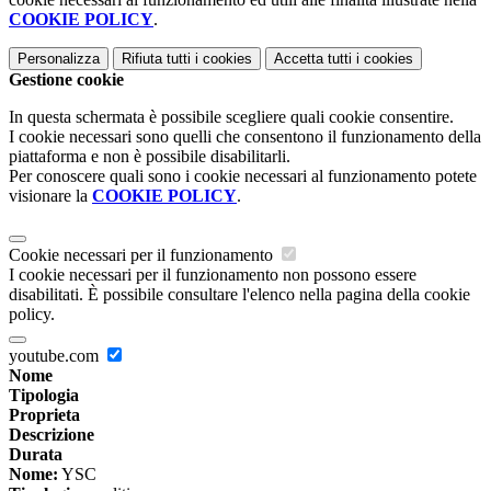
COOKIE POLICY
.
Personalizza
Rifiuta tutti
i cookies
Accetta tutti
i cookies
Gestione cookie
In questa schermata è possibile scegliere quali cookie consentire.
I cookie necessari sono quelli che consentono il funzionamento della
piattaforma e non è possibile disabilitarli.
Per conoscere quali sono i cookie necessari al funzionamento potete
visionare la
COOKIE POLICY
.
Cookie necessari per il funzionamento
I cookie necessari per il funzionamento non possono essere
disabilitati. È possibile consultare l'elenco nella pagina della cookie
policy.
youtube.com
Nome
Tipologia
Proprieta
Descrizione
Durata
Nome:
YSC