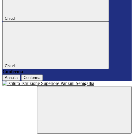
Chiudi
Chiudi
Conferma
Annulla
Conferma