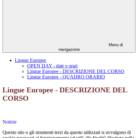
Menu di
navigazione
Lingue Europee
OPEN DAY - date e orari
Lingue Europee - DESCRIZIONE DEL CORSO
Lingue Europee - QUADRO ORARIO
Lingue Europee - DESCRIZIONE DEL
CORSO
Notizie
Questo sito o gli strumenti terzi da questo utilizzati si avvalgono di
cookie necessari al funzionamento ed utili alle finalità illustrate nella