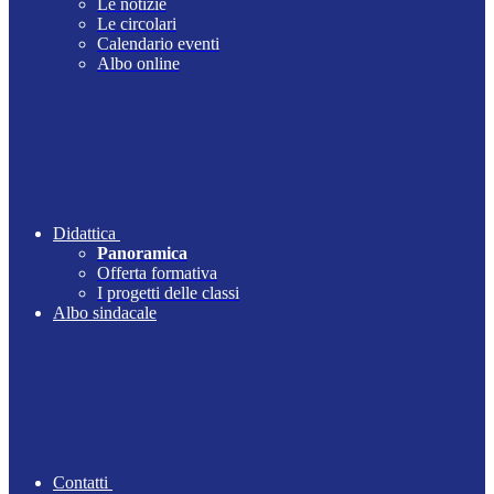
Le notizie
Le circolari
Calendario eventi
Albo online
Didattica
Panoramica
Offerta formativa
I progetti delle classi
Albo sindacale
Contatti