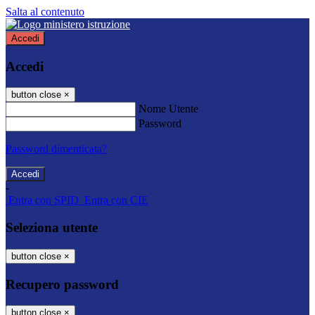
Salta al contenuto
Accedi
Accedi
button close
×
Nome Utente
Password
Password dimenticata?
-
Entra con SPID
Entra con CIE
Seleziona utente
button close
×
Recupero password
button close
×