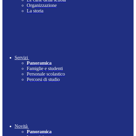
Organizzazione
La storia
Servizi
Panoramica
Famiglie e studenti
Personale scolastico
Percorsi di studio
Novità
Panoramica