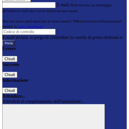
E-mail
Verrà inviato un messaggio
all'indirizzo indicato con le istruzioni necessarie.
Non hai una e-mail associata al nome utente? Effettua il reset della password
tramite la
Login Spaggiari
E-mail inviata, si prega di controllare la casella di posta elettronica!
Errore
Chiudi
Successo
Chiudi
Informazione
Chiudi
Attendere...
Attendere il completamento dell'operazione...