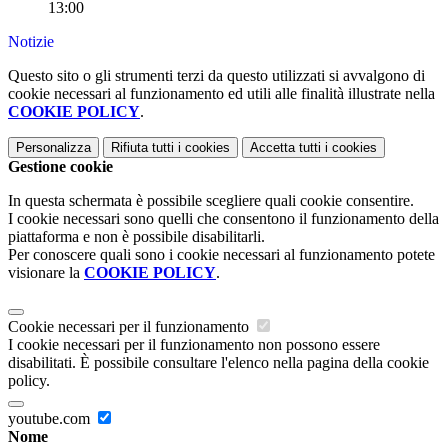
13:00
Notizie
Questo sito o gli strumenti terzi da questo utilizzati si avvalgono di
cookie necessari al funzionamento ed utili alle finalità illustrate nella
COOKIE POLICY
.
Personalizza
Rifiuta tutti
i cookies
Accetta tutti
i cookies
Gestione cookie
In questa schermata è possibile scegliere quali cookie consentire.
I cookie necessari sono quelli che consentono il funzionamento della
piattaforma e non è possibile disabilitarli.
Per conoscere quali sono i cookie necessari al funzionamento potete
visionare la
COOKIE POLICY
.
Cookie necessari per il funzionamento
I cookie necessari per il funzionamento non possono essere
disabilitati. È possibile consultare l'elenco nella pagina della cookie
policy.
youtube.com
Nome