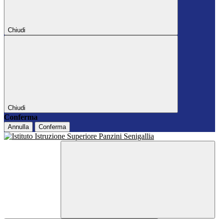
Chiudi
Chiudi
Conferma
Annulla
Conferma