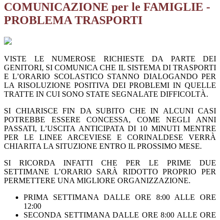
COMUNICAZIONE per le FAMIGLIE -
PROBLEMA TRASPORTI
VISTE LE NUMEROSE RICHIESTE DA PARTE DEI
GENITORI, SI COMUNICA CHE IL SISTEMA DI TRASPORTI
E L’ORARIO SCOLASTICO STANNO DIALOGANDO PER
LA RISOLUZIONE POSITIVA DEI PROBLEMI IN QUELLE
TRATTE IN CUI SONO STATE SEGNALATE DIFFICOLTÀ.
SI CHIARISCE FIN DA SUBITO CHE IN ALCUNI CASI
POTREBBE ESSERE CONCESSA, COME NEGLI ANNI
PASSATI, L’USCITA ANTICIPATA DI 10 MINUTI MENTRE
PER LE LINEE ARCEVIESE E CORINALDESE VERRÀ
CHIARITA LA SITUZIONE ENTRO IL PROSSIMO MESE.
SI RICORDA INFATTI CHE PER LE PRIME DUE
SETTIMANE L’ORARIO SARÀ RIDOTTO PROPRIO PER
PERMETTERE UNA MIGLIORE ORGANIZZAZIONE.
PRIMA SETTIMANA DALLE ORE 8:00 ALLE ORE
12:00
SECONDA SETTIMANA DALLE ORE 8:00 ALLE ORE