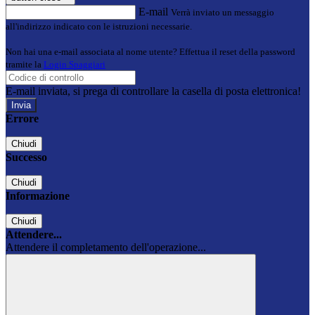
E-mail
Verrà inviato un messaggio
all'indirizzo indicato con le istruzioni necessarie.
Non hai una e-mail associata al nome utente? Effettua il reset della password
tramite la
Login Spaggiari
E-mail inviata, si prega di controllare la casella di posta elettronica!
Errore
Chiudi
Successo
Chiudi
Informazione
Chiudi
Attendere...
Attendere il completamento dell'operazione...