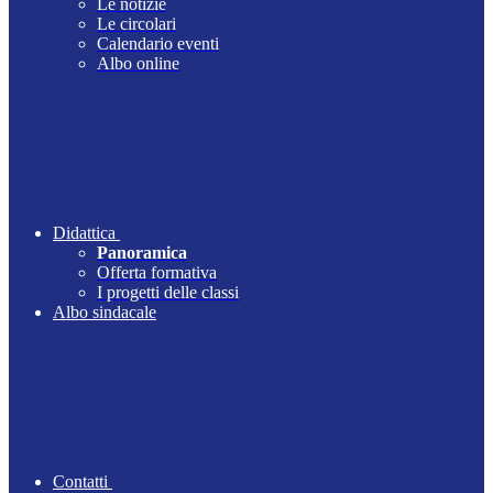
Le notizie
Le circolari
Calendario eventi
Albo online
Didattica
Panoramica
Offerta formativa
I progetti delle classi
Albo sindacale
Contatti