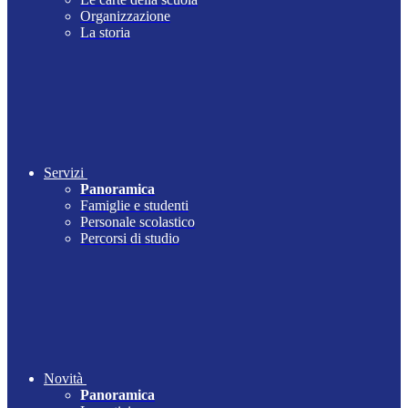
Organizzazione
La storia
Servizi
Panoramica
Famiglie e studenti
Personale scolastico
Percorsi di studio
Novità
Panoramica