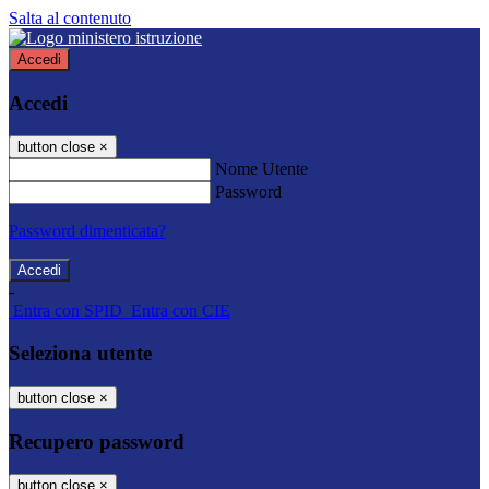
Salta al contenuto
Accedi
Accedi
button close
×
Nome Utente
Password
Password dimenticata?
-
Entra con SPID
Entra con CIE
Seleziona utente
button close
×
Recupero password
button close
×