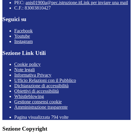
PEC:
anis01900a@pec.istruzione.it
Link per inviare una mail
C.F.: 83003810427
Seguici su
Facebook
Youtube
Instagram
Sezione Link Utili
Cookie policy
Note legali
Informativa Privacy
Ufficio Relazioni con il Pubblico
Dichiarazione di accessibilità
Obiettivi di accessibilità
Whistleblowing
Gestione consensi cookie
Amministrazione trasparente
Pagina visualizzata
794
volte
Sezione Copyright