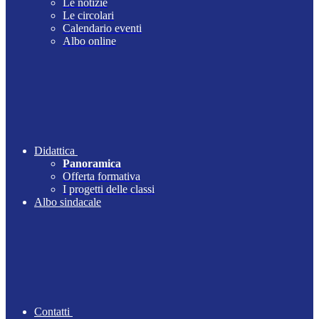
Le notizie
Le circolari
Calendario eventi
Albo online
Didattica
Panoramica
Offerta formativa
I progetti delle classi
Albo sindacale
Contatti