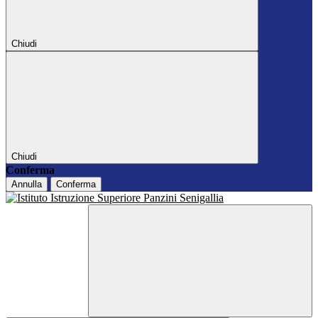
Chiudi
Chiudi
Conferma
Annulla
Conferma