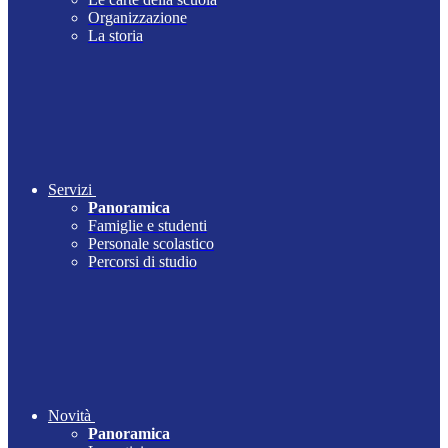
Organizzazione
La storia
Servizi
Panoramica
Famiglie e studenti
Personale scolastico
Percorsi di studio
Novità
Panoramica