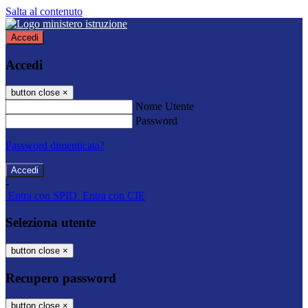
Salta al contenuto
Accedi
Accedi
button close
×
Nome Utente
Password
Password dimenticata?
-
Entra con SPID
Entra con CIE
Seleziona utente
button close
×
Recupero password
button close
×