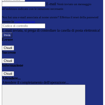
E-mail
Verrà inviato un messaggio
all'indirizzo indicato con le istruzioni necessarie.
Non hai una e-mail associata al nome utente? Effettua il reset della password
tramite la
Login Spaggiari
E-mail inviata, si prega di controllare la casella di posta elettronica!
Errore
Chiudi
Successo
Chiudi
Informazione
Chiudi
Attendere...
Attendere il completamento dell'operazione...