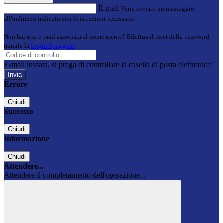
E-mail
Verrà inviato un messaggio
all'indirizzo indicato con le istruzioni necessarie.
Non hai una e-mail associata al nome utente? Effettua il reset della password
tramite la
Login Spaggiari
E-mail inviata, si prega di controllare la casella di posta elettronica!
Errore
Chiudi
Successo
Chiudi
Informazione
Chiudi
Attendere...
Attendere il completamento dell'operazione...