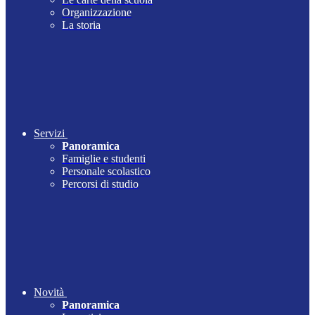
Organizzazione
La storia
Servizi
Panoramica
Famiglie e studenti
Personale scolastico
Percorsi di studio
Novità
Panoramica