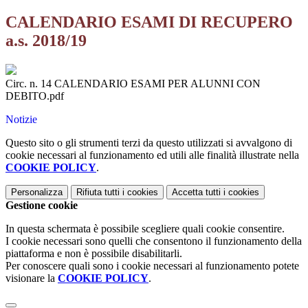
CALENDARIO ESAMI DI RECUPERO
a.s. 2018/19
Circ. n. 14 CALENDARIO ESAMI PER ALUNNI CON
DEBITO.pdf
Notizie
Questo sito o gli strumenti terzi da questo utilizzati si avvalgono di
cookie necessari al funzionamento ed utili alle finalità illustrate nella
COOKIE POLICY
.
Personalizza
Rifiuta tutti
i cookies
Accetta tutti
i cookies
Gestione cookie
In questa schermata è possibile scegliere quali cookie consentire.
I cookie necessari sono quelli che consentono il funzionamento della
piattaforma e non è possibile disabilitarli.
Per conoscere quali sono i cookie necessari al funzionamento potete
visionare la
COOKIE POLICY
.