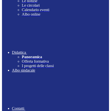
Le notizie
Le circolari
Calendario eventi
Albo online
Didattica
Panoramica
Offerta formativa
I progetti delle classi
Albo sindacale
Contatti