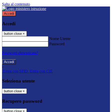
Salta al contenuto
Accedi
Accedi
button close
×
Nome Utente
Password
Password dimenticata?
-
Entra con SPID
Entra con CIE
Seleziona utente
button close
×
Recupero password
button close
×