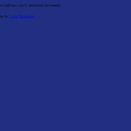
o indicato con le istruzioni necessarie.
ite la
Login Spaggiari