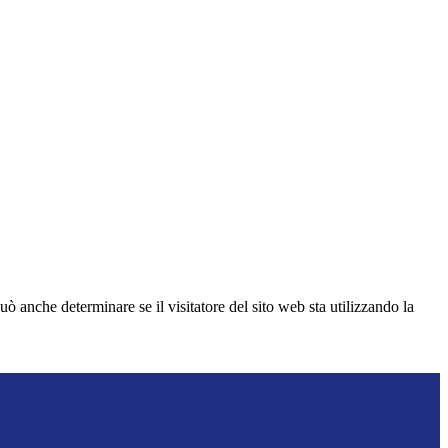
ò anche determinare se il visitatore del sito web sta utilizzando la