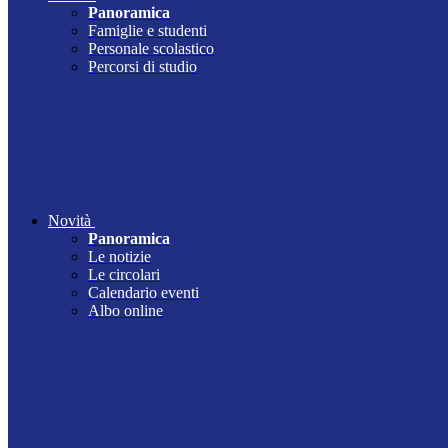
Panoramica
Famiglie e studenti
Personale scolastico
Percorsi di studio
Novità
Panoramica
Le notizie
Le circolari
Calendario eventi
Albo online