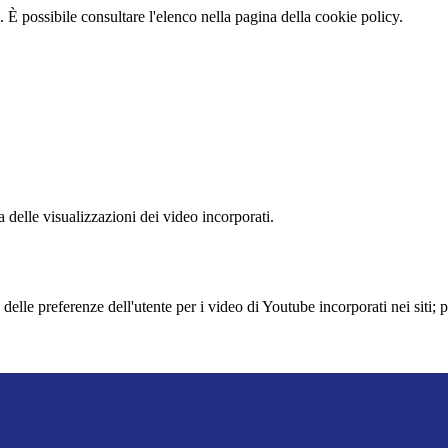
 È possibile consultare l'elenco nella pagina della cookie policy.
delle visualizzazioni dei video incorporati.
lle preferenze dell'utente per i video di Youtube incorporati nei siti; pu