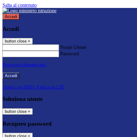
Salta al contenuto
Accedi
Accedi
button close
×
Nome Utente
Password
Password dimenticata?
-
Entra con SPID
Entra con CIE
Seleziona utente
button close
×
Recupero password
button close
×