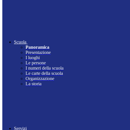
Scuola
Panoramica
Presentazione
I luoghi
Le persone
I numeri della scuola
Le carte della scuola
Organizzazione
La storia
Servizi