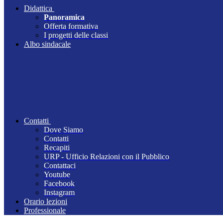
Didattica
Panoramica
Offerta formativa
I progetti delle classi
Albo sindacale
Contatti
Dove Siamo
Contatti
Recapiti
URP - Ufficio Relazioni con il Pubblico
Contattaci
Youtube
Facebook
Instagram
Orario lezioni
Professionale