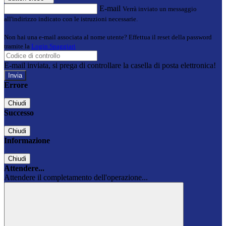
E-mail
Verrà inviato un messaggio
all'indirizzo indicato con le istruzioni necessarie.
Non hai una e-mail associata al nome utente? Effettua il reset della password
tramite la
Login Spaggiari
E-mail inviata, si prega di controllare la casella di posta elettronica!
Errore
Chiudi
Successo
Chiudi
Informazione
Chiudi
Attendere...
Attendere il completamento dell'operazione...