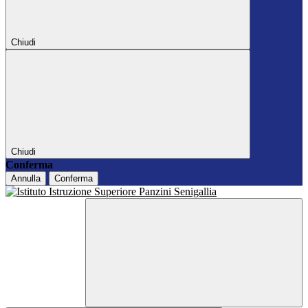
Chiudi
Chiudi
Conferma
Annulla
Conferma