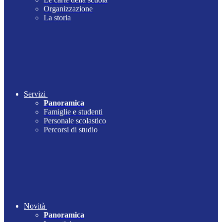
Organizzazione
La storia
Servizi
Panoramica
Famiglie e studenti
Personale scolastico
Percorsi di studio
Novità
Panoramica