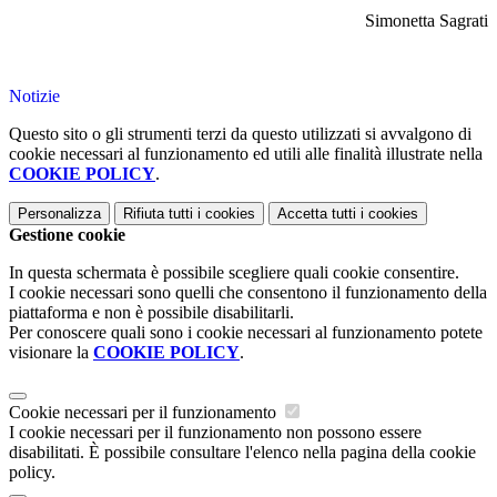
Simonetta Sagrati
Notizie
Questo sito o gli strumenti terzi da questo utilizzati si avvalgono di
cookie necessari al funzionamento ed utili alle finalità illustrate nella
COOKIE POLICY
.
Personalizza
Rifiuta tutti
i cookies
Accetta tutti
i cookies
Gestione cookie
In questa schermata è possibile scegliere quali cookie consentire.
I cookie necessari sono quelli che consentono il funzionamento della
piattaforma e non è possibile disabilitarli.
Per conoscere quali sono i cookie necessari al funzionamento potete
visionare la
COOKIE POLICY
.
Cookie necessari per il funzionamento
I cookie necessari per il funzionamento non possono essere
disabilitati. È possibile consultare l'elenco nella pagina della cookie
policy.