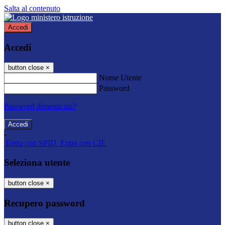
Salta al contenuto
Accedi
Accedi
button close
×
Nome Utente
Password
Password dimenticata?
-
Entra con SPID
Entra con CIE
Seleziona utente
button close
×
Recupero password
button close
×