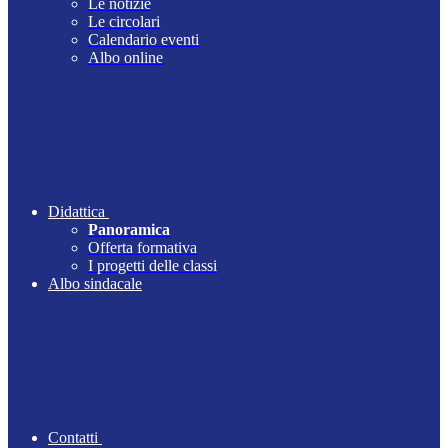
Le notizie
Le circolari
Calendario eventi
Albo online
Didattica
Panoramica
Offerta formativa
I progetti delle classi
Albo sindacale
Contatti