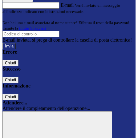
E-mail
Verrà inviato un messaggio
all'indirizzo indicato con le istruzioni necessarie.
Non hai una e-mail associata al nome utente? Effettua il reset della password
tramite la
Login Spaggiari
E-mail inviata, si prega di controllare la casella di posta elettronica!
Errore
Chiudi
Successo
Chiudi
Informazione
Chiudi
Attendere...
Attendere il completamento dell'operazione...