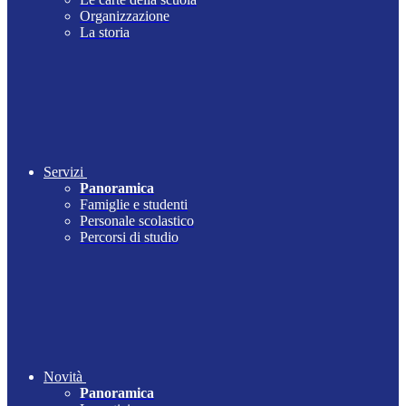
Organizzazione
La storia
Servizi
Panoramica
Famiglie e studenti
Personale scolastico
Percorsi di studio
Novità
Panoramica