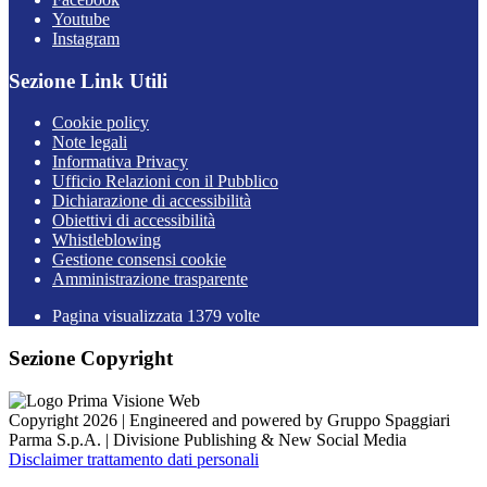
Youtube
Instagram
Sezione Link Utili
Cookie policy
Note legali
Informativa Privacy
Ufficio Relazioni con il Pubblico
Dichiarazione di accessibilità
Obiettivi di accessibilità
Whistleblowing
Gestione consensi cookie
Amministrazione trasparente
Pagina visualizzata
1379
volte
Sezione Copyright
Copyright 2026 | Engineered and powered by Gruppo Spaggiari
Parma S.p.A. | Divisione Publishing & New Social Media
Disclaimer trattamento dati personali