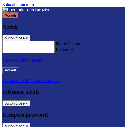
Salta al contenuto
Accedi
Accedi
button close
×
Nome Utente
Password
Password dimenticata?
-
Entra con SPID
Entra con CIE
Seleziona utente
button close
×
Recupero password
button close
×