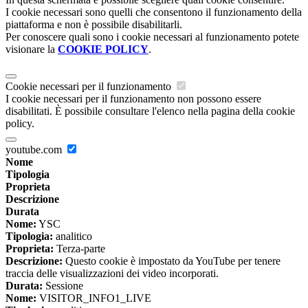
I cookie necessari sono quelli che consentono il funzionamento della
piattaforma e non è possibile disabilitarli.
Per conoscere quali sono i cookie necessari al funzionamento potete
visionare la
COOKIE POLICY
.
Cookie necessari per il funzionamento
I cookie necessari per il funzionamento non possono essere
disabilitati. È possibile consultare l'elenco nella pagina della cookie
policy.
youtube.com
Nome
Tipologia
Proprieta
Descrizione
Durata
Nome:
YSC
Tipologia:
analitico
Proprieta:
Terza-parte
Descrizione:
Questo cookie è impostato da YouTube per tenere
traccia delle visualizzazioni dei video incorporati.
Durata:
Sessione
Nome:
VISITOR_INFO1_LIVE