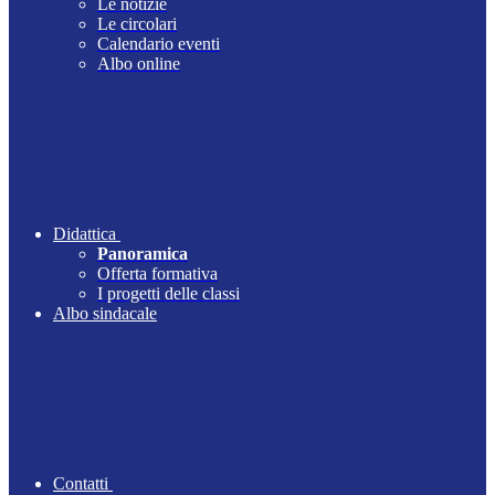
Le notizie
Le circolari
Calendario eventi
Albo online
Didattica
Panoramica
Offerta formativa
I progetti delle classi
Albo sindacale
Contatti