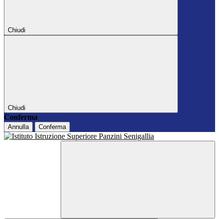
Chiudi
Chiudi
Conferma
Annulla
Conferma