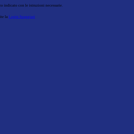
o indicato con le istruzioni necessarie.
ite la
Login Spaggiari