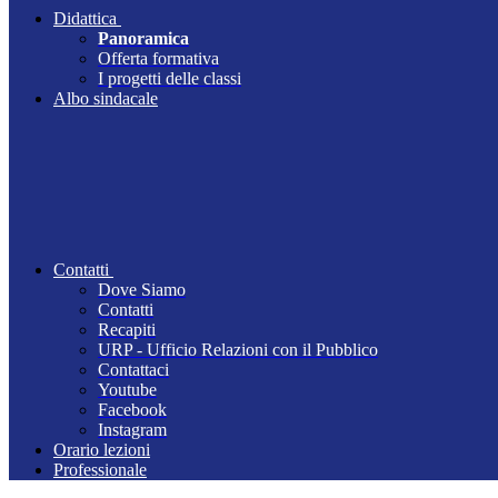
Didattica
Panoramica
Offerta formativa
I progetti delle classi
Albo sindacale
Contatti
Dove Siamo
Contatti
Recapiti
URP - Ufficio Relazioni con il Pubblico
Contattaci
Youtube
Facebook
Instagram
Orario lezioni
Professionale