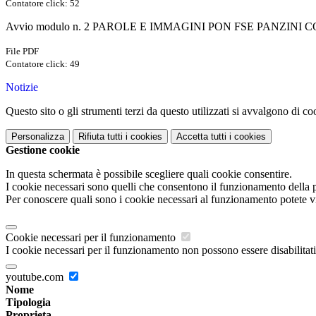
Contatore click: 52
Avvio modulo n. 2 PAROLE E IMMAGINI PON FSE PANZINI 
File PDF
Contatore click: 49
Notizie
Questo sito o gli strumenti terzi da questo utilizzati si avvalgono di coo
Personalizza
Rifiuta tutti
i cookies
Accetta tutti
i cookies
Gestione cookie
In questa schermata è possibile scegliere quali cookie consentire.
I cookie necessari sono quelli che consentono il funzionamento della pi
Per conoscere quali sono i cookie necessari al funzionamento potete v
Cookie necessari per il funzionamento
I cookie necessari per il funzionamento non possono essere disabilitati.
youtube.com
Nome
Tipologia
Proprieta