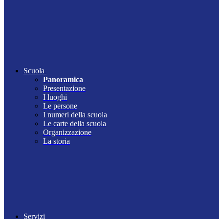
Scuola
Panoramica
Presentazione
I luoghi
Le persone
I numeri della scuola
Le carte della scuola
Organizzazione
La storia
Servizi