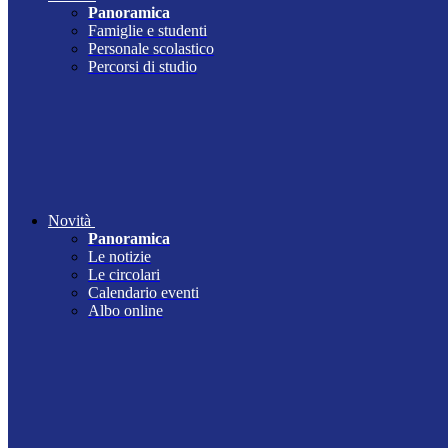
Panoramica
Famiglie e studenti
Personale scolastico
Percorsi di studio
Novità
Panoramica
Le notizie
Le circolari
Calendario eventi
Albo online