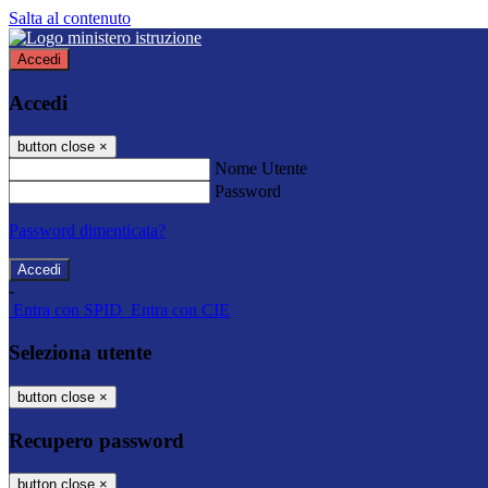
Salta al contenuto
Accedi
Accedi
button close
×
Nome Utente
Password
Password dimenticata?
-
Entra con SPID
Entra con CIE
Seleziona utente
button close
×
Recupero password
button close
×