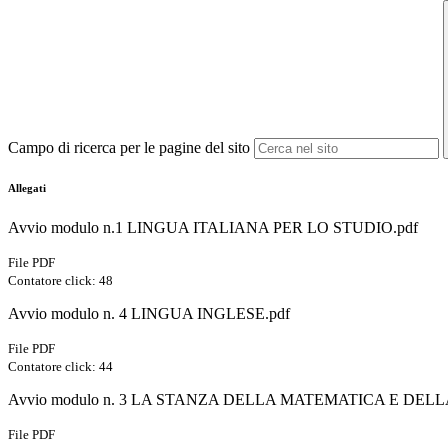
Campo di ricerca per le pagine del sito
Allegati
Avvio modulo n.1 LINGUA ITALIANA PER LO STUDIO.pdf
File PDF
Contatore click: 48
Avvio modulo n. 4 LINGUA INGLESE.pdf
File PDF
Contatore click: 44
Avvio modulo n. 3 LA STANZA DELLA MATEMATICA E DELL
File PDF