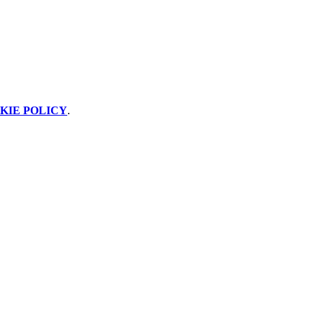
KIE POLICY
.