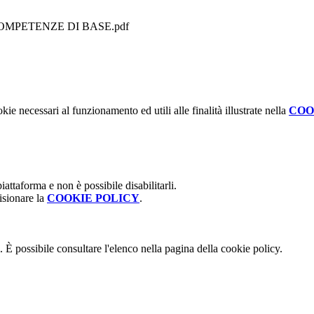
COMPETENZE DI BASE.pdf
kie necessari al funzionamento ed utili alle finalità illustrate nella
COO
attaforma e non è possibile disabilitarli.
isionare la
COOKIE POLICY
.
 È possibile consultare l'elenco nella pagina della cookie policy.