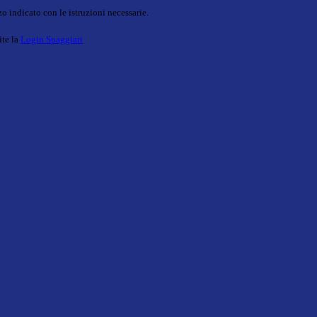
o indicato con le istruzioni necessarie.
ite la
Login Spaggiari