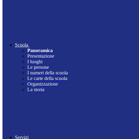
Scuola
Panoramica
Presentazione
I luoghi
Le persone
I numeri della scuola
Le carte della scuola
Organizzazione
La storia
Servizi