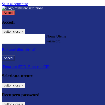
Salta al contenuto
Accedi
Accedi
button close
×
Nome Utente
Password
Password dimenticata?
-
Entra con SPID
Entra con CIE
Seleziona utente
button close
×
Recupero password
button close
×