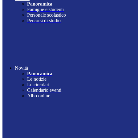
Panoramica
Famiglie e studenti
Personale scolastico
Percorsi di studio
Novità
Panoramica
Le notizie
Le circolari
Calendario eventi
Albo online