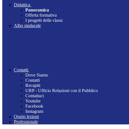
Didattica
Panoramica
Offerta formativa
I progetti delle classi
Albo sindacale
Contatti
Dove Siamo
Contatti
Recapiti
URP - Ufficio Relazioni con il Pubblico
Contattaci
Youtube
Facebook
Instagram
Orario lezioni
Professionale