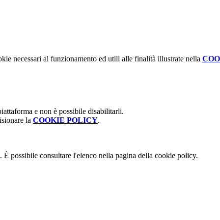
kie necessari al funzionamento ed utili alle finalità illustrate nella
COO
attaforma e non è possibile disabilitarli.
isionare la
COOKIE POLICY
.
 È possibile consultare l'elenco nella pagina della cookie policy.