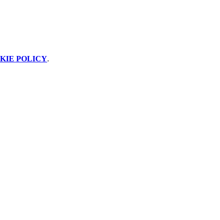
KIE POLICY
.