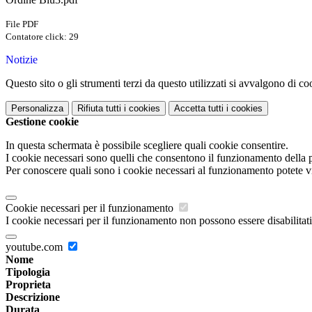
File PDF
Contatore click: 29
Notizie
Questo sito o gli strumenti terzi da questo utilizzati si avvalgono di coo
Personalizza
Rifiuta tutti
i cookies
Accetta tutti
i cookies
Gestione cookie
In questa schermata è possibile scegliere quali cookie consentire.
I cookie necessari sono quelli che consentono il funzionamento della pi
Per conoscere quali sono i cookie necessari al funzionamento potete v
Cookie necessari per il funzionamento
I cookie necessari per il funzionamento non possono essere disabilitati.
youtube.com
Nome
Tipologia
Proprieta
Descrizione
Durata