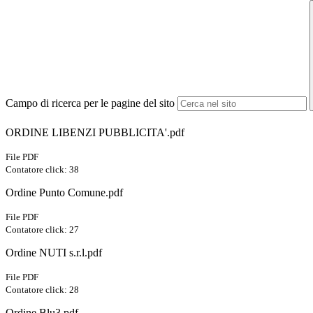
Campo di ricerca per le pagine del sito
ORDINE LIBENZI PUBBLICITA'.pdf
File PDF
Contatore click: 38
Ordine Punto Comune.pdf
File PDF
Contatore click: 27
Ordine NUTI s.r.l.pdf
File PDF
Contatore click: 28
Ordine Blu3.pdf